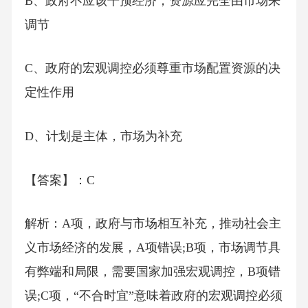
B、政府不应该干预经济，资源应完全由市场来
调节
C、政府的宏观调控必须尊重市场配置资源的决
定性作用
D、计划是主体，市场为补充
【答案】：C
解析：A项，政府与市场相互补充，推动社会主
义市场经济的发展，A项错误;B项，市场调节具
有弊端和局限，需要国家加强宏观调控，B项错
误;C项，“不合时宜”意味着政府的宏观调控必须