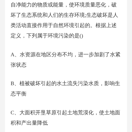
自净能力的物质或能量，使环境质量恶化，破
坏了生态系统和人们的生存环境;生态破坏是人
类活动直接作用于自然环境引起的。根据上述
定义，下列属于环境污染的是()
A、水资源在地区分布不均，进一步加剧了水紧
张状态
B、植被破坏引起的水土流失污染水质，影响生
态平衡
C、大面积开垦草原引起土地荒漠化，使土地面
积和产出量降低