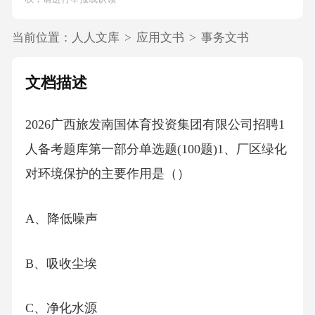
当前位置：
人人文库
>
应用文书
>
事务文书
文档描述
2026广西旅发南国体育投资集团有限公司招聘1
人备考题库第一部分单选题(100题)1、厂区绿化
对环境保护的主要作用是（）
A、降低噪声
B、吸收尘埃
C、净化水源