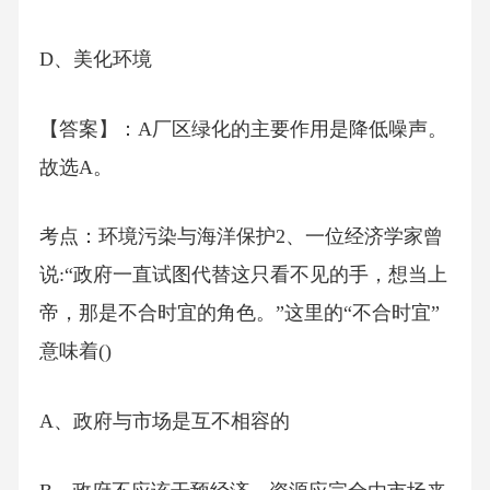
D、美化环境
【答案】：A厂区绿化的主要作用是降低噪声。
故选A。
考点：环境污染与海洋保护2、一位经济学家曾
说:“政府一直试图代替这只看不见的手，想当上
帝，那是不合时宜的角色。”这里的“不合时宜”
意味着()
A、政府与市场是互不相容的