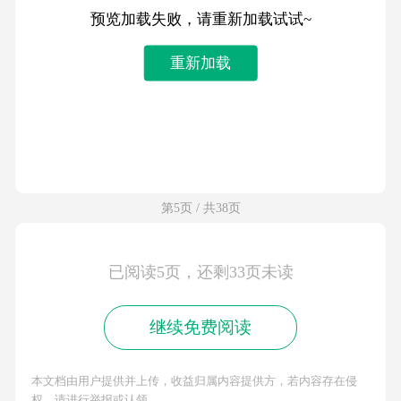
预览加载失败，请重新加载试试~
重新加载
第5页 / 共38页
已阅读5页，还剩33页未读
继续免费阅读
本文档由用户提供并上传，收益归属内容提供方，若内容存在侵
权，请进行举报或认领