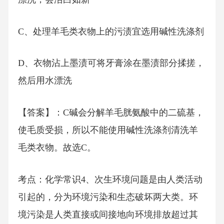
C、处理羊毛类衣物上的污渍宜选用碱性洗涤剂
D、衣物沾上墨渍可将牙膏涂在墨渍部分揉搓，
然后用水漂洗
【答案】：C碱会分解羊毛胱氨酸中的二硫基，
使毛质受损，所以不能使用碱性洗涤剂清洗羊
毛类衣物。故选C。
考点：化学常识4、次生环境问题是由人类活动
引起的，分为环境污染和生态破坏两大类。环
境污染是人类直接或间接地向环境排放超过其