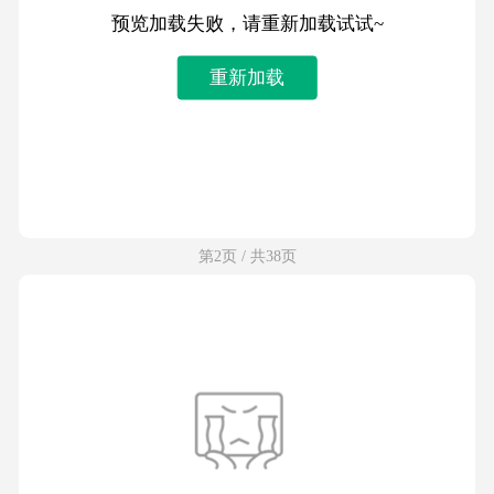
预览加载失败，请重新加载试试~
重新加载
第2页 / 共38页