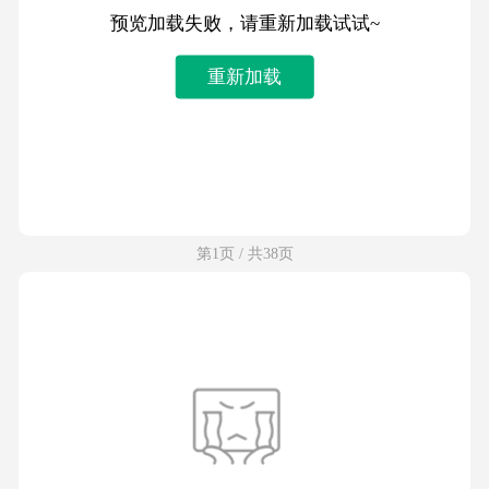
预览加载失败，请重新加载试试~
重新加载
第1页 / 共38页