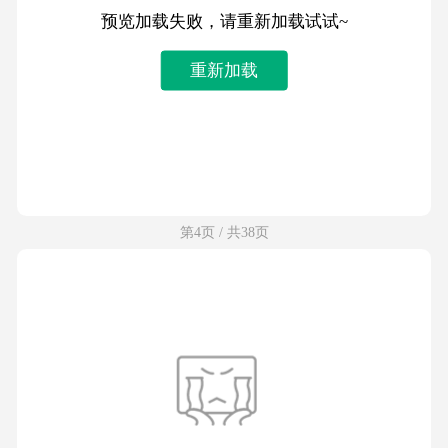
预览加载失败，请重新加载试试~
重新加载
第4页 / 共38页