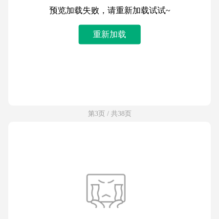
预览加载失败，请重新加载试试~
重新加载
第3页 / 共38页