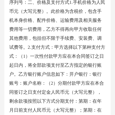
序列号：二、价格及支付方式1.手机价格为人民
币元（大写元整）。此价格为含税价，包含手
机本身价格、配件价格、运输费用及相关服务
费用等一切费用，乙方不得再向甲方收取任何
其他费用，包括但不限于手续费、安装费、调
试费等。2.支付方式：甲方选择以下第种支付方
式：（1）一次性付款甲方应在本合同签订之日
起日内，将全部款项支付至乙方指定的银行账
户。乙方银行账户信息如下：开户银行：银行
账号：账户名称：（2）分期付款甲方应在本合
同签订之日支付定金人民币元（大写元整），
剩余款项按照以下方式分期支付：第期：在年
月日前支付人民币元（大写元整）；第期：在