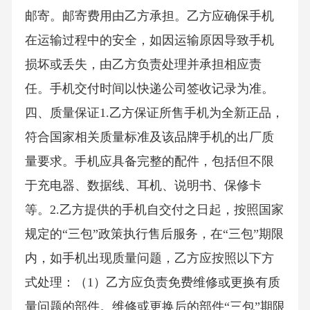
邮寄。邮寄费用由乙方承担。乙方应确保手机
在运输过程中的安全，如因运输原因导致手机
损坏或丢失，由乙方负责处理并承担相应责
任。手机交付时间以快递公司签收记录为准。
四、质量保证1.乙方保证所售手机为全新正品，
符合国家相关质量标准及该品牌手机的出厂质
量要求。手机应具备完整的配件，包括但不限
于充电器、数据线、耳机、说明书、保修卡
等。2.乙方提供的手机自交付之日起，按照国家
规定的“三包”政策执行售后服务，在“三包”期限
内，如手机出现质量问题，乙方应按照以下方
式处理：（1）乙方应负责免费维修或更换有质
量问题的部件。维修或更换后的部件“三包”期限