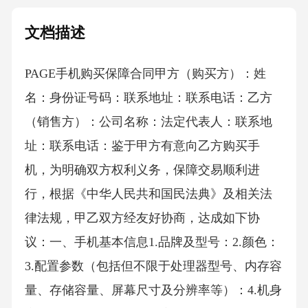
文档描述
PAGE手机购买保障合同甲方（购买方）：姓
名：身份证号码：联系地址：联系电话：乙方
（销售方）：公司名称：法定代表人：联系地
址：联系电话：鉴于甲方有意向乙方购买手
机，为明确双方权利义务，保障交易顺利进
行，根据《中华人民共和国民法典》及相关法
律法规，甲乙双方经友好协商，达成如下协
议：一、手机基本信息1.品牌及型号：2.颜色：
3.配置参数（包括但不限于处理器型号、内存容
量、存储容量、屏幕尺寸及分辨率等）：4.机身