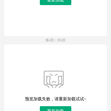
第4页 / 共6页
预览加载失败，请重新加载试试~
重新加载