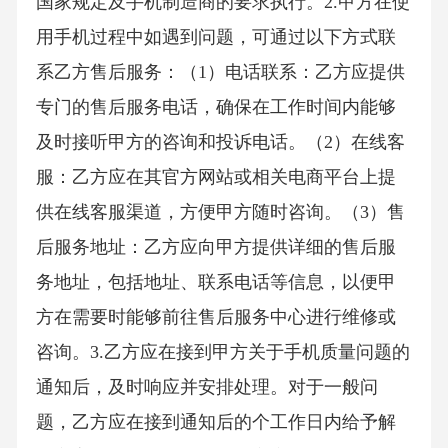
国家规定及手机制造商的要求执行。2.甲方在使
用手机过程中如遇到问题，可通过以下方式联
系乙方售后服务：（1）电话联系：乙方应提供
专门的售后服务电话，确保在工作时间内能够
及时接听甲方的咨询和投诉电话。（2）在线客
服：乙方应在其官方网站或相关电商平台上提
供在线客服渠道，方便甲方随时咨询。（3）售
后服务地址：乙方应向甲方提供详细的售后服
务地址，包括地址、联系电话等信息，以便甲
方在需要时能够前往售后服务中心进行维修或
咨询。3.乙方应在接到甲方关于手机质量问题的
通知后，及时响应并安排处理。对于一般问
题，乙方应在接到通知后的个工作日内给予解