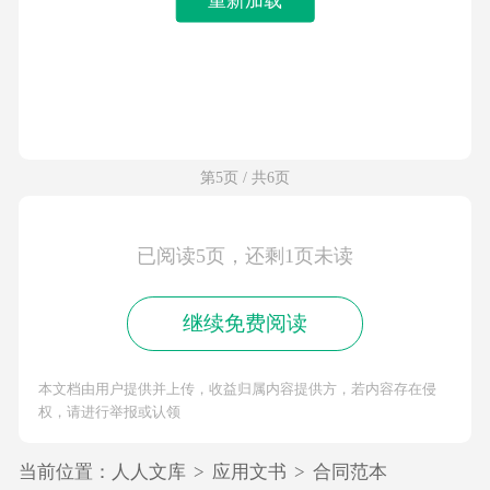
第5页 / 共6页
已阅读5页，还剩1页未读
继续免费阅读
本文档由用户提供并上传，收益归属内容提供方，若内容存在侵
权，请进行举报或认领
当前位置：
人人文库
>
应用文书
>
合同范本