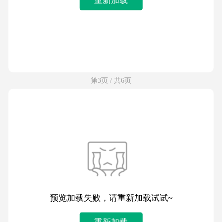
第3页 / 共6页
预览加载失败，请重新加载试试~
重新加载