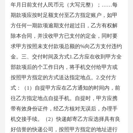
年月日前支付人民币元（大写元整）；……每
期款项应按时足额支付至乙方指定账户，如甲
方任何一期款项逾期支付超过日，乙方有权解
除本合同，并没收甲方已支付的定金，同时要
求甲方按照未支付款项总额的%向乙方支付违约
金。三、交付时间及方式1.乙方应在收到甲方全
部款项后的个工作日内，将手机交付给甲方或
按照甲方指定的方式送达指定地点。2.交付方
式：（1）自提甲方应在乙方通知的时间内，前
往乙方指定地点自提手机。自提时，甲方应携
带有效身份证件，经乙方核对无误后，办理手
机交接手续。（2）快递邮寄乙方应选择具有良
好信誉的快递公司，按照甲方指定的地址进行