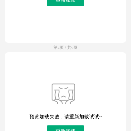
第2页 / 共6页
预览加载失败，请重新加载试试~
重新加载