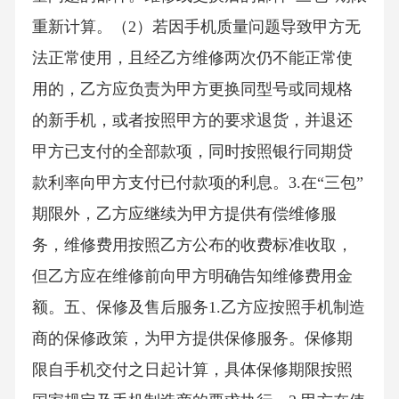
重新计算。（2）若因手机质量问题导致甲方无
法正常使用，且经乙方维修两次仍不能正常使
用的，乙方应负责为甲方更换同型号或同规格
的新手机，或者按照甲方的要求退货，并退还
甲方已支付的全部款项，同时按照银行同期贷
款利率向甲方支付已付款项的利息。3.在“三包”
期限外，乙方应继续为甲方提供有偿维修服
务，维修费用按照乙方公布的收费标准收取，
但乙方应在维修前向甲方明确告知维修费用金
额。五、保修及售后服务1.乙方应按照手机制造
商的保修政策，为甲方提供保修服务。保修期
限自手机交付之日起计算，具体保修期限按照