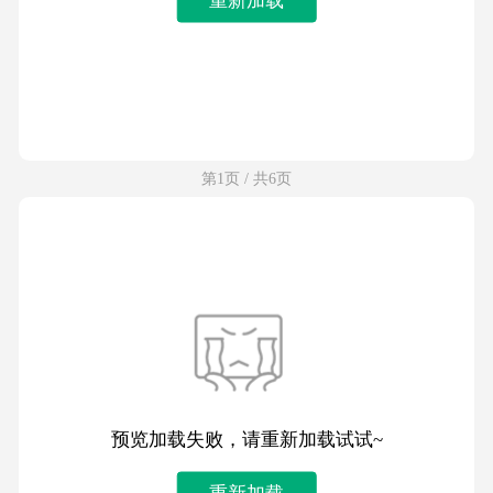
第1页 / 共6页
预览加载失败，请重新加载试试~
重新加载