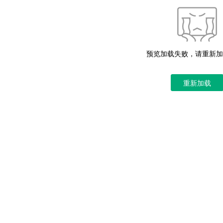
预览加载失败，请重新加
重新加载