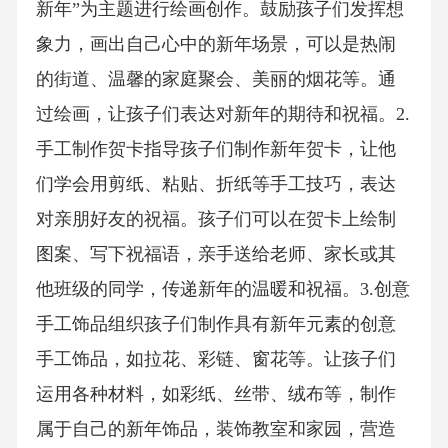
新年”为主题进行绘画创作。鼓励孩子们发挥想
象力，画出自己心中的新年场景，可以是热闹
的街道、温馨的家庭聚会、美丽的烟花等。通
过绘画，让孩子们表达对新年的期待和祝福。2.
手工制作贺卡指导孩子们制作新年贺卡，让他
们学会用剪纸、粘贴、折纸等手工技巧，表达
对亲朋好友的祝福。孩子们可以在贺卡上绘制
图案、写下祝福语，亲手送给老师、家长或其
他班级的同学，传递新年的温暖和祝福。3.创意
手工饰品组织孩子们制作具有新年元素的创意
手工饰品，如拉花、彩链、窗花等。让孩子们
运用各种材料，如彩纸、丝带、绒布等，制作
属于自己的新年饰品，装饰教室和家园，营造