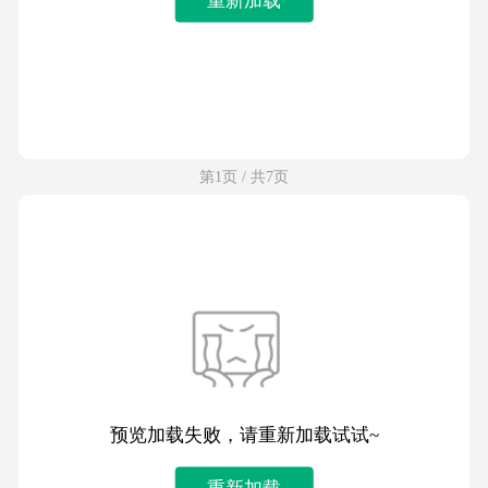
第1页 / 共7页
预览加载失败，请重新加载试试~
重新加载