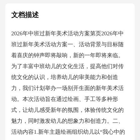
文档描述
2026年中班过新年美术活动方案第页2026年中
班过新年美术活动方案一、活动背景与目标随
着喜庆的钟声即将敲响，新的一年即将来临。
为了丰富中班幼儿的文化生活，提高他们对传
统文化的认识，培养幼儿的审美能力和创造
力，我们计划举办一场别开生面的新年美术活
动。本次活动旨在通过绘画、手工等多种形
式，让幼儿感受新年的氛围，体验传统文化的
魅力，同时激发幼儿的想象力和创造力。二、
活动内容1.新年主题绘画组织幼儿以“我心中的