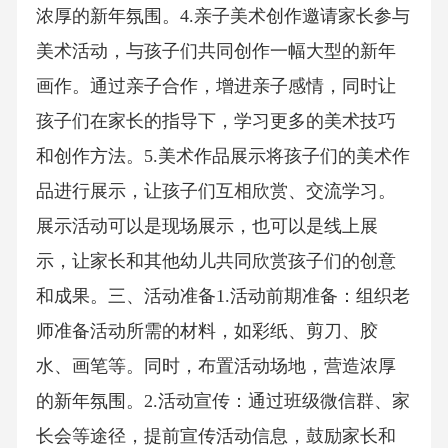
浓厚的新年氛围。4.亲子美术创作邀请家长参与
美术活动，与孩子们共同创作一幅大型的新年
画作。通过亲子合作，增进亲子感情，同时让
孩子们在家长的指导下，学习更多的美术技巧
和创作方法。5.美术作品展示将孩子们的美术作
品进行展示，让孩子们互相欣赏、交流学习。
展示活动可以是现场展示，也可以是线上展
示，让家长和其他幼儿共同欣赏孩子们的创意
和成果。三、活动准备1.活动前期准备：组织老
师准备活动所需的材料，如彩纸、剪刀、胶
水、画笔等。同时，布置活动场地，营造浓厚
的新年氛围。2.活动宣传：通过班级微信群、家
长会等途径，提前宣传活动信息，鼓励家长和