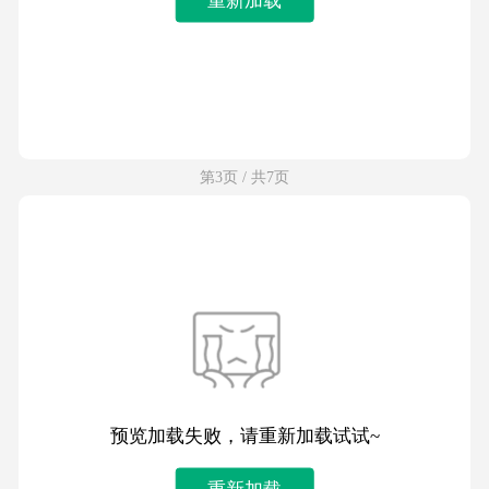
第3页 / 共7页
预览加载失败，请重新加载试试~
重新加载