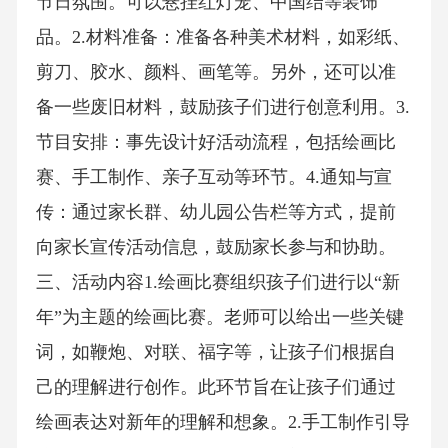
节日氛围。可以悬挂红灯笼、中国结等装饰
品。2.材料准备：准备各种美术材料，如彩纸、
剪刀、胶水、颜料、画笔等。另外，还可以准
备一些废旧材料，鼓励孩子们进行创意利用。3.
节目安排：事先设计好活动流程，包括绘画比
赛、手工制作、亲子互动等环节。4.通知与宣
传：通过家长群、幼儿园公告栏等方式，提前
向家长宣传活动信息，鼓励家长参与和协助。
三、活动内容1.绘画比赛组织孩子们进行以“新
年”为主题的绘画比赛。老师可以给出一些关键
词，如鞭炮、对联、福字等，让孩子们根据自
己的理解进行创作。此环节旨在让孩子们通过
绘画表达对新年的理解和想象。2.手工制作引导