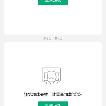
第2页 / 共7页
预览加载失败，请重新加载试试~
重新加载