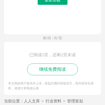
第5页 / 共7页
已阅读5页，还剩2页未读
继续免费阅读
本文档由用户提供并上传，收益归属内容提供方，若内容存在侵
权，请进行举报或认领
当前位置：
人人文库
>
行业资料
>
管理策划