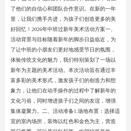
了他们的自信心和团队合作意识。在新的一年
里，让我们携手共进，为孩子们创造更多的美
好回忆！2026年中班过新年美术活动方案一、
活动背景与目标随着新年的脚步日益临近，为
了让中班的小朋友们更好地感受节日的氛围，
体验传统文化的魅力，我们特别策划了一场以
新年为主题的美术活动。本次活动旨在通过丰
富多彩的美术形式，激发孩子们的创造力和想
象力，让他们在动手操作的过程中了解新年的
文化习俗，同时增进孩子们之间的友谊，增强
集体凝聚力。二、活动准备1.场地布置：选择适
宜的室内场所，装饰以红色和金色为主，营造