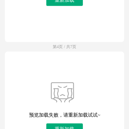
第4页 / 共7页
预览加载失败，请重新加载试试~
重新加载