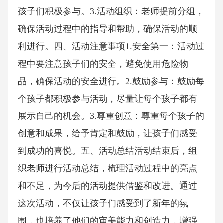
孩子们积极参与。3.活动组织：老师提前分组，
确保活动过程中的指导和帮助，确保活动的顺
利进行。四、活动注意事项1.安全第一：活动过
程中要注意孩子们的安全，避免使用危险物
品，确保活动的安全进行。2.鼓励参与：鼓励每
个孩子都积极参与活动，尽量让每个孩子都有
展示自己的机会。3.尊重创意：尊重每个孩子的
创意和成果，给予肯定和鼓励，让孩子们感受
到成功的喜悦。五、活动总结活动结束后，组
织老师进行活动总结，梳理活动过程中的亮点
和不足，为今后的活动提供借鉴和改进。通过
这次活动，不仅让孩子们感受到了新年的氛
围，也培养了他们的审美能力和创造力，增强