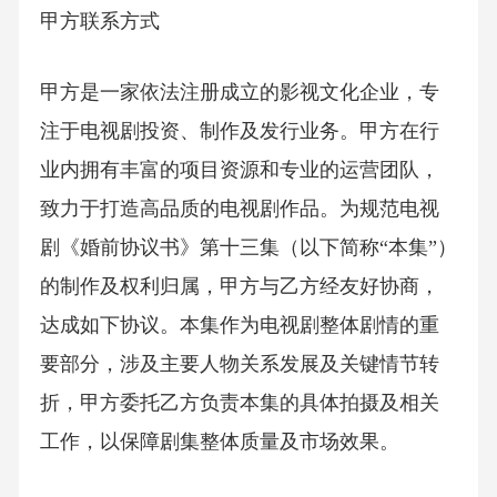
甲方联系方式
甲方是一家依法注册成立的影视文化企业，专
注于电视剧投资、制作及发行业务。甲方在行
业内拥有丰富的项目资源和专业的运营团队，
致力于打造高品质的电视剧作品。为规范电视
剧《婚前协议书》第十三集（以下简称“本集”）
的制作及权利归属，甲方与乙方经友好协商，
达成如下协议。本集作为电视剧整体剧情的重
要部分，涉及主要人物关系发展及关键情节转
折，甲方委托乙方负责本集的具体拍摄及相关
工作，以保障剧集整体质量及市场效果。