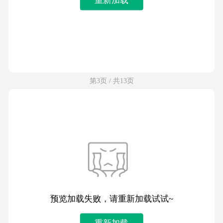
第3页 / 共13页
预览加载失败，请重新加载试试~
重新加载