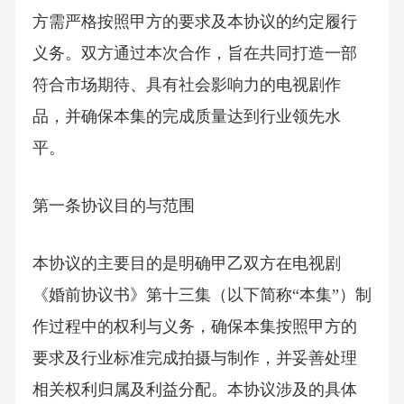
方需严格按照甲方的要求及本协议的约定履行
义务。双方通过本次合作，旨在共同打造一部
符合市场期待、具有社会影响力的电视剧作
品，并确保本集的完成质量达到行业领先水
平。
第一条协议目的与范围
本协议的主要目的是明确甲乙双方在电视剧
《婚前协议书》第十三集（以下简称“本集”）制
作过程中的权利与义务，确保本集按照甲方的
要求及行业标准完成拍摄与制作，并妥善处理
相关权利归属及利益分配。本协议涉及的具体