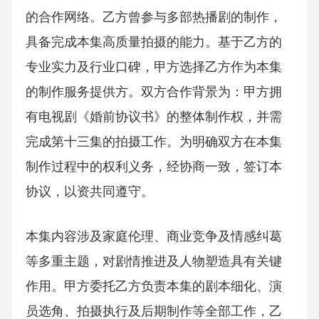
的合作网络。乙方曾参与多部热播剧的制作，
具备完成本集高质量拍摄的能力。基于乙方的
专业实力及行业口碑，甲方选择乙方作为本集
的制作服务提供方。双方合作背景为：甲方拥
有电视剧《婚前协议书》的整体制作权，并需
完成第十三集的拍摄工作。为明确双方在本集
制作过程中的权利义务，经协商一致，签订本
协议，以资共同遵守。
本集内容涉及家庭伦理、商业竞争及情感纠葛
等多重主题，对剧情推进及人物塑造具有关键
作用。甲方委托乙方负责本集的剧本细化、演
员选角、拍摄执行及后期制作等全部工作，乙