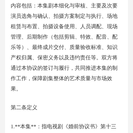
内容包括：本集剧本细化与审核、主要及次要
演员选角与确认、拍摄方案制定与执行、场地
租赁与布置、拍摄设备使用、人员调配、现场
管理、后期制作（包括剪辑、特效、配音、配
乐等）、最终成片交付、质量验收标准、知识
产权归属、保密义务以及违约责任等。双方将
通过本协议的签订与履行，共同推进本集的制
作工作，保障剧集整体的艺术质量与市场效
果。
第二条定义
1.**本集**：指电视剧《婚前协议书》第十三