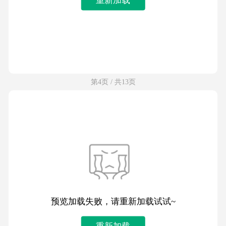
第4页 / 共13页
预览加载失败，请重新加载试试~
重新加载