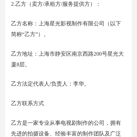
2.乙方（卖方/承租方/服务提供方）：
乙方名称：上海星光影视制作有限公司（以下
简称“乙方”）。
乙方地址：上海市静安区南京西路200号星光大
厦8层。
乙方法定代表人/负责人：李华。
乙方联系方式
乙方是一家专业从事电视剧制作的公司，拥有
先进的拍摄设备、经验丰富的制作团队及广泛