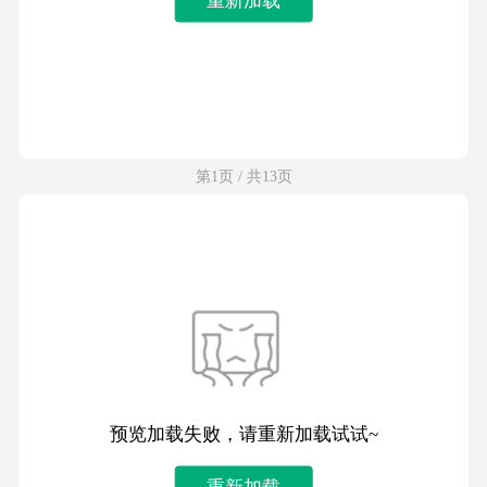
第1页 / 共13页
预览加载失败，请重新加载试试~
重新加载