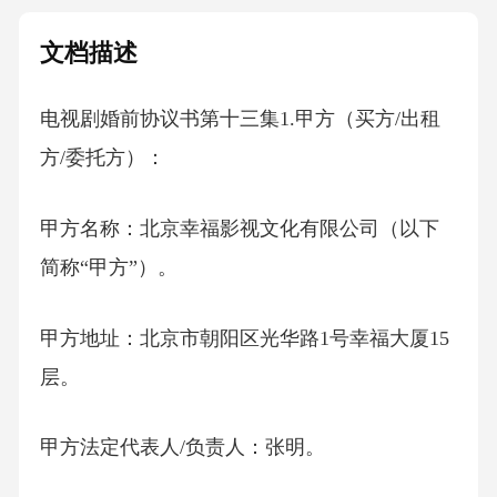
文档描述
电视剧婚前协议书第十三集1.甲方（买方/出租
方/委托方）：
甲方名称：北京幸福影视文化有限公司（以下
简称“甲方”）。
甲方地址：北京市朝阳区光华路1号幸福大厦15
层。
甲方法定代表人/负责人：张明。