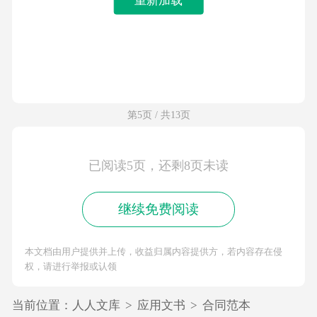
第5页 / 共13页
已阅读5页，还剩8页未读
继续免费阅读
本文档由用户提供并上传，收益归属内容提供方，若内容存在侵
权，请进行举报或认领
当前位置：
人人文库
>
应用文书
>
合同范本