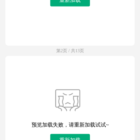
第2页 / 共13页
预览加载失败，请重新加载试试~
重新加载