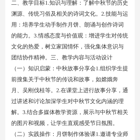
二、教学目标1.知识与理解：了解中秋节的历史
渊源、传统习俗及相关的诗词文化。2.技能与运
用：培养学生动手制作月饼、朗诵与创作诗词
的能力。3.情感态度与价值观：增进学生对传统
文化的热爱，树立家国情怀，强化集体意识与
团结协作精神。三、教学内容与活动设计
（一）知识启蒙：中秋故事分享会1.组织学生提
前搜集关于中秋节的传说和故事，如嫦娥奔
月、吴刚伐桂等。2.在课堂上进行故事分享，通
过讲述和讨论加深学生对中秋节文化内涵的理
解。3.结合多媒体教学资源，展示与中秋节相关
的图片和视频，让学生直观感受节日氛围。
（二）实践操作：月饼制作体验课1.邀请专业师