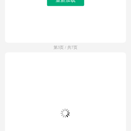
第3页 / 共7页