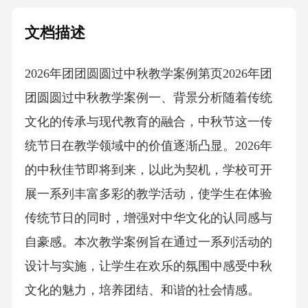
文档描述
2026年团团圆圆过中秋教学案例第页2026年团
团圆圆过中秋教学案例一、背景分析随着传统
文化的传承与现代教育的融合，中秋节这一传
统节日在教学领域中的价值逐渐凸显。2026年
的中秋佳节即将到来，以此为契机，学校可开
展一系列丰富多彩的教学活动，使学生在体验
传统节日的同时，增强对中华文化的认同感与
自豪感。本次教学案例旨在通过一系列活动的
设计与实施，让学生在欢乐的氛围中感受中秋
文化的魅力，培养团结、和谐的社会情感。