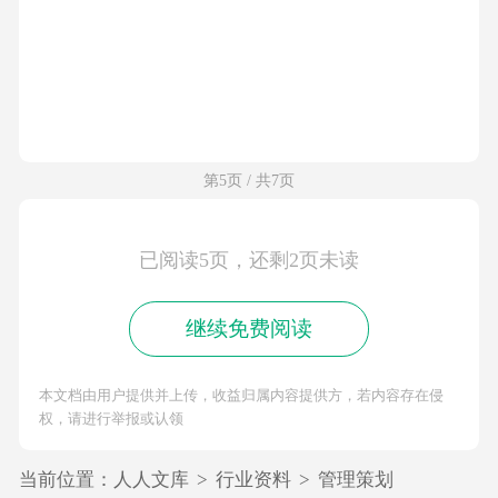
第5页 / 共7页
已阅读5页，还剩2页未读
继续免费阅读
本文档由用户提供并上传，收益归属内容提供方，若内容存在侵
权，请进行举报或认领
当前位置：
人人文库
>
行业资料
>
管理策划