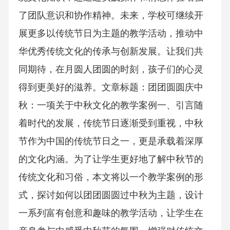
了团队意识和协作精神。未来，学校可继续开
展更多以传统节日为主题的教学活动，推动中
华优秀传统文化的传承与创新发展。让我们共
同期待，在月圆人团圆的时刻，孩子们的心灵
得到更美好的滋养。文章标题：团团圆圆庆中
秋：一项关于中秋文化的教学案例一、引言随
着时代的发展，传统节日逐渐受到重视，中秋
节作为中国的传统节日之一，更是承载着深厚
的文化内涵。为了让学生更好地了解中秋节的
传统文化和习俗，本文将以一个教学案例的形
式，探讨如何以团团圆圆过中秋为主题，设计
一系列富有创意和趣味的教学活动，让学生在