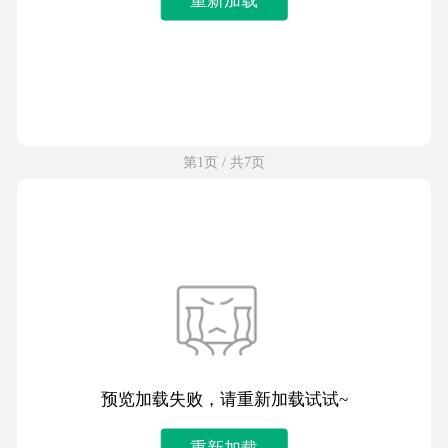
第1页 / 共7页
预览加载失败，请重新加载试试~
重新加载