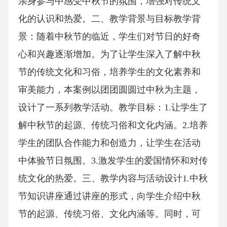
亲身参与中感受中秋节的氛围，增强对传统文
化的认识和热爱。二、教学背景与目标教学背
景：随着中秋节的临近，学生们对节日的好奇
心和兴趣逐渐增加。为了让学生深入了解中秋
节的传统文化和习俗，培养学生的文化素养和
审美能力，本案例以团团圆圆过中秋为主题，
设计了一系列教学活动。教学目标：1.让学生了
解中秋节的起源、传统习俗和文化内涵。2.培养
学生的团队合作能力和创造力，让学生在活动
中体验节日氛围。3.激发学生的爱国情怀和对传
统文化的热爱。三、教学内容与活动设计1.中秋
节知识讲座通过讲座的形式，向学生介绍中秋
节的起源、传统习俗、文化内涵等。同时，可