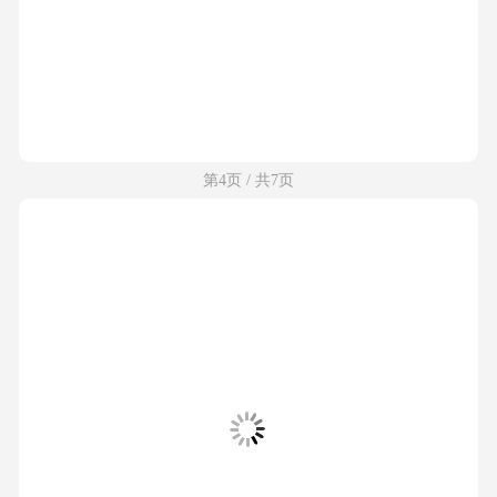
第4页 / 共7页