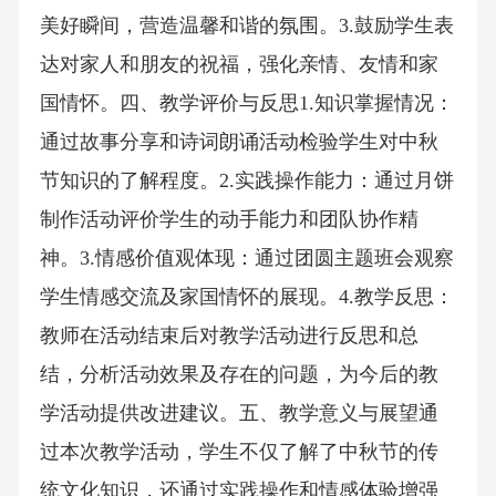
美好瞬间，营造温馨和谐的氛围。3.鼓励学生表
达对家人和朋友的祝福，强化亲情、友情和家
国情怀。四、教学评价与反思1.知识掌握情况：
通过故事分享和诗词朗诵活动检验学生对中秋
节知识的了解程度。2.实践操作能力：通过月饼
制作活动评价学生的动手能力和团队协作精
神。3.情感价值观体现：通过团圆主题班会观察
学生情感交流及家国情怀的展现。4.教学反思：
教师在活动结束后对教学活动进行反思和总
结，分析活动效果及存在的问题，为今后的教
学活动提供改进建议。五、教学意义与展望通
过本次教学活动，学生不仅了解了中秋节的传
统文化知识，还通过实践操作和情感体验增强