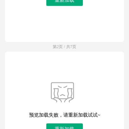
第2页 / 共7页
预览加载失败，请重新加载试试~
重新加载