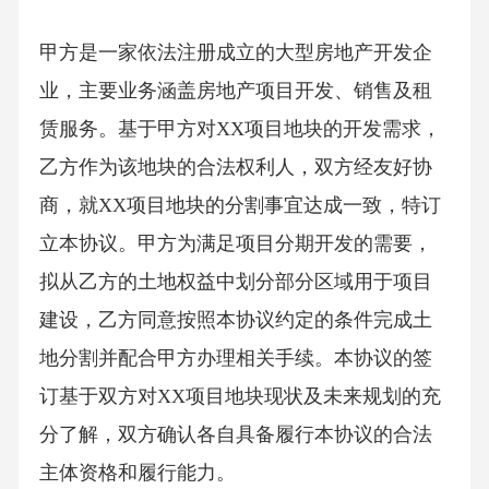
甲方是一家依法注册成立的大型房地产开发企
业，主要业务涵盖房地产项目开发、销售及租
赁服务。基于甲方对XX项目地块的开发需求，
乙方作为该地块的合法权利人，双方经友好协
商，就XX项目地块的分割事宜达成一致，特订
立本协议。甲方为满足项目分期开发的需要，
拟从乙方的土地权益中划分部分区域用于项目
建设，乙方同意按照本协议约定的条件完成土
地分割并配合甲方办理相关手续。本协议的签
订基于双方对XX项目地块现状及未来规划的充
分了解，双方确认各自具备履行本协议的合法
主体资格和履行能力。