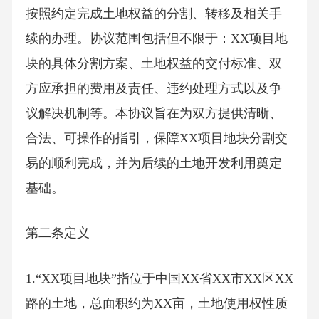
按照约定完成土地权益的分割、转移及相关手
续的办理。协议范围包括但不限于：XX项目地
块的具体分割方案、土地权益的交付标准、双
方应承担的费用及责任、违约处理方式以及争
议解决机制等。本协议旨在为双方提供清晰、
合法、可操作的指引，保障XX项目地块分割交
易的顺利完成，并为后续的土地开发利用奠定
基础。
第二条定义
1.“XX项目地块”指位于中国XX省XX市XX区XX
路的土地，总面积约为XX亩，土地使用权性质