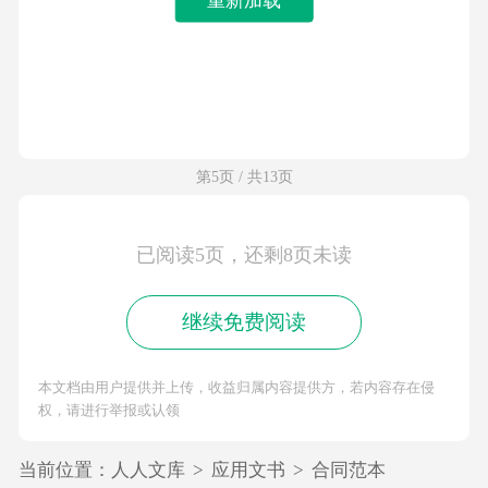
第5页 / 共13页
已阅读5页，还剩8页未读
继续免费阅读
本文档由用户提供并上传，收益归属内容提供方，若内容存在侵
权，请进行举报或认领
当前位置：
人人文库
>
应用文书
>
合同范本