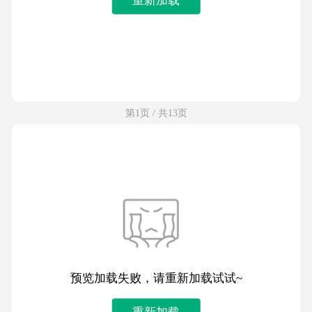
第1页 / 共13页
预览加载失败，请重新加载试试~
重新加载