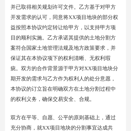
并已取得相关规划许可文件。乙方基于对甲方
开发需求的认可，同意将XX项目地块的部分权
益按照本协议约定转让给甲方，以支持甲方项
目的顺利实施。乙方承诺其提供的土地分割方
案符合国家土地管理法规及地方政策要求，并
保证其在本协议项下的权利清晰、无权利瑕
疵。双方的合作背景源于甲方对XX项目地块分
期开发的需求与乙方作为权利人的处分意愿，
本协议的订立旨在明确双方在土地分割过程中
的权利义务，确保交易安全、合规。
双方在平等、自愿、公平的原则基础上，通过
充分协商，就XX项目地块的分割事宜达成共