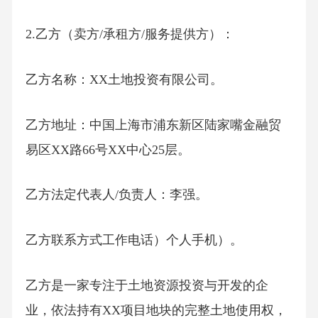
2.乙方（卖方/承租方/服务提供方）：
乙方名称：XX土地投资有限公司。
乙方地址：中国上海市浦东新区陆家嘴金融贸
易区XX路66号XX中心25层。
乙方法定代表人/负责人：李强。
乙方联系方式工作电话）个人手机）。
乙方是一家专注于土地资源投资与开发的企
业，依法持有XX项目地块的完整土地使用权，