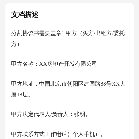
文档描述
分割协议书需要盖章1.甲方（买方/出租方/委托
方）：
甲方名称：XX房地产开发有限公司。
甲方地址：中国北京市朝阳区建国路88号XX大
厦18层。
甲方法定代表人/负责人：张明。
甲方联系方式工作电话）个人手机）。