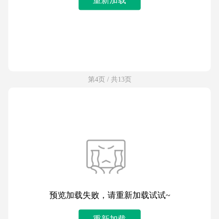
第4页 / 共13页
预览加载失败，请重新加载试试~
重新加载