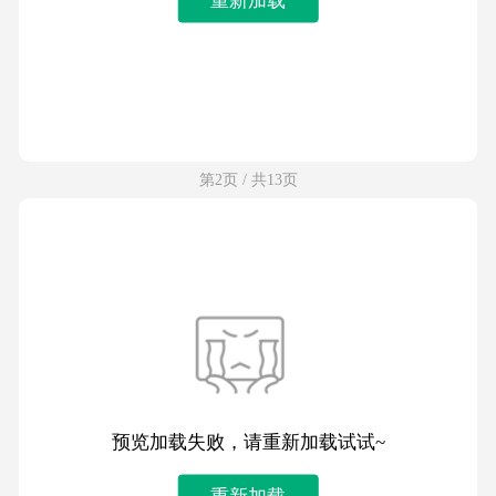
第2页 / 共13页
预览加载失败，请重新加载试试~
重新加载