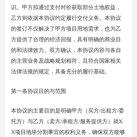
识。甲方拟通过支付对价获取部分土地权益，
乙方则依据本协议约定履行交付义务。本协议
的签订不仅解决了甲方项目用地需求，也为乙
方提供了合理的经济回报，具有明确的商业目
的和法律效力。双方确认，本协议内容与各自
的主营业务及战略规划相符，且符合国家相关
法律法规的规定，具备充分的履行基础。
第一条协议目的与范围
本协议的主要目的是明确甲方（买方/出租方/委
托方）与乙方（卖方/承租方/服务提供方）就X
X项目地块分割事宜的权利义务，确保双方能够