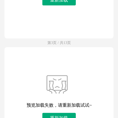
第3页 / 共13页
预览加载失败，请重新加载试试~
重新加载