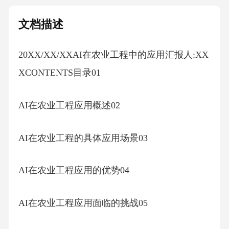
文档描述
20XX/XX/XXAI在农业工程中的应用汇报人:XX
XCONTENTS目录01
AI在农业工程应用概述02
AI在农业工程的具体应用场景03
AI在农业工程应用的优势04
AI在农业工程应用面临的挑战05