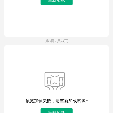
第3页 / 共24页
预览加载失败，请重新加载试试~
重新加载