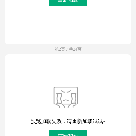
第2页 / 共24页
预览加载失败，请重新加载试试~
重新加载