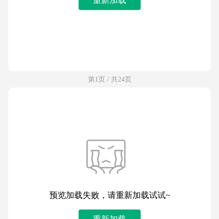
第1页 / 共24页
预览加载失败，请重新加载试试~
重新加载