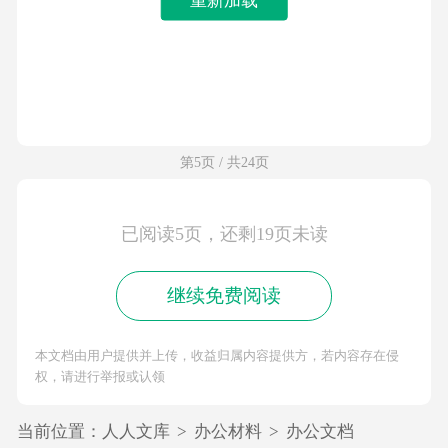
第5页 / 共24页
已阅读5页，还剩19页未读
继续免费阅读
本文档由用户提供并上传，收益归属内容提供方，若内容存在侵
权，请进行举报或认领
当前位置：
人人文库
>
办公材料
>
办公文档