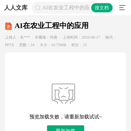
人人文库
AI在农业工程中的应用
搜文档
AI在农业工程中的应用
上传人：长***
IP属地：河南
上传时间：2026-06-17
格式：
PPTX
页数：24
大小：10.75MB
积分：25
预览加载失败，请重新加载试试~
重新加载