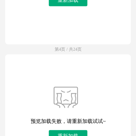
第4页 / 共24页
预览加载失败，请重新加载试试~
重新加载