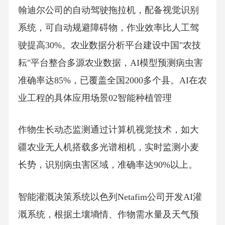
翰迪尔公司的自动驾驶拖拉机，配备视觉识别
系统，可自动规避障碍物，作业效率比人工驾
驶提高30%。农业数据分析平台建设中国"农技
耘"平台整合多源农业数据，AI模型预测病虫害
准确率达85%，已覆盖全国2000多个县。AI在农
业工程的具体应用场景02智能种植管理
作物生长动态监测通过计算机视觉技术，如大
疆农业无人机搭载多光谱相机，实时监测小麦
长势，识别病虫害区域，准确率达90%以上。
智能灌溉决策系统以色列Netafim公司开发AI灌
溉系统，根据土壤墒情、作物需水量及天气预