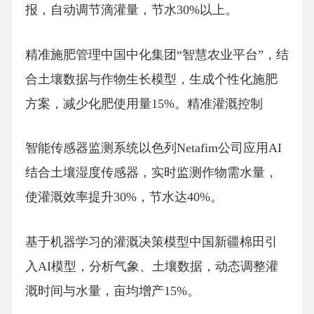
报，自动调节滴灌量，节水30%以上。
精准施肥管理中国中化集团“智慧农业平台”，结
合土壤数据与作物生长模型，生成个性化施肥
方案，减少化肥使用量15%。精准灌溉控制
智能传感器监测系统以色列Netafim公司应用AI
结合土壤湿度传感器，实时监测作物需水量，
使灌溉效率提升30%，节水达40%。
基于机器学习的灌溉决策模型中国新疆棉田引
入AI模型，分析气象、土壤数据，动态调整灌
溉时间与水量，亩均增产15%。