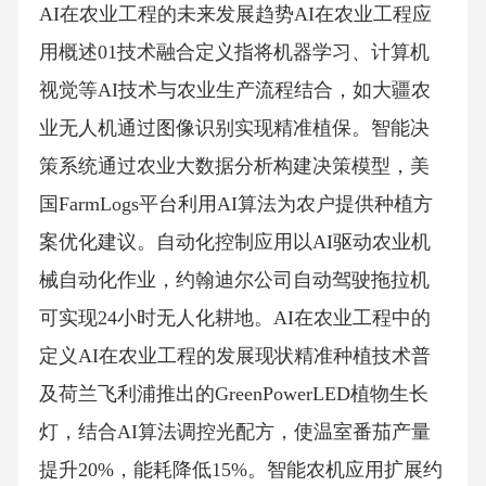
AI在农业工程的未来发展趋势AI在农业工程应
用概述01技术融合定义指将机器学习、计算机
视觉等AI技术与农业生产流程结合，如大疆农
业无人机通过图像识别实现精准植保。智能决
策系统通过农业大数据分析构建决策模型，美
国FarmLogs平台利用AI算法为农户提供种植方
案优化建议。自动化控制应用以AI驱动农业机
械自动化作业，约翰迪尔公司自动驾驶拖拉机
可实现24小时无人化耕地。AI在农业工程中的
定义AI在农业工程的发展现状精准种植技术普
及荷兰飞利浦推出的GreenPowerLED植物生长
灯，结合AI算法调控光配方，使温室番茄产量
提升20%，能耗降低15%。智能农机应用扩展约