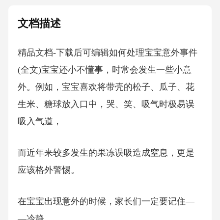
文档描述
精品文档-下载后可编辑如何处理宝宝意外事件
(全文)宝宝还小不懂事，时常会发生一些小意
外。例如，宝宝喜欢将带壳的松子、瓜子、花
生米、糖球放入口中，哭、笑、吸气时极易误
吸入气道，
而近年来较多发生的果冻误吸造成窒息，更是
应该格外警惕。
在宝宝出现意外的时候，家长们一定要记住―
―冷静。