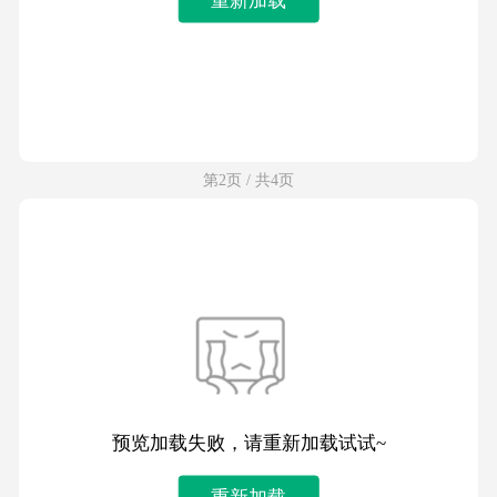
第2页 / 共4页
预览加载失败，请重新加载试试~
重新加载