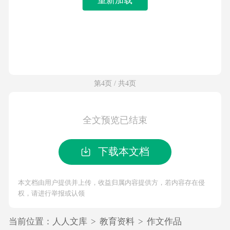
第4页 / 共4页
全文预览已结束
下载本文档
本文档由用户提供并上传，收益归属内容提供方，若内容存在侵
权，请进行举报或认领
当前位置：
人人文库
>
教育资料
>
作文作品