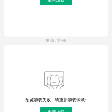
第1页 / 共4页
预览加载失败，请重新加载试试~
重新加载