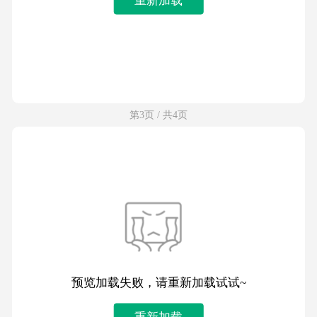
第3页 / 共4页
预览加载失败，请重新加载试试~
重新加载