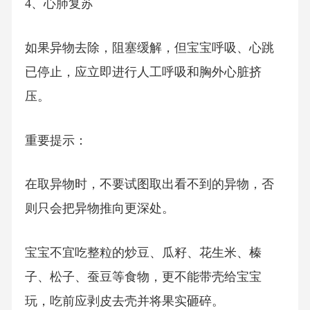
4、心肺复苏
如果异物去除，阻塞缓解，但宝宝呼吸、心跳
已停止，应立即进行人工呼吸和胸外心脏挤
压。
重要提示：
在取异物时，不要试图取出看不到的异物，否
则只会把异物推向更深处。
宝宝不宜吃整粒的炒豆、瓜籽、花生米、榛
子、松子、蚕豆等食物，更不能带壳给宝宝
玩，吃前应剥皮去壳并将果实砸碎。