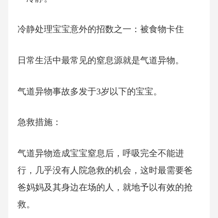
冷静处理宝宝意外的招数之一：被食物卡住
日常生活中最常见的窒息源就是气道异物。
气道异物事故多发于3岁以下的宝宝。
急救措施：
气道异物造成宝宝窒息后，呼吸完全不能进
行，几乎没有人院急救的机会，这时最需要爸
爸妈妈及其身边在场的人，就地予以有效的抢
救。