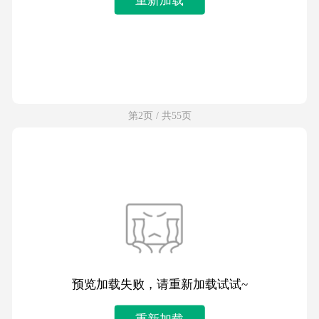
第2页 / 共55页
预览加载失败，请重新加载试试~
重新加载