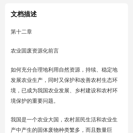
文档描述
第十二章
农业固废资源化前言
如何充分合理地利用自然资源，持续、稳定地
发展农业生产，同时又保护和改善农村生态环
境，已成为我国农业发展、乡村建设和农村环
境保护的重要问题。
我国是一个农业大国，农村居民生活和农业生
产中产生的固体废物种类繁多，而且数量巨