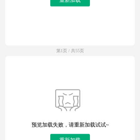
第1页 / 共55页
预览加载失败，请重新加载试试~
重新加载