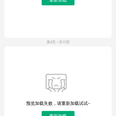
第4页 / 共55页
预览加载失败，请重新加载试试~
重新加载