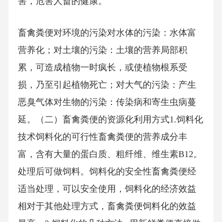
害，危害人畜的健康。
畜禽粪便对环境的污染对水体的污染：水体富
营养化；对土壤的污染：土壤的营养局部积
累，可造成植物一时疯长，或使植物根系受
损，乃至引起植物死亡；对大气的污染：产生
恶臭气体对生物的污染：传染病和寄生虫病蔓
延。（二）畜禽粪便的资源化利用方式1.饲料化
技术饲料化的可行性畜禽粪便的营养成分丰
富，含有大量的蛋白质、粗纤维、维生素B12。
处理后可做饲料。饲料化的安全性畜禽粪便经
适当处理，可以安全使用，饲料化的经济效益
相对于其他处理方式，畜禽粪便饲料化的效益