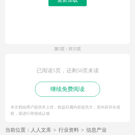
第5页 / 共55页
已阅读5页，还剩50页未读
继续免费阅读
本文档由用户提供并上传，收益归属内容提供方，若内容存在侵
权，请进行举报或认领
当前位置：
人人文库
>
行业资料
>
信息产业