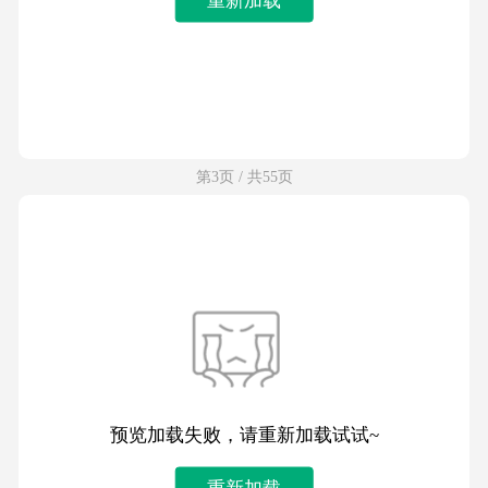
第3页 / 共55页
预览加载失败，请重新加载试试~
重新加载