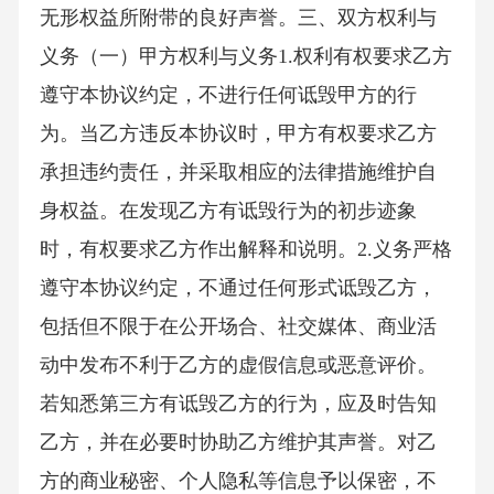
无形权益所附带的良好声誉。三、双方权利与
义务（一）甲方权利与义务1.权利有权要求乙方
遵守本协议约定，不进行任何诋毁甲方的行
为。当乙方违反本协议时，甲方有权要求乙方
承担违约责任，并采取相应的法律措施维护自
身权益。在发现乙方有诋毁行为的初步迹象
时，有权要求乙方作出解释和说明。2.义务严格
遵守本协议约定，不通过任何形式诋毁乙方，
包括但不限于在公开场合、社交媒体、商业活
动中发布不利于乙方的虚假信息或恶意评价。
若知悉第三方有诋毁乙方的行为，应及时告知
乙方，并在必要时协助乙方维护其声誉。对乙
方的商业秘密、个人隐私等信息予以保密，不