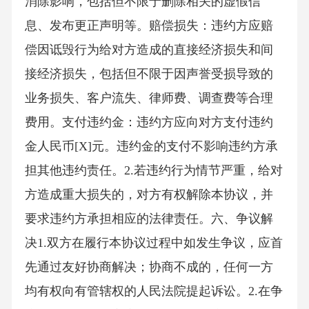
消除影响，包括但不限于删除相关的虚假信
息、发布更正声明等。赔偿损失：违约方应赔
偿因诋毁行为给对方造成的直接经济损失和间
接经济损失，包括但不限于因声誉受损导致的
业务损失、客户流失、律师费、调查费等合理
费用。支付违约金：违约方应向对方支付违约
金人民币[X]元。违约金的支付不影响违约方承
担其他违约责任。2.若违约行为情节严重，给对
方造成重大损失的，对方有权解除本协议，并
要求违约方承担相应的法律责任。六、争议解
决1.双方在履行本协议过程中如发生争议，应首
先通过友好协商解决；协商不成的，任何一方
均有权向有管辖权的人民法院提起诉讼。2.在争