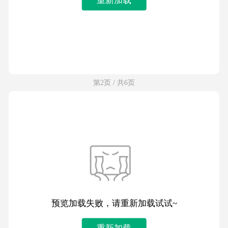
第2页 / 共6页
预览加载失败，请重新加载试试~
重新加载