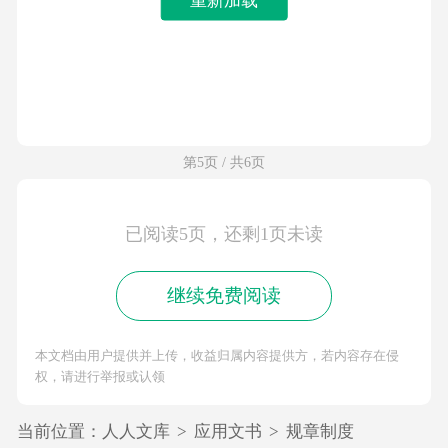
第5页 / 共6页
已阅读5页，还剩1页未读
继续免费阅读
本文档由用户提供并上传，收益归属内容提供方，若内容存在侵
权，请进行举报或认领
当前位置：
人人文库
>
应用文书
>
规章制度