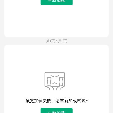
第1页 / 共6页
预览加载失败，请重新加载试试~
重新加载