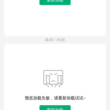
第4页 / 共6页
预览加载失败，请重新加载试试~
重新加载