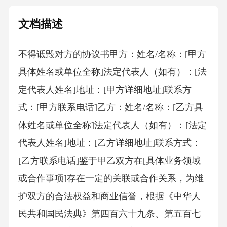
文档描述
不得诋毁对方的协议书甲方：姓名/名称：[甲方
具体姓名或单位全称]法定代表人（如有）：[法
定代表人姓名]地址：[甲方详细地址]联系方
式：[甲方联系电话]乙方：姓名/名称：[乙方具
体姓名或单位全称]法定代表人（如有）：[法定
代表人姓名]地址：[乙方详细地址]联系方式：
[乙方联系电话]鉴于甲乙双方在[具体业务领域
或合作事项]存在一定的关联或合作关系，为维
护双方的合法权益和商业信誉，根据《中华人
民共和国民法典》第四百六十九条、第五百七