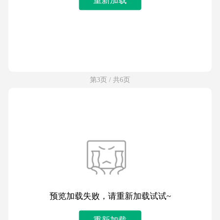
第3页 / 共6页
预览加载失败，请重新加载试试~
重新加载