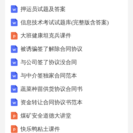
押运员试题及答案
信息技术考试试题库(完整版含答案)
大班健康坦克兵课件
被诱骗签了解除合同协议
与公司签了协议没合同
与中介签独家合同范本
蔬菜种苗供货协议合同书
资金转让合同协议书范本
煤矿安全道德大讲堂
快乐鸭粘土课件