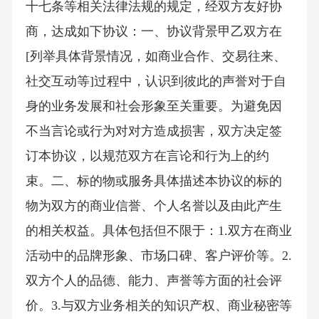
十七条等相关法律法规的规定，经双方友好协
商，达成如下协议：一、协议背景甲乙双方在
[列举具体背景情况，如商业合作、交易往来、
社交互动等]过程中，认识到彼此的声誉对于自
身的业务发展和社会形象至关重要。为避免因
不当言论或行为对对方造成损害，双方决定签
订本协议，以规范双方在言论和行为上的约
束。二、标的物或服务具体描述本协议的标的
物为双方的商业信誉、个人名誉以及由此产生
的相关权益。具体包括但不限于：1.双方在商业
活动中的品牌形象、市场口碑、客户评价等。2.
双方个人的品德、能力、声誉等方面的社会评
价。3.与双方业务相关的知识产权、商业秘密等