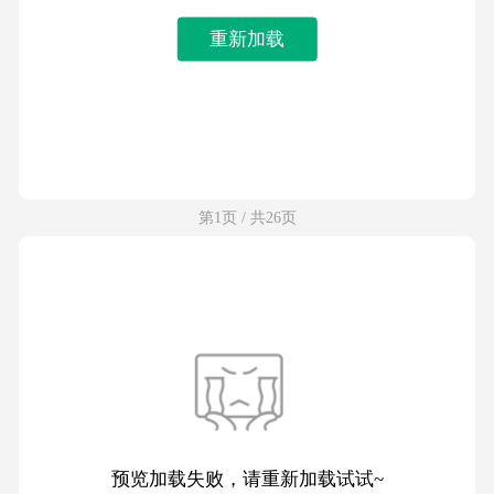
重新加载
第1页 / 共26页
预览加载失败，请重新加载试试~