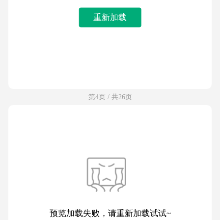
重新加载
第4页 / 共26页
预览加载失败，请重新加载试试~