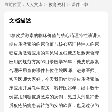
当前位置：
人人文库
>
教育资料
>
课件下载
文档描述
1糖皮质激素的临床价值与核心药理特性演讲人
糖皮质激素的临床价值与核心药理特性01临床
糖皮质激素应用的常见误区02糖皮质激素合理
应用的规范方案03目录医学26年：糖皮质激素
合理应用查房课件各位住院医师、进修医师、
实习医师大家好，今天我们针对糖皮质激素临
床应用开展教学查房。我行医26年，经手数千
例需用到糖皮质激素的病例，见过大剂量冲击
后狼疮脑病患者转危为安的欣喜，也见过仅为