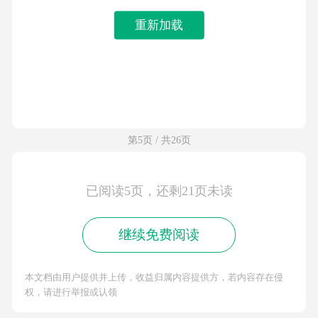
重新加载
第5页 / 共26页
已阅读5页，还剩21页未读
继续免费阅读
本文档由用户提供并上传，收益归属内容提供方，若内容存在侵
权，请进行举报或认领