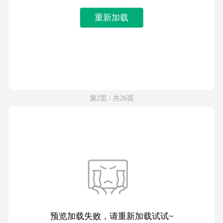
重新加载
第2页 / 共26页
预览加载失败，请重新加载试试~