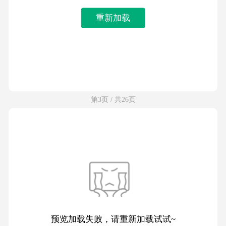
重新加载
第3页 / 共26页
预览加载失败，请重新加载试试~