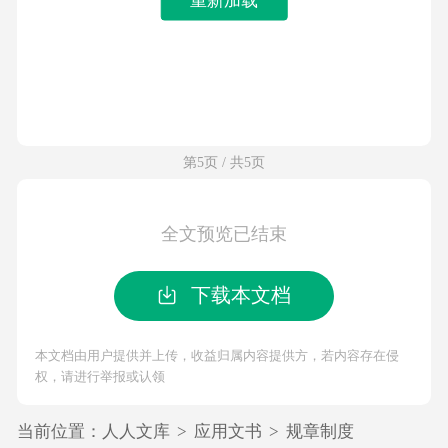
第5页 / 共5页
全文预览已结束
下载本文档
本文档由用户提供并上传，收益归属内容提供方，若内容存在侵
权，请进行举报或认领
当前位置：
人人文库
>
应用文书
>
规章制度