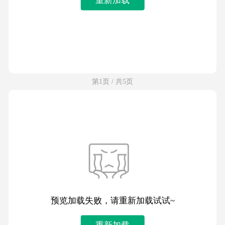
第1页 / 共5页
预览加载失败，请重新加载试试~
重新加载