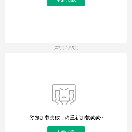
第2页 / 共5页
预览加载失败，请重新加载试试~
重新加载