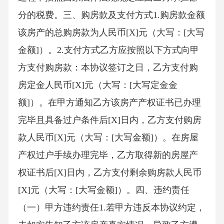
分的税费。三、购房款及支付方式1.购房款金额
该房产的总购房款为人民币[X]元（大写：[大写
金额]）。2.支付方式乙方应按照以下方式向甲
方支付购房款：本协议签订之日，乙方支付购
房定金人民币[X]元（大写：[大写定金金
额]）。在甲方通知乙方该房产产权证书已办理
完毕且具备过户条件后[X]日内，乙方支付购房
款人民币[X]元（大写：[大写金额]）。在房屋
产权过户手续办理完毕，乙方取得新的房屋产
权证书后[X]日内，乙方支付剩余购房款人民币
[X]元（大写：[大写金额]）。四、违约责任
（一）甲方违约责任1.若甲方违反本协议约定，