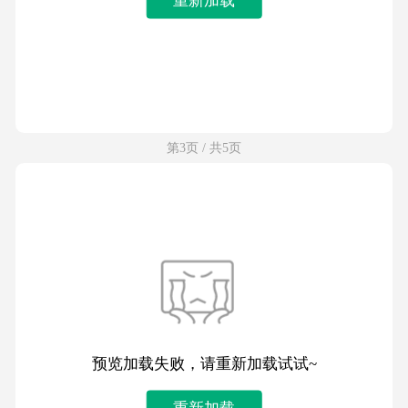
第3页 / 共5页
预览加载失败，请重新加载试试~
重新加载