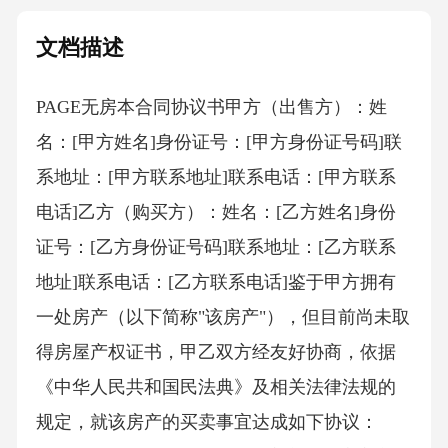
文档描述
PAGE无房本合同协议书 甲方（出售方）：姓
名：[甲方姓名]身份证号：[甲方身份证号码]联
系地址：[甲方联系地址]联系电话：[甲方联系
电话]乙方（购买方）：姓名：[乙方姓名]身份
证号：[乙方身份证号码]联系地址：[乙方联系
地址]联系电话：[乙方联系电话]鉴于甲方拥有
一处房产（以下简称"该房产"），但目前尚未取
得房屋产权证书，甲乙双方经友好协商，依据
《中华人民共和国民法典》及相关法律法规的
规定，就该房产的买卖事宜达成如下协议：