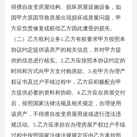
得擅自改变房屋结构、损坏房屋设施设备，如
因甲方原因导致房屋出现损坏或质量问题，甲
方应负责修复或赔偿乙方因此遭受的损失。
（二）乙方权利义务1.乙方有权要求甲方按照本
协议约定提供该房产的相关信息，并对甲方提
供的信息进行核实。2.乙方应按照本协议约定的
时间和方式向甲方支付购房款。3.在甲方办理产
权证书及过户手续过程中，乙方应积极配合甲
方提供必要的资料和协助。4.乙方应在房屋交付
后，按照国家法律法规及相关规定，合理使用
该房产，不得擅自改变房屋用途或进行违法违
规活动。5.乙方应承担在办理房屋产权过户手续
过程中按照国家法律法规规定应由乙方承担部