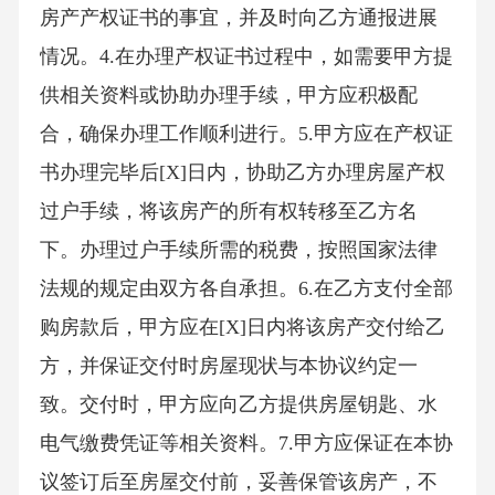
房产产权证书的事宜，并及时向乙方通报进展
情况。4.在办理产权证书过程中，如需要甲方提
供相关资料或协助办理手续，甲方应积极配
合，确保办理工作顺利进行。5.甲方应在产权证
书办理完毕后[X]日内，协助乙方办理房屋产权
过户手续，将该房产的所有权转移至乙方名
下。办理过户手续所需的税费，按照国家法律
法规的规定由双方各自承担。6.在乙方支付全部
购房款后，甲方应在[X]日内将该房产交付给乙
方，并保证交付时房屋现状与本协议约定一
致。交付时，甲方应向乙方提供房屋钥匙、水
电气缴费凭证等相关资料。7.甲方应保证在本协
议签订后至房屋交付前，妥善保管该房产，不