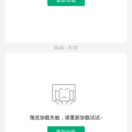
第4页 / 共5页
预览加载失败，请重新加载试试~
重新加载