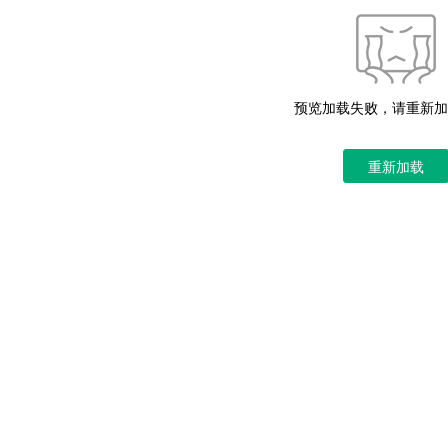
预览加载失败，请重新加
重新加载