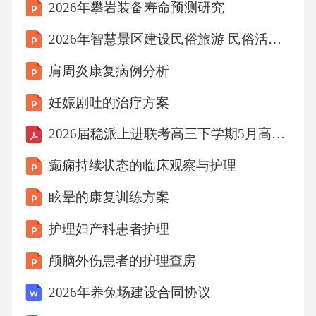
2026年攀岩装备寿命预测研究
2026年智慧景区建设民俗旅游 民俗活动数字化服务与体验
肩周炎康复病例分析
妊娠剧吐的治疗方案
2026届稳派上进联考高三下学期5月高考大练兵日语+答案
癫痫持续状态的临床观察与护理
眩晕的康复训练方案
护理妇产科患者护理
颅脑外伤患者的护理查房
2026年养兔场建设合同协议