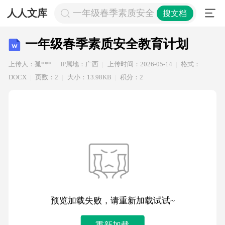
人人文库
一年级春季素质安全教育计划
搜文档
一年级春季素质安全教育计划
上传人：孤***
IP属地：广西
上传时间：2026-05-14
格式：
DOCX
页数：2
大小：13.98KB
积分：2
预览加载失败，请重新加载试试~
重新加载