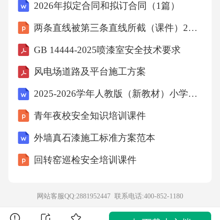
2026年拟定合同和拟订合同（1篇）
两条直线被第三条直线所截（课件）2025-2026学年人教版七年级数学下册
GB 14444-2025喷漆室安全技术要求
风电场道路及平台施工方案
2025-2026学年人教版（新教材）小学数学三年级上册期末考试模拟试卷及答案（三套）
青年夜校安全知识培训课件
外墙真石漆施工标准方案范本
回转窑巡检安全培训课件
网站客服QQ:2881952447 联系电话:
400-852-1180