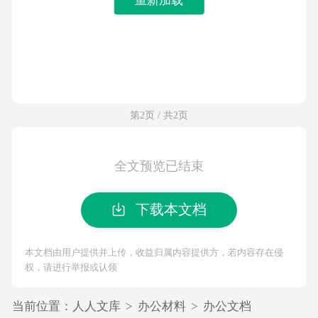
第2页 / 共2页
全文预览已结束
下载本文档
本文档由用户提供并上传，收益归属内容提供方，若内容存在侵
权，请进行举报或认领
当前位置：
人人文库
>
办公材料
>
办公文档