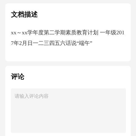
文档描述
xx～xx学年度第二学期素质教育计划 一年级201
7年2月日一二三四五六话说“端午”
评论