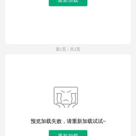
第1页 / 共2页
预览加载失败，请重新加载试试~
重新加载