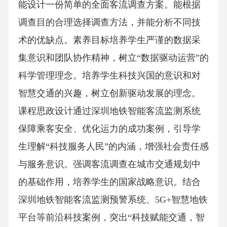
能设计一份简单的全面客流调查方案。能根据
调查目的合理选择调查方法，并能分析不同技
术的优缺点。素养目标培养学生严谨的数据采
集意识和团队协作精神，树立“数据驱动运营”的
科学管理理念。培养学生科技兴国的意识和对
智慧交通的兴趣，树立创新驱动发展的理念。
课程思政设计通过深圳地铁智能客流监测系统
保障乘客安全、优化运力的成功案例，引导学
生理解“科技服务人民”的内涵，增强社会责任感
与服务意识。强调客流调查在城市交通规划中
的基础作用，培养学生的国家战略意识。结合
深圳地铁智能客流监测预警系统、5G+智慧地铁
平台等前沿科技案例，突出“科技赋能交通，智