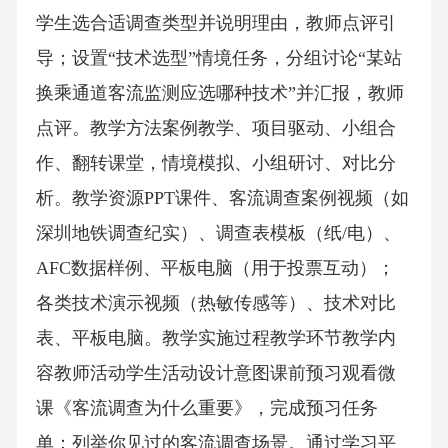
学生选合适调查类型并说明理由，教师点评引
导；设置“技术选型”情境任务，分组讨论“某站
换乘通道客流监测应选哪种技术”并汇报，教师
点评。教学方法案例教学、项目驱动、小组合
作、翻转课堂，情境模拟、小组研讨、对比分
析。教学资源PPT课件、客流调查案例视频（如
深圳地铁调查纪实）、调查表模板（纸/电）、
AFC数据样例、平板电脑（用于投票互动）；
各类技术演示视频（热敏传感等）、技术对比
表、平板电脑。教学实施过程教学环节教学内
容教师活动学生活动设计意图课前预习观看微
课《客流调查为什么重要》，完成预习任务
单：列举你见过的客流调查场景。通过学习平