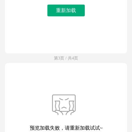
重新加载
第3页 / 共4页
预览加载失败，请重新加载试试~