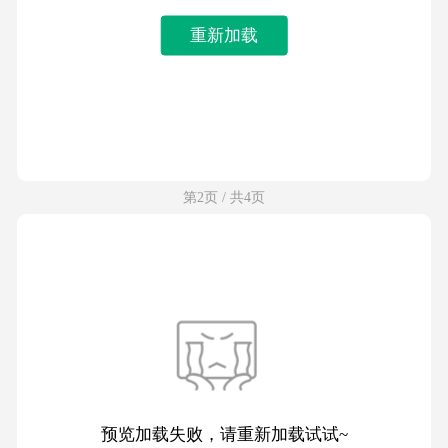
重新加载
第2页 / 共4页
预览加载失败，请重新加载试试~