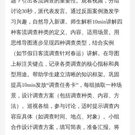
题？引出客流调查的重要性。观看视频，分组
讨论30秒，派代表发言。通过反面案例激发学
习兴趣，自然导入新课。师生解析10min讲解四
种客流调查种类的定义、内容、适用场景。用
思维导图逐步呈现四种调查类型，结合实例
（如节假日客流调查针对春运）讲解。在导图
上标注关键点，记录各类调查的核心指标和典
型用途。帮助学生建立清晰的知识框架。巩固
提高10min发放“调查任务卡”，每组抽取一种场
景，设计调查方案（包括调查种类、内容、方
法）。巡视各组，参与讨论，适时提示调查内
容应具体（如调查时间、地点、对象）。小组
合作设计调查方案，填写简表，准备汇报。将