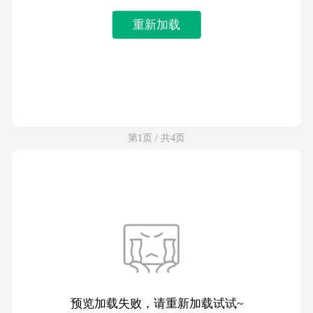
重新加载
第1页 / 共4页
预览加载失败，请重新加载试试~