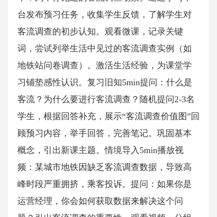
台发布预习任务，收集学生反馈，了解学生对
客流调查的初步认知。观看微课，记录关键
词，尝试列举生活中见过的客流调查实例（如
地铁站问卷调查）。激活生活经验，为课堂学
习铺垫感性认识。复习旧知5min提问：什么是
客流？为什么要进行客流调查？随机提问2-3名
学生，根据回答补充，展示“客流调查价值图”回
顾预习内容，举手回答，完善笔记。巩固基本
概念，引出新课主题。情境导入5min播放视
频：某城市地铁因缺乏客流调查数据，导致高
峰时段严重拥挤，乘客投诉。提问：如果你是
运营经理，你会如何获取数据来解决这个问