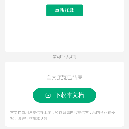
重新加载
第4页 / 共4页
全文预览已结束
下载本文档
本文档由用户提供并上传，收益归属内容提供方，若内容存在侵
权，请进行举报或认领