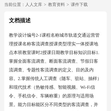
当前位置：
人人文库
>
教育资料
>
课件下载
文档描述
教学设计编号2-1课程名称城市轨道交通运营管
理授课名称客流调查授课类型理实一体授课地
点本班教室课时2授课日期教学目标知识目标1.
掌握全面客流调查、断面客流调查、节假日客
流调查、专题性客流调查的定义、目的及内
容。2.掌握传统人工调查（随车、驻站、抽样）
和现代技术（热敏传感、智能视频、Wi-Fi信
令、手机信令、车辆称重）的原理与适用场
景。能力目标能区分不同类型的客流调查，并