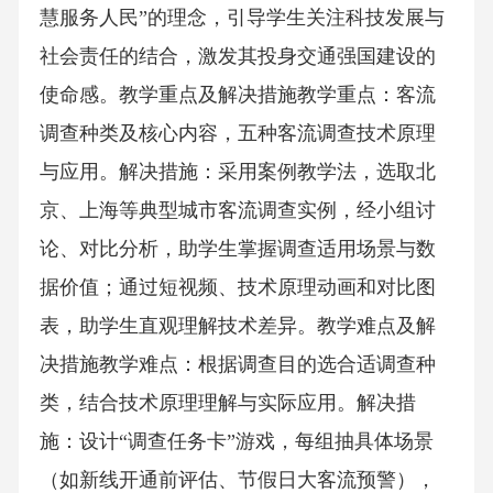
慧服务人民”的理念，引导学生关注科技发展与
社会责任的结合，激发其投身交通强国建设的
使命感。教学重点及解决措施教学重点：客流
调查种类及核心内容，五种客流调查技术原理
与应用。解决措施：采用案例教学法，选取北
京、上海等典型城市客流调查实例，经小组讨
论、对比分析，助学生掌握调查适用场景与数
据价值；通过短视频、技术原理动画和对比图
表，助学生直观理解技术差异。教学难点及解
决措施教学难点：根据调查目的选合适调查种
类，结合技术原理理解与实际应用。解决措
施：设计“调查任务卡”游戏，每组抽具体场景
（如新线开通前评估、节假日大客流预警），