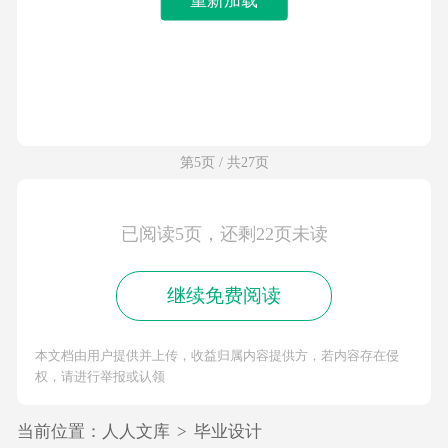
第5页 / 共27页
已阅读5页，还剩22页未读
继续免费阅读
本文档由用户提供并上传，收益归属内容提供方，若内容存在侵
权，请进行举报或认领
当前位置：
人人文库
>
毕业设计