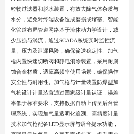
粒物过滤器和脱水装置，有效去除气体杂质与
水分，避免对终端设备造成磨损或堵塞。智能
化管道布局管道网络基于流体动力学设计，减
少压损与涡流，通过SCADA系统实时监控流
量、压力及泄漏风险，确保输送稳定性。加气
枪内置快速切断阀和静电消除装置，采用耐腐
蚀合金材质，适应高频率使用场景，确保操作
安全性与耐用性。加气枪与计量装置防爆型加
气枪设计计量装置通过国家级计量认证，误差
率低于标准要求，支持数据自动上传至后台管
理系统，实现加气量透明化追溯。高精度计量
技术加气枪配备LED显示屏与语音提示功能，