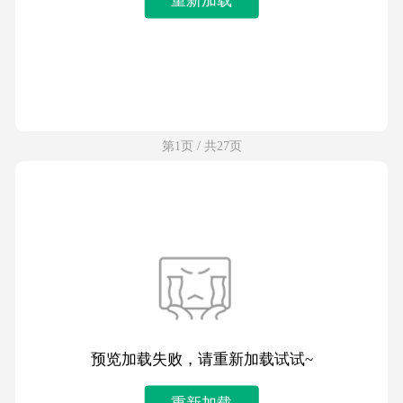
第1页 / 共27页
预览加载失败，请重新加载试试~
重新加载