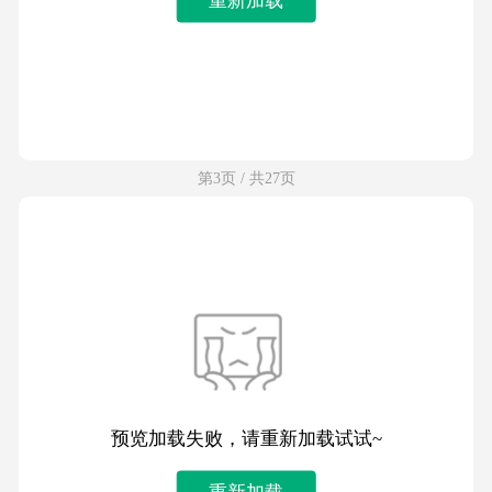
第3页 / 共27页
预览加载失败，请重新加载试试~
重新加载