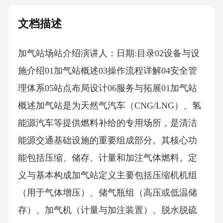
文档描述
加气站场站介绍演讲人：日期:目录02设备与设
施介绍01加气站概述03操作流程详解04安全管
理体系05站点布局设计06服务与拓展01加气站
概述加气站是为天然气汽车（CNG/LNG）、氢
能源汽车等提供燃料补给的专用场所，是清洁
能源交通基础设施的重要组成部分。其核心功
能包括压缩、储存、计量和加注气体燃料。定
义与基本构成加气站定义主要包括压缩机机组
（用于气体增压）、储气瓶组（高压或低温储
存）、加气机（计量与加注装置）、脱水脱硫