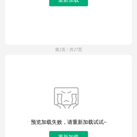
第2页 / 共27页
预览加载失败，请重新加载试试~
重新加载