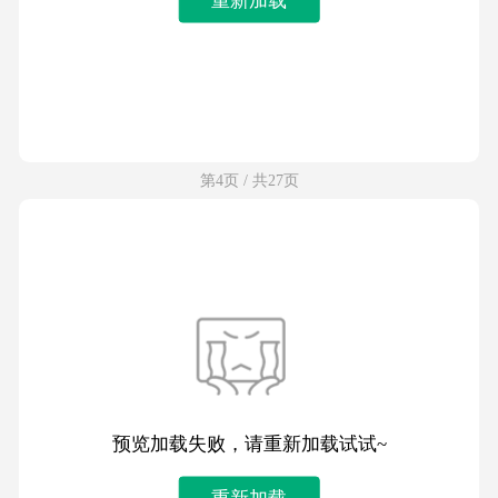
第4页 / 共27页
预览加载失败，请重新加载试试~
重新加载