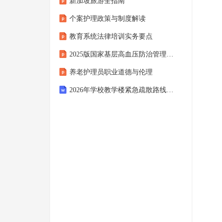
新加坡旅游全指南
个案护理政策与制度解读
教育系统法律培训实务要点
2025版国家基层高血压防治管理指南解读课件
养老护理员职业道德与伦理
2026年学校教学楼紧急疏散路线与标识设置