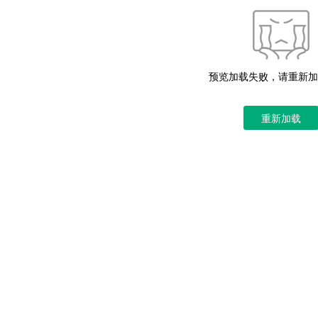
预览加载失败，请重新加
重新加载