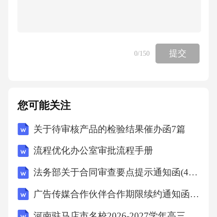
提交
0
/150
您可能关注
关于待审核产品的检验结果催办函7篇
流程优化办公室审批流程手册
法务部关于合同审查要点提示通知函(4篇范文)
广告传媒合作伙伴合作期限续约通知函7篇范本
河南驻马店市名校2026-2027学年高三上学期开学考试历史试卷