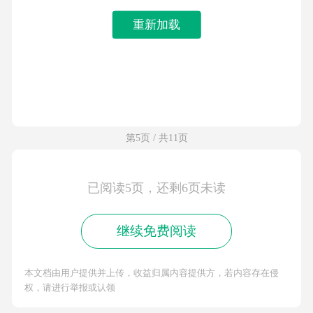
重新加载
第5页 / 共11页
已阅读5页，还剩6页未读
继续免费阅读
本文档由用户提供并上传，收益归属内容提供方，若内容存在侵
权，请进行举报或认领