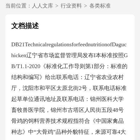
当前位置：
人人文库
>
行业资料
>
各类标准
文档描述
DB21TechnicalregulationsforfeednutritionofDaguc
hicken辽宁省市场监督管理局发布I本标准按照G
B/T1.1-2020《标准化工作导则第1部分：标准的
结构和编写》给出联系电话：辽宁省农业农村
厅，沈阳市和平区太原北街2号，联系电话标准
起草单位通讯地址及联系电话：锦州医科大学
畜牧兽医学院，锦州市古塔区人民街五段48号
骨鸡的饲料营养技术规程指符合《中国家禽品
种志》中“大骨鸡”品种外貌特征，来源可靠4大