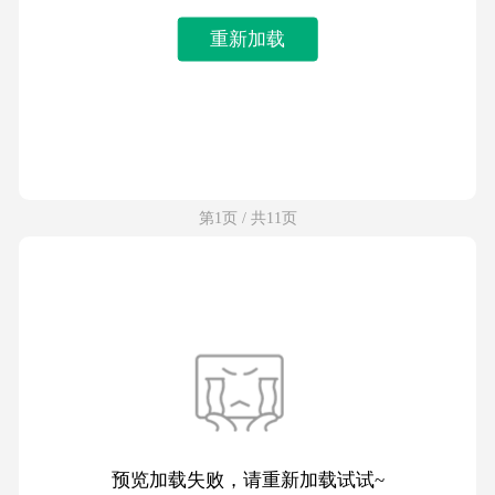
重新加载
第1页 / 共11页
预览加载失败，请重新加载试试~