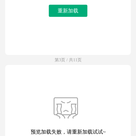
重新加载
第3页 / 共11页
预览加载失败，请重新加载试试~