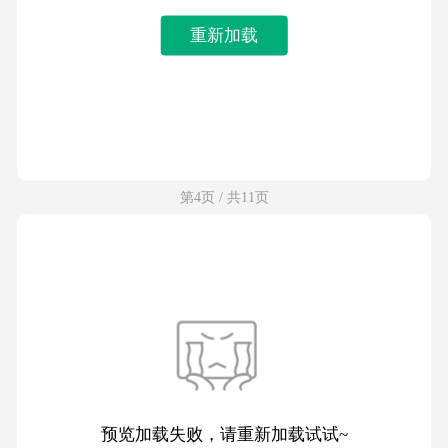
重新加载
第4页 / 共11页
预览加载失败，请重新加载试试~