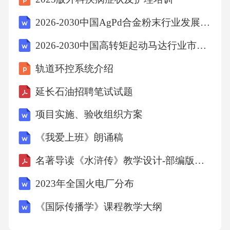
2026-2030中国AgPd合金粉末行业发展现状调查及前景需求预测研究报告
2026-2030中国高转矩起动马达行业市场发展趋势与前景展望战略分析研究报告
轨道环控系统介绍
延长石油招聘笔试试题
项目实施、验收组织方案
《我爱上班》朗诵稿
名著导读《水浒传》教学设计-部编版语文九年级上册
2023年全国火电厂分布
《国际传播学》课程教学大纲