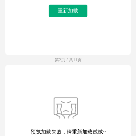
重新加载
第2页 / 共11页
预览加载失败，请重新加载试试~