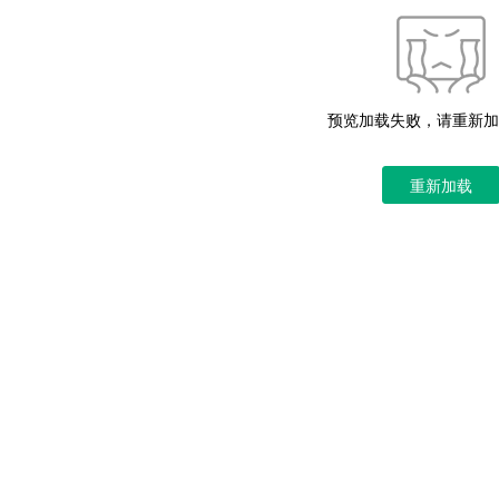
预览加载失败，请重新加
重新加载