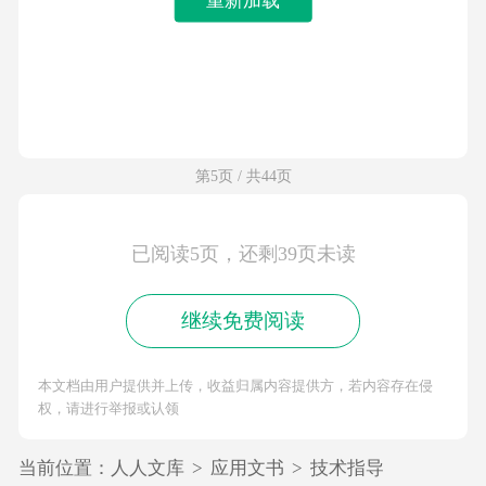
第5页 / 共44页
已阅读5页，还剩39页未读
继续免费阅读
本文档由用户提供并上传，收益归属内容提供方，若内容存在侵
权，请进行举报或认领
当前位置：
人人文库
>
应用文书
>
技术指导