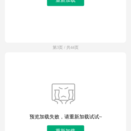
第3页 / 共44页
预览加载失败，请重新加载试试~
重新加载