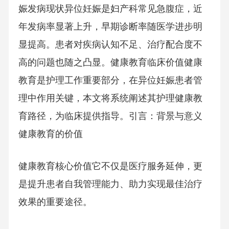
娠发病现状异位妊娠是妇产科常见急腹症，近
年发病率显著上升，早期诊断率随医学进步明
显提高。患者对疾病认知不足、治疗配合度不
高的问题也随之凸显。健康教育临床价值健康
教育是护理工作重要部分，在异位妊娠患者管
理中作用关键，本文将系统阐述其护理健康教
育路径，为临床提供指导。引言：背景与意义
健康教育的价值
健康教育核心价值它不仅是医疗服务延伸，更
是提升患者自我管理能力、助力实现最佳治疗
效果的重要途径。