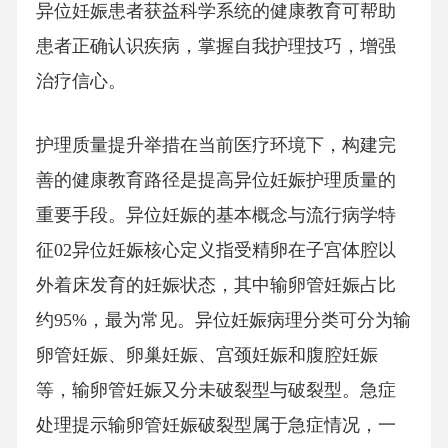
异位妊娠患者获益科学系统的健康教育可帮助
患者正确认识疾病，掌握自我护理技巧，增强
治疗信心。
护理质量提升举措在当前医疗环境下，构建完
善的健康教育路径是提高异位妊娠护理质量的
重要手段。异位妊娠的基本概念与流行病学特
征02异位妊娠核心定义指受精卵在子宫体腔以
外着床发育的妊娠状态，其中输卵管妊娠占比
约95%，最为常见。异位妊娠病理分类可分为输
卵管妊娠、卵巢妊娠、宫颈妊娠和腹腔妊娠
等，输卵管妊娠又分未破裂型与破裂型。急症
处理提示输卵管妊娠破裂型属于急症情况，一