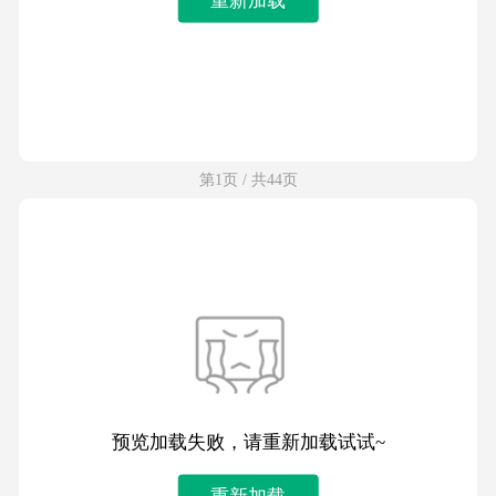
第1页 / 共44页
预览加载失败，请重新加载试试~
重新加载