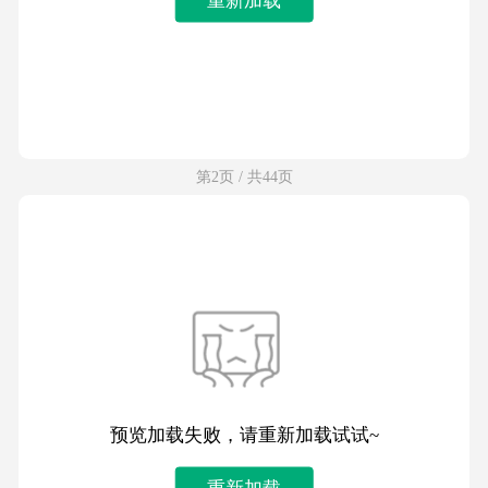
第2页 / 共44页
预览加载失败，请重新加载试试~
重新加载