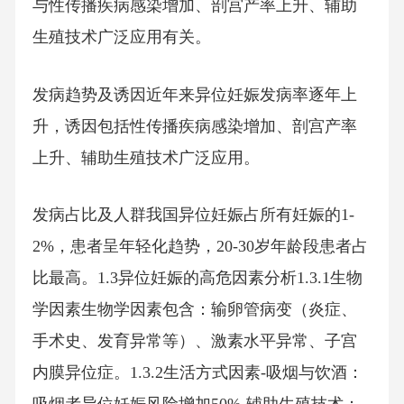
与性传播疾病感染增加、剖宫产率上升、辅助
生殖技术广泛应用有关。
发病趋势及诱因近年来异位妊娠发病率逐年上
升，诱因包括性传播疾病感染增加、剖宫产率
上升、辅助生殖技术广泛应用。
发病占比及人群我国异位妊娠占所有妊娠的1-
2%，患者呈年轻化趋势，20-30岁年龄段患者占
比最高。1.3异位妊娠的高危因素分析1.3.1生物
学因素生物学因素包含：输卵管病变（炎症、
手术史、发育异常等）、激素水平异常、子宫
内膜异位症。1.3.2生活方式因素-吸烟与饮酒：