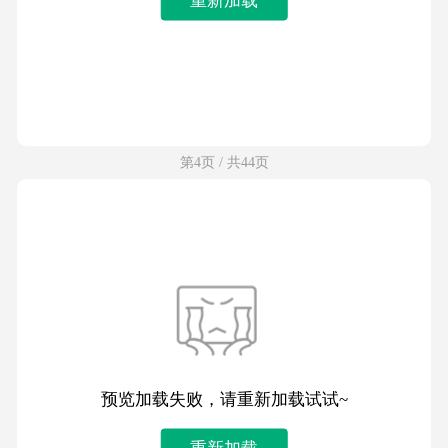
第4页 / 共44页
预览加载失败，请重新加载试试~
重新加载