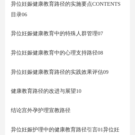
异位妊娠健康教育路径的实施要点CONTENTS
目录06
异位妊娠健康教育中的特殊人群管理07
异位妊娠健康教育中的心理支持路径08
异位妊娠健康教育路径的实践效果评估09
健康教育路径的改进与展望10
结论宫外孕护理宣教路径
异位妊娠护理中的健康教育路径引言01异位妊