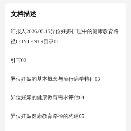
文档描述
汇报人2026.05.15异位妊娠护理中的健康教育路
径CONTENTS目录01
引言02
异位妊娠的基本概念与流行病学特征03
异位妊娠的健康教育需求评估04
异位妊娠健康教育路径的构建05