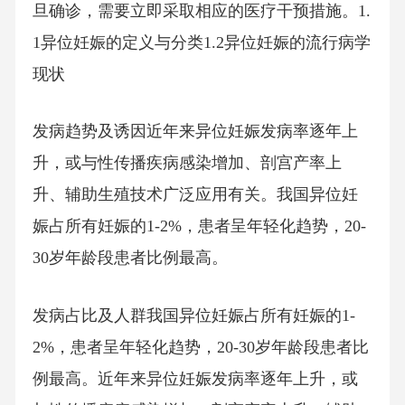
旦确诊，需要立即采取相应的医疗干预措施。1.
1异位妊娠的定义与分类1.2异位妊娠的流行病学
现状
发病趋势及诱因近年来异位妊娠发病率逐年上
升，或与性传播疾病感染增加、剖宫产率上
升、辅助生殖技术广泛应用有关。我国异位妊
娠占所有妊娠的1-2%，患者呈年轻化趋势，20-
30岁年龄段患者比例最高。
发病占比及人群我国异位妊娠占所有妊娠的1-
2%，患者呈年轻化趋势，20-30岁年龄段患者比
例最高。近年来异位妊娠发病率逐年上升，或