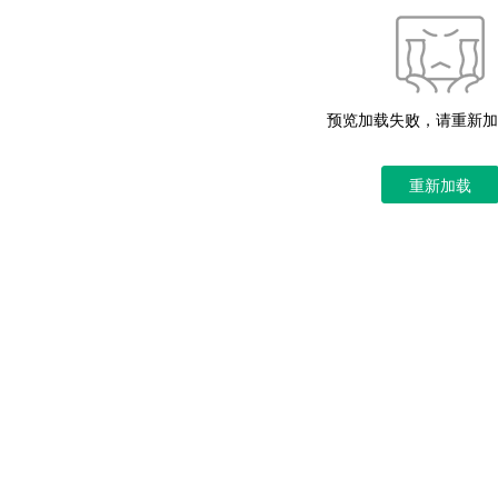
预览加载失败，请重新加
重新加载