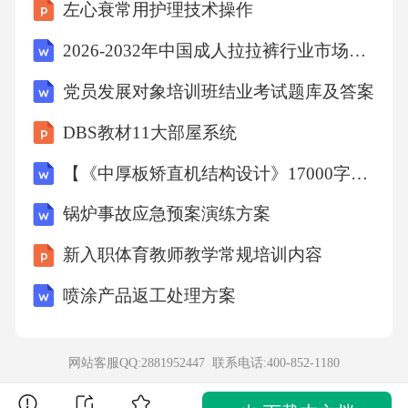
左心衰常用护理技术操作
2026-2032年中国成人拉拉裤行业市场全景分析及产业需求研判报告
党员发展对象培训班结业考试题库及答案
DBS教材11大部屋系统
【《中厚板矫直机结构设计》17000字（论文）】
锅炉事故应急预案演练方案
新入职体育教师教学常规培训内容
喷涂产品返工处理方案
网站客服QQ:2881952447 联系电话:
400-852-1180