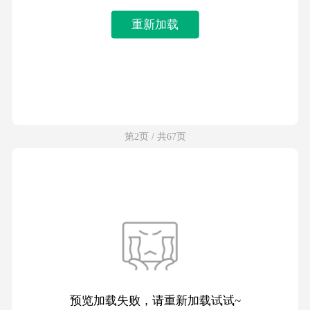
重新加载
第2页 / 共67页
预览加载失败，请重新加载试试~