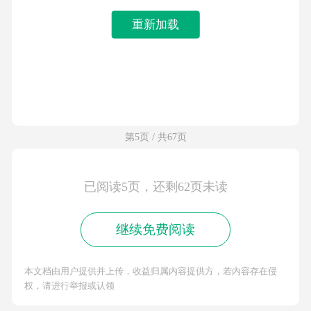
重新加载
第5页 / 共67页
已阅读5页，还剩62页未读
继续免费阅读
本文档由用户提供并上传，收益归属内容提供方，若内容存在侵
权，请进行举报或认领