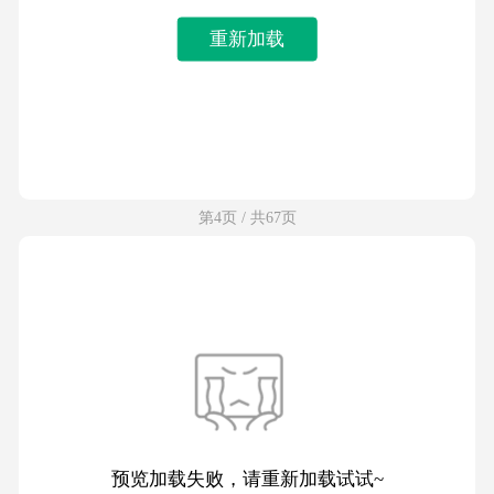
重新加载
第4页 / 共67页
预览加载失败，请重新加载试试~