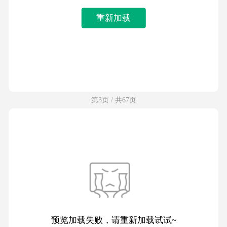
重新加载
第3页 / 共67页
预览加载失败，请重新加载试试~