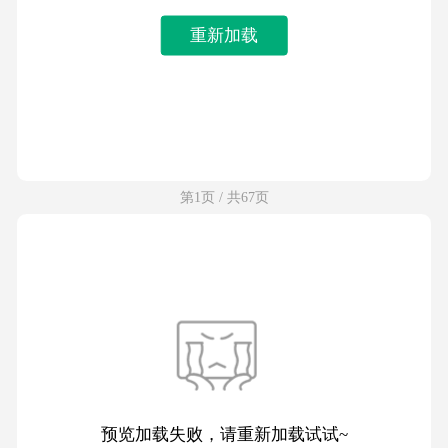
重新加载
第1页 / 共67页
预览加载失败，请重新加载试试~