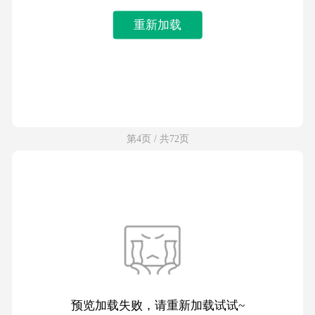
重新加载
第4页 / 共72页
预览加载失败，请重新加载试试~