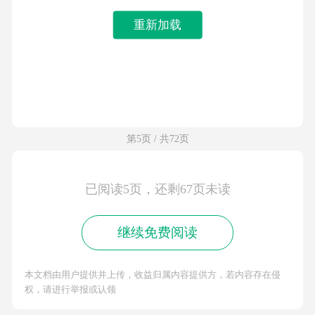
重新加载
第5页 / 共72页
已阅读5页，还剩67页未读
继续免费阅读
本文档由用户提供并上传，收益归属内容提供方，若内容存在侵
权，请进行举报或认领