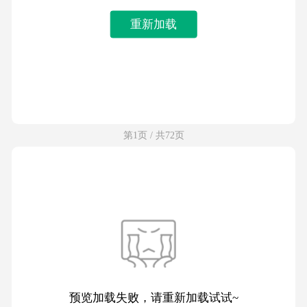
重新加载
第1页 / 共72页
预览加载失败，请重新加载试试~