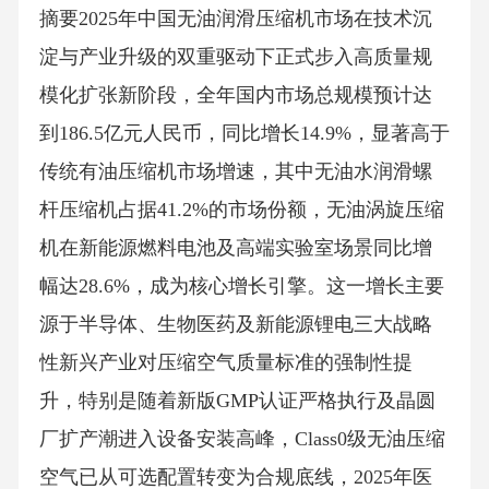
摘要2025年中国无油润滑压缩机市场在技术沉
淀与产业升级的双重驱动下正式步入高质量规
模化扩张新阶段，全年国内市场总规模预计达
到186.5亿元人民币，同比增长14.9%，显著高于
传统有油压缩机市场增速，其中无油水润滑螺
杆压缩机占据41.2%的市场份额，无油涡旋压缩
机在新能源燃料电池及高端实验室场景同比增
幅达28.6%，成为核心增长引擎。这一增长主要
源于半导体、生物医药及新能源锂电三大战略
性新兴产业对压缩空气质量标准的强制性提
升，特别是随着新版GMP认证严格执行及晶圆
厂扩产潮进入设备安装高峰，Class0级无油压缩
空气已从可选配置转变为合规底线，2025年医