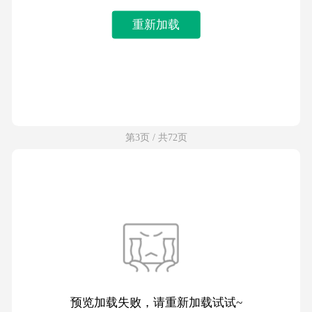
重新加载
第3页 / 共72页
预览加载失败，请重新加载试试~