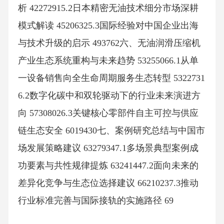
析 42272915.2日本精密无油技术细分市场深耕
模式解读 45206325.3国际经验对中国企业出海
与技术升级的启示 493762六、无油润滑压缩机
产业生态系统重构与未来趋势 53255066.1从单
一设备销售向全生命周期服务生态转型 5322731
6.2数字化碳中和双轮驱动下的行业未来演进方
向 57308026.3关键核心零部件自主可控与供应
链生态安全 6019430七、案例研究总结与中国市
场发展策略建议 63279347.1多场景典型案例成
功要素与共性规律提炼 63241447.2面向未来的
差异化竞争与生态位选择建议 66210237.3推动
行业标准完善与国际接轨的实施路径 69