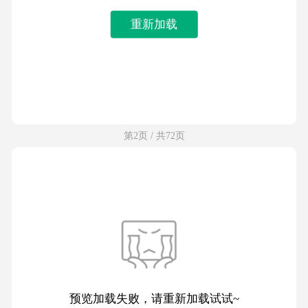
重新加载
第2页 / 共72页
预览加载失败，请重新加载试试~