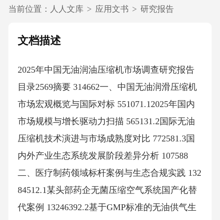
当前位置：
人人文库
>
应用文书
>
研究报告
文档描述
2025年中国无油润油压缩机市场调查研究报告
目录2569摘要 314662一、中国无油润滑压缩机
市场宏观概览与国际对标 551071.12025年国内
市场规模与增长驱动力扫描 565131.2国际无油
压缩机技术演进与市场成熟度对比 772581.3国
内外产业生态系统发展阶段差异分析 107588
二、医疗制药领域标杆案例与生态合规实践 132
84512.1某头部药企无菌压缩空气系统国产化替
代案例 13246392.2基于GMP标准的无油供气生