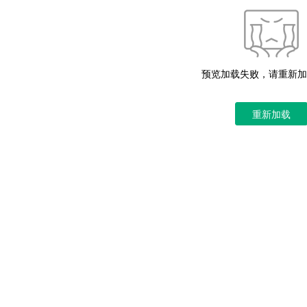
预览加载失败，请重新加
重新加载