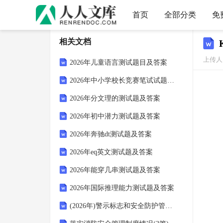
首页
全部分类
免
相关文档
上传人
2026年儿童语言测试题目及答案
2026年中小学校长竞赛笔试试题及答案
2026年分文理的测试题及答案
2026年初中潜力测试题及答案
2026年奔驰dt测试题及答案
2026年eq英文测试题及答案
2026年能穿几串测试题及答案
2026年国际推理能力测试题及答案
(2026年)警示标志和安全防护管理制度