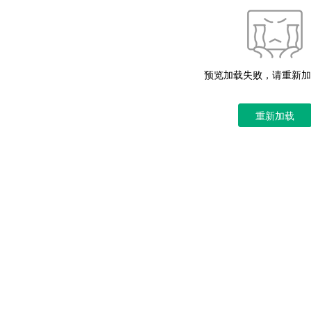
预览加载失败，请重新加
重新加载