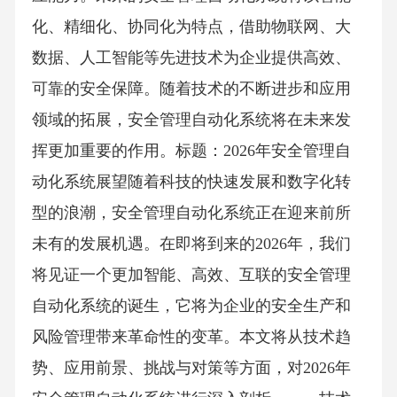
化、精细化、协同化为特点，借助物联网、大
数据、人工智能等先进技术为企业提供高效、
可靠的安全保障。随着技术的不断进步和应用
领域的拓展，安全管理自动化系统将在未来发
挥更加重要的作用。标题：2026年安全管理自
动化系统展望随着科技的快速发展和数字化转
型的浪潮，安全管理自动化系统正在迎来前所
未有的发展机遇。在即将到来的2026年，我们
将见证一个更加智能、高效、互联的安全管理
自动化系统的诞生，它将为企业的安全生产和
风险管理带来革命性的变革。本文将从技术趋
势、应用前景、挑战与对策等方面，对2026年