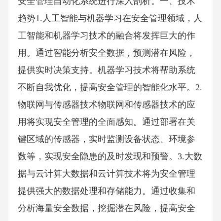
安全管理自动化系统进行深入剖析。一、技术
趋势1.人工智能与机器学习在安全管理领域，人
工智能和机器学习技术的融合将发挥巨大的作
用。通过智能分析安全数据，预测潜在风险，
提供实时决策支持。机器学习技术将帮助系统
不断自我优化，提高安全管理的智能化水平。2.
物联网与传感器技术物联网和传感器技术的应
用将实现安全管理的全面感知。通过部署在关
键区域的传感器，实时监测设备状态、环境参
数等，实现安全隐患的及时发现和预警。3.大数
据与云计算大数据和云计算技术将为安全管理
提供强大的数据处理和存储能力。通过收集和
分析海量安全数据，挖掘潜在风险，提高安全