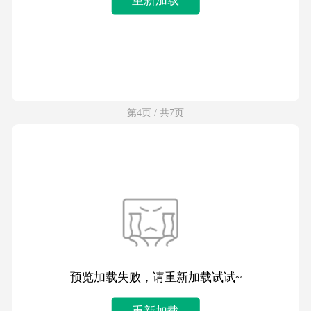
第4页 / 共7页
预览加载失败，请重新加载试试~
重新加载