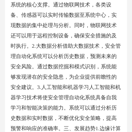
系统的核心支撑。通过物联网技术，各类设
备、传感器可以实时传输数据至系统中心，实
现数据的集中处理与分析。同时，物联网技术
还可以用于远程控制设备，确保安全措施的及
时执行。2.大数据分析借助大数据技术，安全管
理自动化系统可以分析历史数据，预测未来的
安全风险。通过数据挖掘和模式识别，系统能
够发现潜在的安全隐患，为企业提供前瞻性的
安全建议。3.人工智能和机器学习人工智能和机
器学习技术将使安全管理自动化系统具备自我
学习和智能决策的能力。系统可以通过分析历
史数据和实时数据，不断优化安全策略，提高
预警和响应的准确率。三、发展趋势1.边缘计算