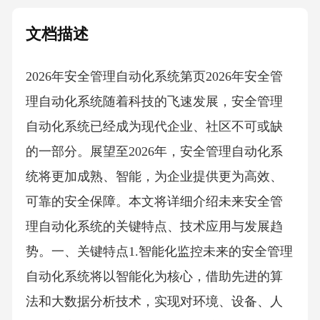
文档描述
2026年安全管理自动化系统第页2026年安全管
理自动化系统随着科技的飞速发展，安全管理
自动化系统已经成为现代企业、社区不可或缺
的一部分。展望至2026年，安全管理自动化系
统将更加成熟、智能，为企业提供更为高效、
可靠的安全保障。本文将详细介绍未来安全管
理自动化系统的关键特点、技术应用与发展趋
势。一、关键特点1.智能化监控未来的安全管理
自动化系统将以智能化为核心，借助先进的算
法和大数据分析技术，实现对环境、设备、人