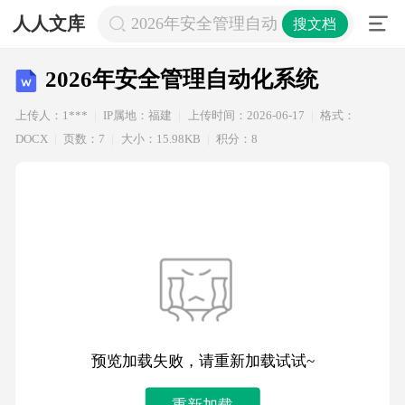
人人文库
2026年安全管理自动化系统
搜文档
2026年安全管理自动化系统
上传人：1***
IP属地：福建
上传时间：2026-06-17
格式：
DOCX
页数：7
大小：15.98KB
积分：8
预览加载失败，请重新加载试试~
重新加载