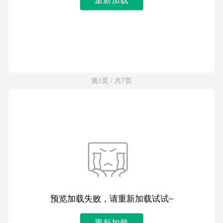
第1页 / 共7页
预览加载失败，请重新加载试试~
重新加载