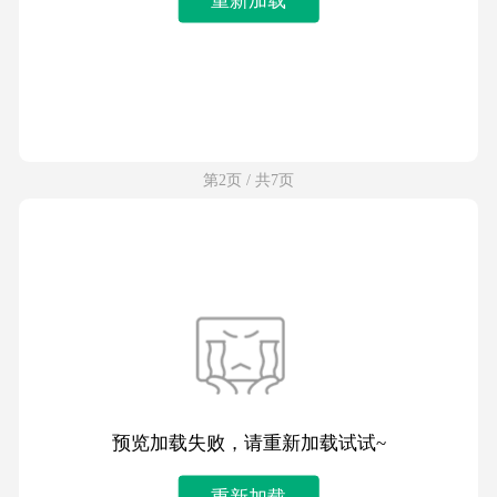
第2页 / 共7页
预览加载失败，请重新加载试试~
重新加载