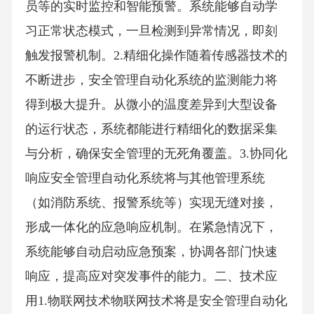
员等的实时监控和智能预警。系统能够自动学
习正常状态模式，一旦检测到异常情况，即刻
触发报警机制。2.精细化操作随着传感器技术的
不断进步，安全管理自动化系统的监测能力将
得到极大提升。从微小的温度差异到大型设备
的运行状态，系统都能进行精细化的数据采集
与分析，确保安全管理的无死角覆盖。3.协同化
响应安全管理自动化系统将与其他管理系统
（如消防系统、报警系统等）实现无缝对接，
形成一体化的应急响应机制。在紧急情况下，
系统能够自动启动应急预案，协调各部门快速
响应，提高应对突发事件的能力。二、技术应
用1.物联网技术物联网技术将是安全管理自动化