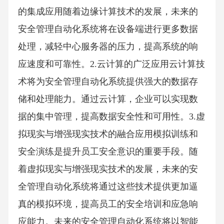
的集成应用随着边缘计算技术的发展，未来的
安全管理自动化系统将在设备端进行更多数据
处理，减轻中心服务器的压力，提高系统的响
应速度和可靠性。2.云计算的广泛应用云计算技
术将为安全管理自动化系统提供强大的数据存
储和处理能力。通过云计算，企业可以实现数
据的集中管理，提高数据安全性和可用性。3.虚
拟现实与增强现实技术的融合应用模拟训练和
安全演练是提升员工安全意识的重要手段。随
着虚拟现实与增强现实技术的发展，未来的安
全管理自动化系统将通过这些技术提供更加逼
真的模拟环境，提高员工的安全培训和应急响
应能力。未来的安全管理自动化系统将以智能