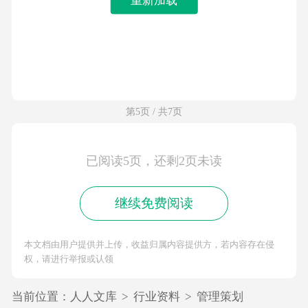
第5页 / 共7页
已阅读5页，还剩2页未读
继续免费阅读
本文档由用户提供并上传，收益归属内容提供方，若内容存在侵
权，请进行举报或认领
当前位置：
人人文库
>
行业资料
>
管理策划