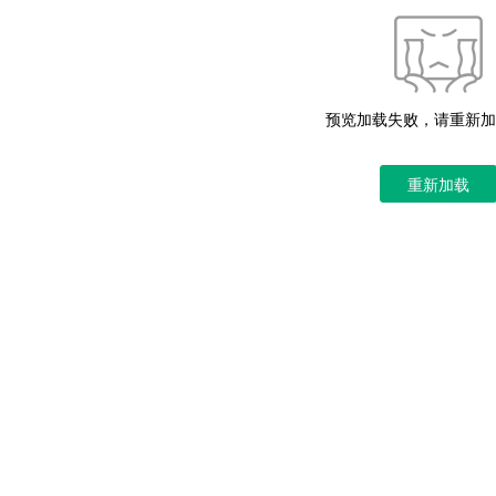
预览加载失败，请重新加
重新加载