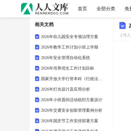
首页
全部分类
免
相关文档
上传人：
2026年幼儿园安全专项治理方案
2026年教学工作计划小班上学期
2026年安全管理自动化系统
2026年培养优生工作计划目标
国家开放大学行管本科《行政法与行政诉讼法》期末纸质考试多项选择题库2026珍藏版
2026年灯光设计及应用分析
2026年小班晨间活动组织方案设计
2026年交通安全创新管理案例分析
2026年国庆节工作安排部署方案