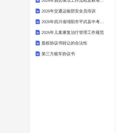
2026年酒店保洁工作流程及标准规范
2026年交通运输部安全员培训
2026年四川省绵阳市平武县中考英语一诊试卷(含详细答案解析)
2026年儿童康复治疗管理工作规范
股权协议书转让的合法性
第三方赎车协议书