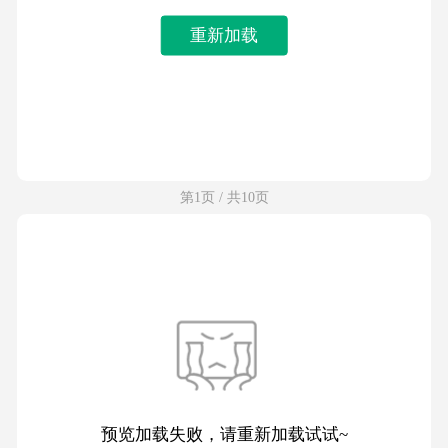
重新加载
第1页 / 共10页
预览加载失败，请重新加载试试~