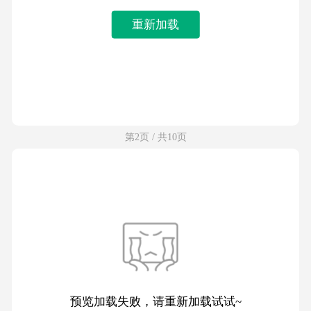
重新加载
第2页 / 共10页
预览加载失败，请重新加载试试~