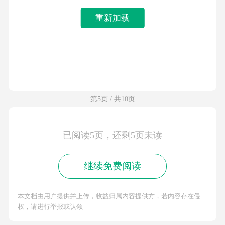
重新加载
第5页 / 共10页
已阅读5页，还剩5页未读
继续免费阅读
本文档由用户提供并上传，收益归属内容提供方，若内容存在侵
权，请进行举报或认领