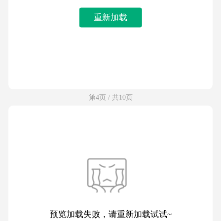
重新加载
第4页 / 共10页
预览加载失败，请重新加载试试~