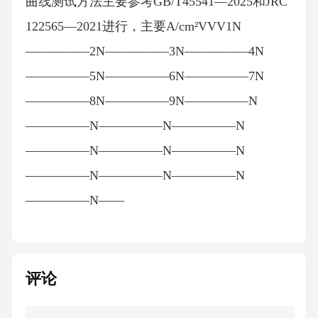
曲线测试方法主要参考GB/T45541—2025和JRC
122565—2021进行，主要A/cm²VVV1N
—————2N—————3N—————4N
—————5N—————6N—————7N
—————8N—————9N—————N
—————N—————N—————N
—————N—————N—————N
—————N—————N—————N
—————N——
评论