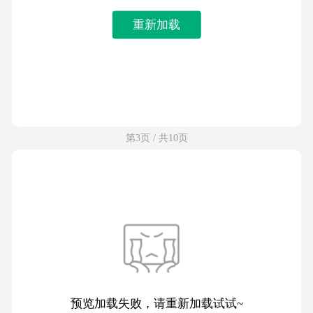
重新加载
第3页 / 共10页
预览加载失败，请重新加载试试~