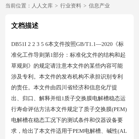
当前位置：
人人文库
>
行业资料
>
信息产业
文档描述
DB51I 2 2 3 5 6本文件按照GB/T1.1—2020《标
准化工作导则第1部分：标准化文件的结构和起
草规则》的规定请注意本文件的某些内容可能
涉及专利。本文件的发布机构不承担识别专利
的责任。本文件由四川省经济和信息化厅提
出、归口、解释并组1质子交换膜电解槽稳态运
行寿命评估方法本文件规定了质子交换膜(PEM)
电解槽在稳态工况下的测试条件和仪器设备要
求，给出了本文件适用于PEM电解槽、碱性(AL