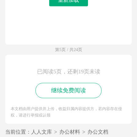
第5页 / 共24页
已阅读5页，还剩19页未读
继续免费阅读
本文档由用户提供并上传，收益归属内容提供方，若内容存在侵
权，请进行举报或认领
当前位置：
人人文库
>
办公材料
>
办公文档