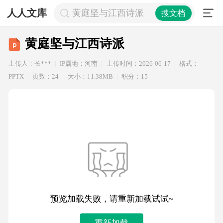
人人文库
黄庭坚与江西诗派
搜文档
黄庭坚与江西诗派
上传人：长***
IP属地：河南
上传时间：2026-06-17
格式：
PPTX
页数：24
大小：11.38MB
积分：15
预览加载失败，请重新加载试试~
重新加载