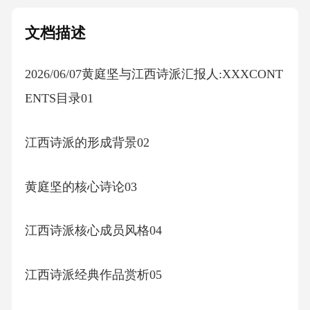
文档描述
2026/06/07黄庭坚与江西诗派汇报人:XXXCONT
ENTS目录01
江西诗派的形成背景02
黄庭坚的核心诗论03
江西诗派核心成员风格04
江西诗派经典作品赏析05