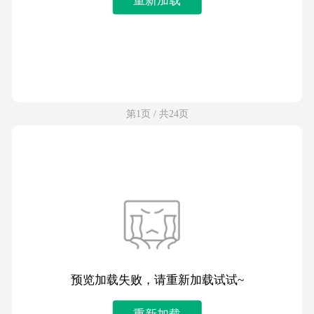
第1页 / 共24页
预览加载失败，请重新加载试试~
重新加载