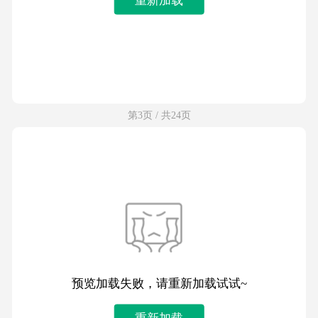
第3页 / 共24页
预览加载失败，请重新加载试试~
重新加载