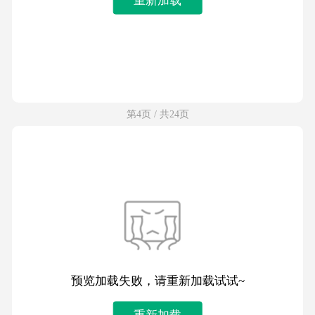
第4页 / 共24页
预览加载失败，请重新加载试试~
重新加载