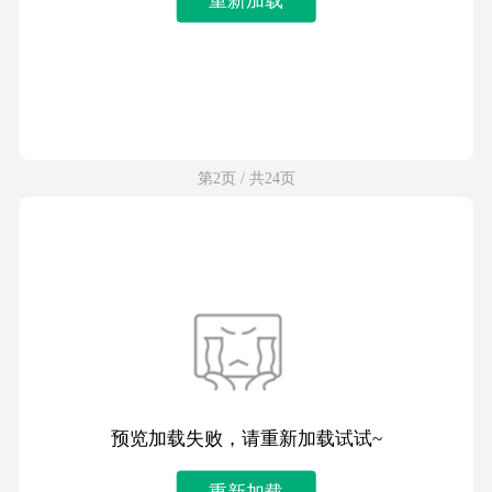
第2页 / 共24页
预览加载失败，请重新加载试试~
重新加载