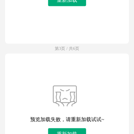
第3页 / 共6页
预览加载失败，请重新加载试试~
重新加载