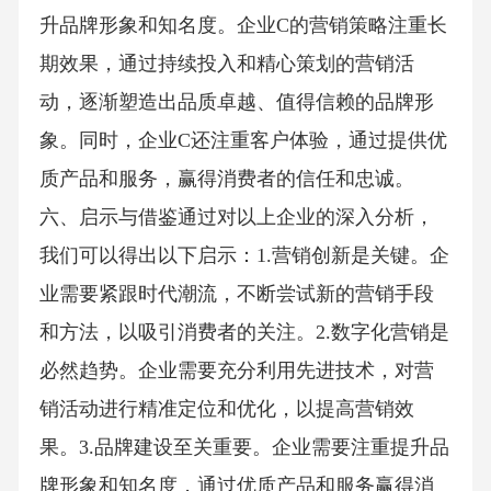
升品牌形象和知名度。企业C的营销策略注重长
期效果，通过持续投入和精心策划的营销活
动，逐渐塑造出品质卓越、值得信赖的品牌形
象。同时，企业C还注重客户体验，通过提供优
质产品和服务，赢得消费者的信任和忠诚。
六、启示与借鉴通过对以上企业的深入分析，
我们可以得出以下启示：1.营销创新是关键。企
业需要紧跟时代潮流，不断尝试新的营销手段
和方法，以吸引消费者的关注。2.数字化营销是
必然趋势。企业需要充分利用先进技术，对营
销活动进行精准定位和优化，以提高营销效
果。3.品牌建设至关重要。企业需要注重提升品
牌形象和知名度，通过优质产品和服务赢得消