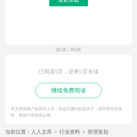
第5页 / 共6页
已阅读5页，还剩1页未读
继续免费阅读
本文档由用户提供并上传，收益归属内容提供方，若内容存在侵
权，请进行举报或认领
当前位置：
人人文库
>
行业资料
>
管理策划