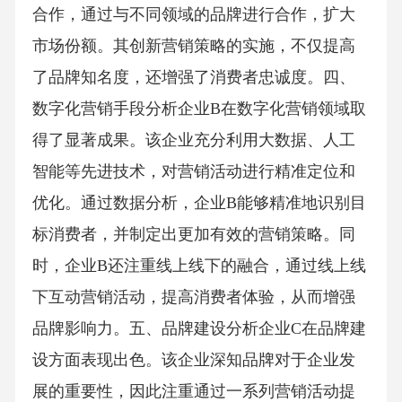
合作，通过与不同领域的品牌进行合作，扩大
市场份额。其创新营销策略的实施，不仅提高
了品牌知名度，还增强了消费者忠诚度。四、
数字化营销手段分析企业B在数字化营销领域取
得了显著成果。该企业充分利用大数据、人工
智能等先进技术，对营销活动进行精准定位和
优化。通过数据分析，企业B能够精准地识别目
标消费者，并制定出更加有效的营销策略。同
时，企业B还注重线上线下的融合，通过线上线
下互动营销活动，提高消费者体验，从而增强
品牌影响力。五、品牌建设分析企业C在品牌建
设方面表现出色。该企业深知品牌对于企业发
展的重要性，因此注重通过一系列营销活动提