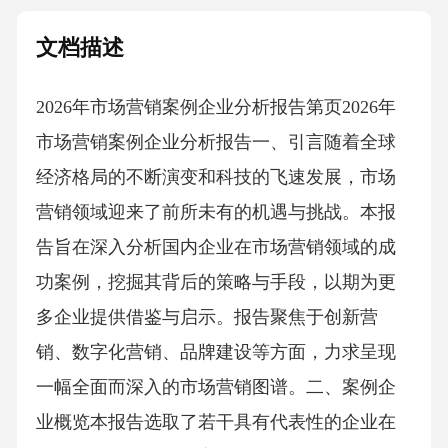
文档描述
2026年市场营销案例企业分析报告第页2026年
市场营销案例企业分析报告一、引言随着全球
经济格局的不断演变和科技的飞速发展，市场
营销领域迎来了前所未有的机遇与挑战。本报
告旨在深入分析国内企业在市场营销领域的成
功案例，挖掘其背后的策略与手段，以期为更
多企业提供借鉴与启示。报告聚焦于创新营
销、数字化营销、品牌建设等方面，力求呈现
一幅全面而深入的市场营销图谱。二、案例企
业概览本报告选取了若干具有代表性的企业在