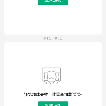
第1页 / 共6页
预览加载失败，请重新加载试试~
重新加载