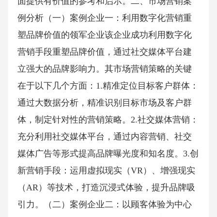
面提供有价值的参考和启示。二、市场营销案
例分析（一）案例企业一：利用数字化营销重
塑品牌价值的领军企业该企业成功利用数字化
营销手段重塑品牌价值，通过社交媒体平台建
立强大的品牌影响力。其市场营销策略的关键
在于以下几个方面：1.精准定位目标客户群体：
通过大数据分析，精准识别目标市场及客户群
体，制定针对性的营销策略。2.社交媒体营销：
充分利用社交媒体平台，通过内容营销、社交
媒体广告等形式提高品牌曝光度和知名度。3.创
新营销手段：运用虚拟现实（VR）、增强现实
（AR）等技术，打造沉浸式体验，提升品牌吸
引力。（二）案例企业二：以顾客体验为中心