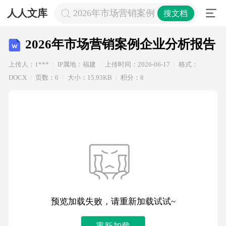
人人文库
2026年市场营销案例企业分析报告
搜文档
2026年市场营销案例企业分析报告
上传人：1***
IP属地：福建
上传时间：2026-06-17
格式：
DOCX
页数：6
大小：15.93KB
积分：8
预览加载失败，请重新加载试试~
重新加载