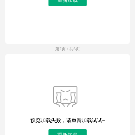
第2页 / 共6页
预览加载失败，请重新加载试试~
重新加载