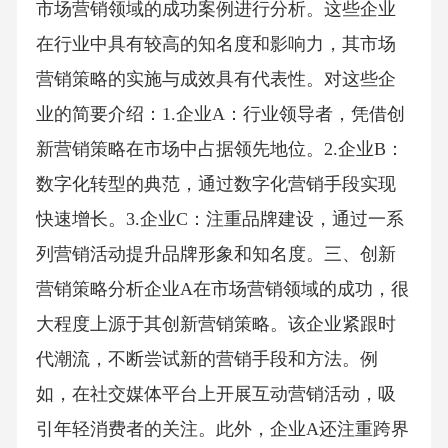
市场营销领域的成功案例进行分析。这些企业
在行业中具有较高的知名度和影响力，其市场
营销策略的实施与成效具有代表性。对这些企
业的简要介绍：1.企业A：行业领导者，凭借创
新营销策略在市场中占据领先地位。2.企业B：
数字化转型的典范，通过数字化营销手段实现
快速增长。3.企业C：注重品牌建设，通过一系
列营销活动提升品牌形象和知名度。三、创新
营销策略分析企业A在市场营销领域的成功，很
大程度上源于其创新营销策略。该企业紧跟时
代潮流，不断尝试新的营销手段和方法。例
如，在社交媒体平台上开展互动营销活动，吸
引年轻消费者的关注。此外，企业A还注重跨界