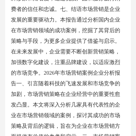
费者的信任和忠诚。七、结语市场营销是企业
发展的重要驱动力。本报告通过分析国内企业
在市场营销领域的成功案例，挖掘了其背后的
策略与手段，为更多企业提供了借鉴与启示。
在未来发展中，企业需要不断创新营销策略，
加强数字化建设，注重品牌建设，以适应激烈
的市场竞争。2026年市场营销案例企业分析报
告一、引言随着科技的飞速发展和市场竞争的
加剧，市场营销策略在企业经营中的重要性愈
发凸显。本文将深入分析几家具有代表性的企
业在市场营销领域的案例，探讨其成功的市场
策略及背后的逻辑，旨在为企业在市场营销方