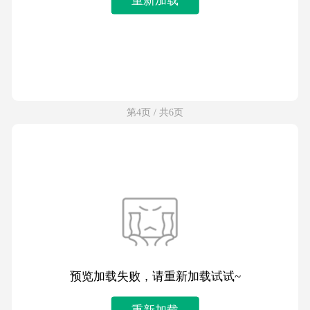
第4页 / 共6页
预览加载失败，请重新加载试试~
重新加载