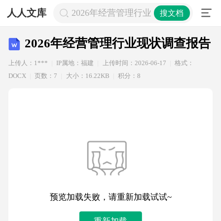
人人文库
2026年经营管理行业现状调查报告
搜文档
2026年经营管理行业现状调查报告
上传人：1***
IP属地：福建
上传时间：2026-06-17
格式：
DOCX
页数：7
大小：16.22KB
积分：8
预览加载失败，请重新加载试试~
重新加载