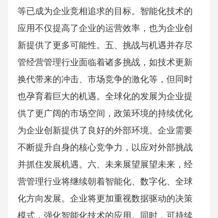
等已成为企业竞相追求的目标。智能化技术的
应用不仅提高了企业的运营效率，也为企业创
新提供了更多可能性。五、挑战与机遇并存尽
管经营管理行业面临着诸多挑战，如技术更新
换代带来的冲击、市场竞争的激化等，但同时
也孕育着巨大的机遇。全球化的发展为企业提
供了更广阔的市场空间，政策环境的持续优化
为企业创新提供了良好的外部环境。企业需要
不断提升自身的核心竞争力，以应对外部挑战
并抓住发展机遇。六、未来展望展望未来，经
营管理行业将继续朝着智能化、数字化、全球
化方向发展。企业将更加重视数据驱动的决策
模式，强化智能化技术的应用。同时，可持续