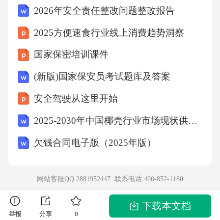
2026年安全责任整改问题整改报告
2025方便速食行业线上消费趋势洞察
国家保密培训课件
(新版)国家保安员考试题库及答案
安全驾驶从这里开始
2025-2030年中国椰壳行业市场现状供需分析及投资评估规划分析研究报告
欠钱合同电子版（2025年版）
网站客服QQ:2881952447 联系电话:
400-852-1180
下载本文档
举报
分享
0