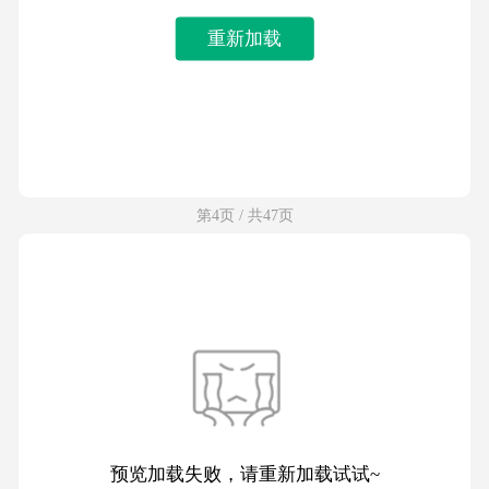
重新加载
第4页 / 共47页
预览加载失败，请重新加载试试~