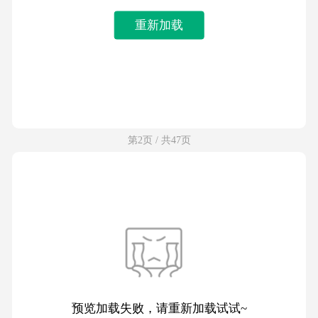
重新加载
第2页 / 共47页
预览加载失败，请重新加载试试~