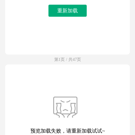
重新加载
第1页 / 共47页
预览加载失败，请重新加载试试~