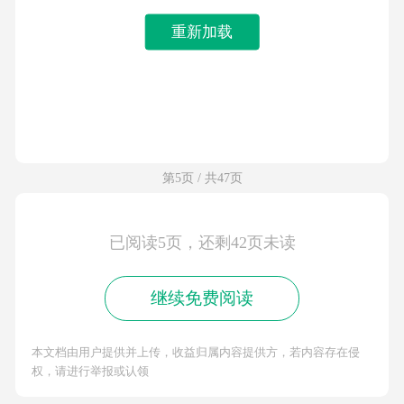
重新加载
第5页 / 共47页
已阅读5页，还剩42页未读
继续免费阅读
本文档由用户提供并上传，收益归属内容提供方，若内容存在侵
权，请进行举报或认领