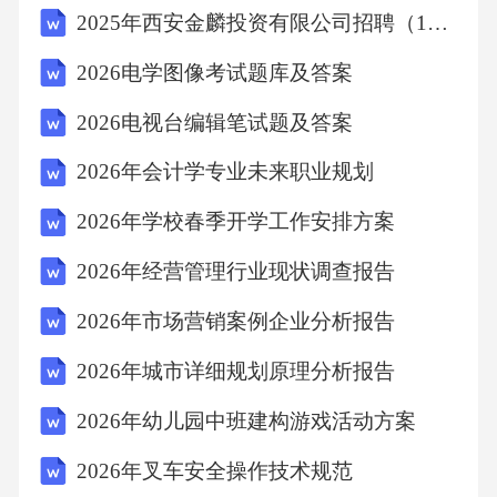
2025年西安金麟投资有限公司招聘（12人）笔试历年典型考点题库附带答案详解
2026电学图像考试题库及答案
2026电视台编辑笔试题及答案
2026年会计学专业未来职业规划
2026年学校春季开学工作安排方案
2026年经营管理行业现状调查报告
2026年市场营销案例企业分析报告
2026年城市详细规划原理分析报告
2026年幼儿园中班建构游戏活动方案
2026年叉车安全操作技术规范