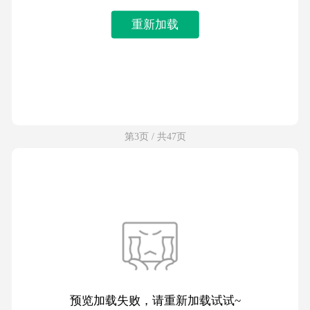
重新加载
第3页 / 共47页
预览加载失败，请重新加载试试~