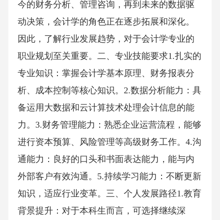
今的财务分析、管理咨询，再到未来的数据驱
动决策，会计学的角色正在逐步拓展和深化。
因此，了解行业发展趋势，对于会计学专业的
职业规划至关重要。二、专业技能要求1.扎实的
专业知识：掌握会计学基本原理、财务报表分
析、成本控制等核心知识。2.数据分析能力：具
备运用大数据和云计算技术处理会计信息的能
力。3.财务管理能力：熟悉企业运营流程，能够
进行资本预算、风险管理等高级财务工作。4.沟
通能力：良好的口头和书面表达能力，能与内
外部客户有效沟通。5.持续学习能力：不断更新
知识，适应行业变革。三、个人发展路径1.教育
背景提升：对于本科生而言，可选择继续深