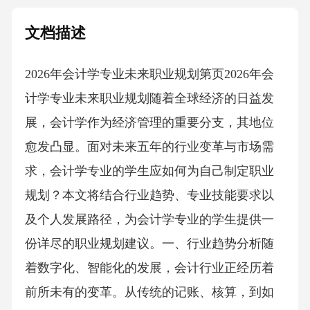
文档描述
2026年会计学专业未来职业规划第页2026年会
计学专业未来职业规划随着全球经济的日益发
展，会计学作为经济管理的重要分支，其地位
愈发凸显。面对未来五年的行业变革与市场需
求，会计学专业的学生应如何为自己制定职业
规划？本文将结合行业趋势、专业技能要求以
及个人发展路径，为会计学专业的学生提供一
份详尽的职业规划建议。一、行业趋势分析随
着数字化、智能化的发展，会计行业正经历着
前所未有的变革。从传统的记账、核算，到如