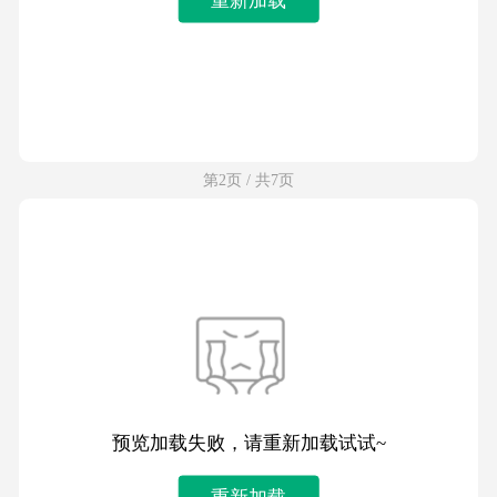
第2页 / 共7页
预览加载失败，请重新加载试试~
重新加载