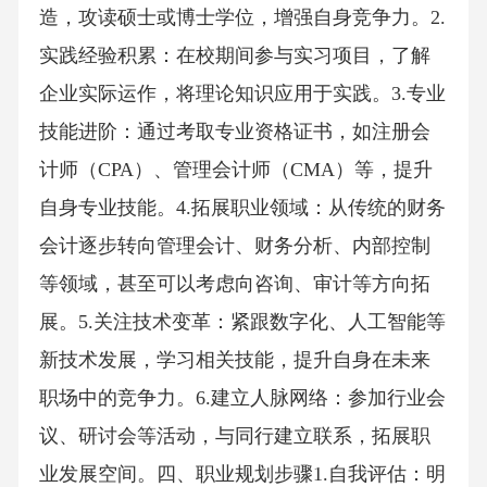
造，攻读硕士或博士学位，增强自身竞争力。2.
实践经验积累：在校期间参与实习项目，了解
企业实际运作，将理论知识应用于实践。3.专业
技能进阶：通过考取专业资格证书，如注册会
计师（CPA）、管理会计师（CMA）等，提升
自身专业技能。4.拓展职业领域：从传统的财务
会计逐步转向管理会计、财务分析、内部控制
等领域，甚至可以考虑向咨询、审计等方向拓
展。5.关注技术变革：紧跟数字化、人工智能等
新技术发展，学习相关技能，提升自身在未来
职场中的竞争力。6.建立人脉网络：参加行业会
议、研讨会等活动，与同行建立联系，拓展职
业发展空间。四、职业规划步骤1.自我评估：明