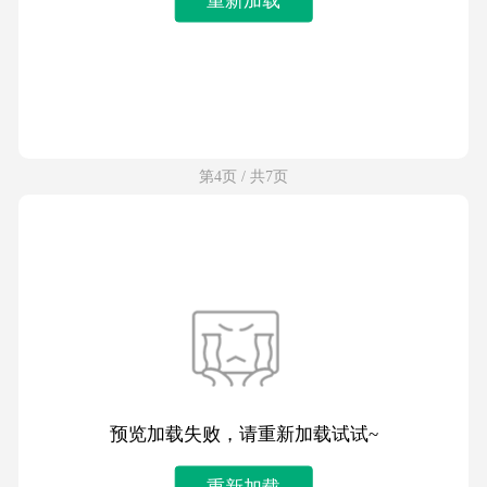
第4页 / 共7页
预览加载失败，请重新加载试试~
重新加载