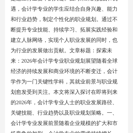
遇，会计学专业的学生应结合自身兴趣、能力
和行业趋势，制定个性化的职业规划。通过不
断提升专业技能、持续学习、拓展实践经验和
建立人脉网络，实现个人职业发展的同时，也
为行业的发展做出贡献。文章标题：探索未
来：2026年会计学专业职业规划展望随着全球
经济的持续发展和商业环境的不断变迁，会计
学作为一门关键性学科，其就业前景与职业规
划愈发受到关注。本文将深入探讨在即将到来
的2026年，会计学专业人士的职业发展路径、
关键技能、行业趋势以及职业规划策略。一、
会计学专业发展前景随着企业规模的扩大和市