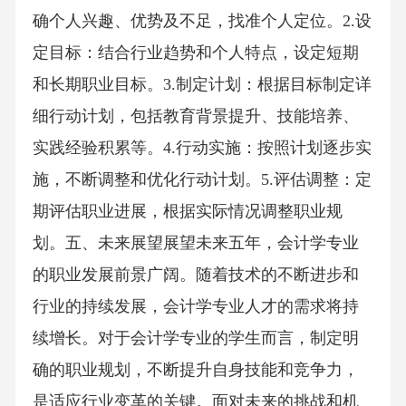
确个人兴趣、优势及不足，找准个人定位。2.设
定目标：结合行业趋势和个人特点，设定短期
和长期职业目标。3.制定计划：根据目标制定详
细行动计划，包括教育背景提升、技能培养、
实践经验积累等。4.行动实施：按照计划逐步实
施，不断调整和优化行动计划。5.评估调整：定
期评估职业进展，根据实际情况调整职业规
划。五、未来展望展望未来五年，会计学专业
的职业发展前景广阔。随着技术的不断进步和
行业的持续发展，会计学专业人才的需求将持
续增长。对于会计学专业的学生而言，制定明
确的职业规划，不断提升自身技能和竞争力，
是适应行业变革的关键。面对未来的挑战和机