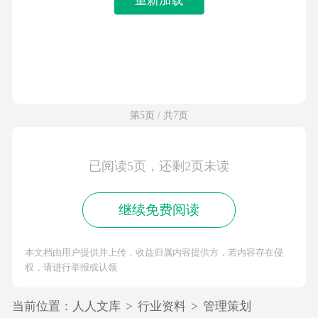
第5页 / 共7页
已阅读5页，还剩2页未读
继续免费阅读
本文档由用户提供并上传，收益归属内容提供方，若内容存在侵
权，请进行举报或认领
当前位置：
人人文库
>
行业资料
>
管理策划