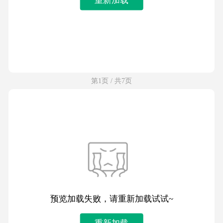
第1页 / 共7页
预览加载失败，请重新加载试试~
重新加载