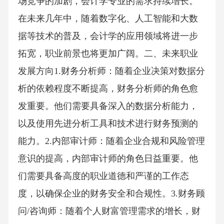
场竞争的加剧，会计学专业的需求持续增长。
在未来几年中，随着数字化、人工智能和大数
据等技术的普及，会计学的应用领域将进一步
拓宽，职业前景也将更加广阔。二、未来职业
发展方向1.财务分析师：随着企业决策对数据分
析的依赖程度不断提高，财务分析师的角色愈
发重要。他们需要具备深入的数据分析能力，
以及使用先进分析工具和技术进行财务预测的
能力。2.内部审计师：随着企业合规和风险管理
意识的提高，内部审计师的角色日益重要。他
们需要具备高度的职业道德和严谨的工作态
度，以确保企业的财务安全和合规性。3.财务顾
问/咨询师：随着个人财富管理需求的增长，财