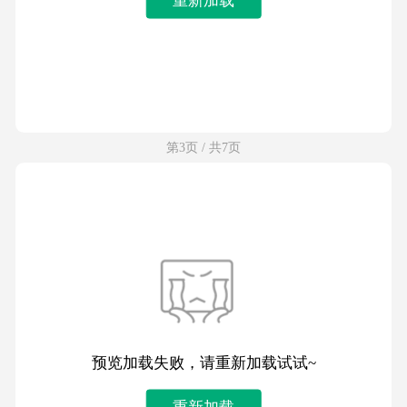
第3页 / 共7页
预览加载失败，请重新加载试试~
重新加载