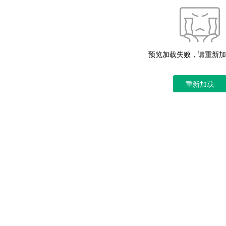
预览加载失败，请重新加
重新加载