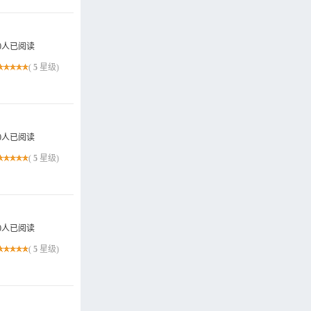
0人已阅读
(
5
星级)
0人已阅读
(
5
星级)
0人已阅读
(
5
星级)