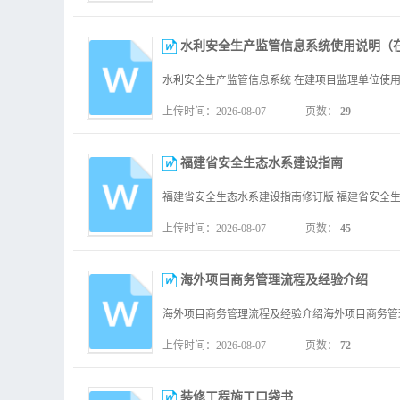
水利安全生产监管信息系统使用说明（
上传时间：2026-08-07
页数：
29
福建省安全生态水系建设指南
上传时间：2026-08-07
页数：
45
海外项目商务管理流程及经验介绍
上传时间：2026-08-07
页数：
72
装修工程施工口袋书