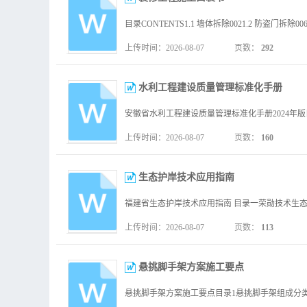
上传时间：2026-08-07
页数：
292
水利工程建设质量管理标准化手册
上传时间：2026-08-07
页数：
160
生态护岸技术应用指南
上传时间：2026-08-07
页数：
113
悬挑脚手架方案施工要点