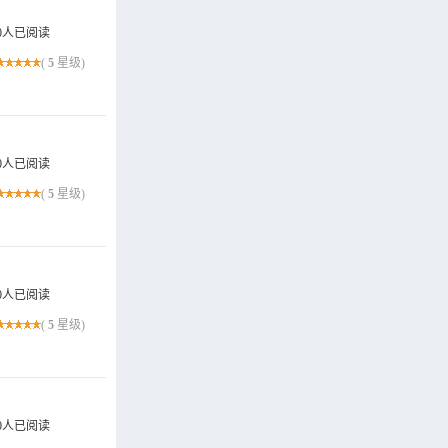
0人已阅读
(
5
星级)
0人已阅读
(
5
星级)
0人已阅读
(
5
星级)
0人已阅读