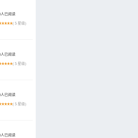
0人已阅读
(
5
星级)
0人已阅读
(
5
星级)
0人已阅读
(
5
星级)
0人已阅读