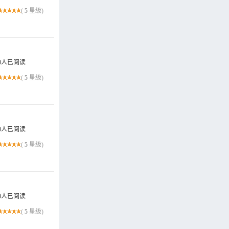
(
5
星级)
0人已阅读
(
5
星级)
0人已阅读
(
5
星级)
0人已阅读
(
5
星级)