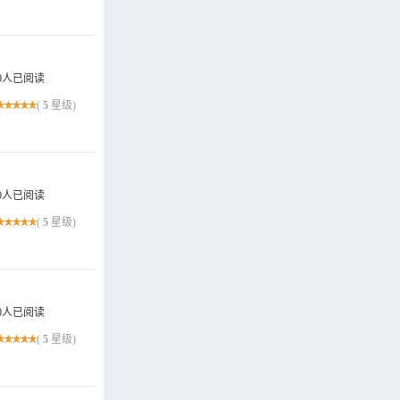
0人已阅读
(
5
星级)
0人已阅读
(
5
星级)
0人已阅读
(
5
星级)