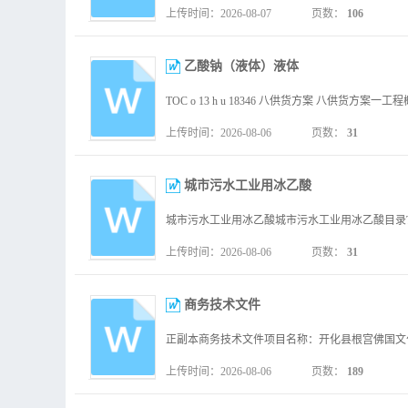
上传时间：2026-08-07
页数：
106
乙酸钠（液体）液体
上传时间：2026-08-06
页数：
31
城市污水工业用冰乙酸
上传时间：2026-08-06
页数：
31
商务技术文件
上传时间：2026-08-06
页数：
189