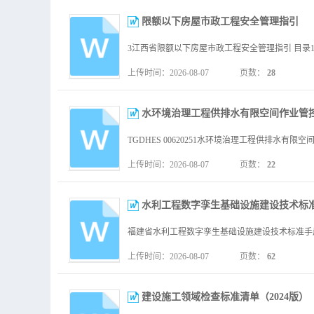
限额以下房屋市政工程安全管理指引
上传时间：2026-08-07
页数：
28
水环境治理工程供排水有限空间作业管控技术导
上传时间：2026-08-07
页数：
22
水利工程数字孪生基础设施建设技术标准手
上传时间：2026-08-07
页数：
62
建设施工领域检查标准清单（2024版）