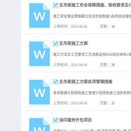
支吊架施工安全保障措施、验收要求及
上传时间：2026-08-06
页数：
16
支吊架施工方案
上传时间：2026-08-06
页数：
39
支吊架施工方案各项管理措施
上传时间：2026-08-06
页数：
21
油印服务外包项目