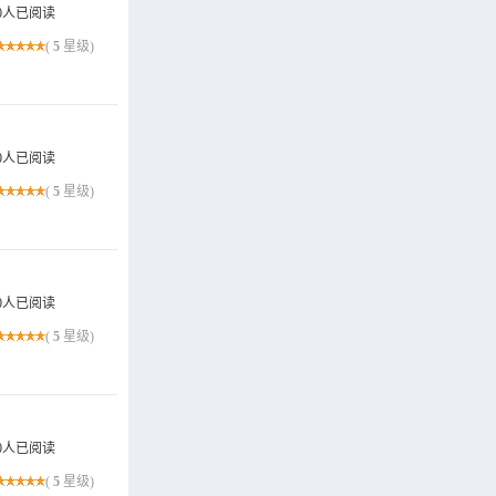
0人已阅读
(
5
星级)
0人已阅读
(
5
星级)
0人已阅读
(
5
星级)
0人已阅读
(
5
星级)