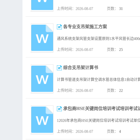
上传时间：2026-08-07
页数：
31
各专业支吊架施工方案
上传时间：2026-08-07
页数：
25
综合支吊架计算书
上传时间：2026-08-07
页数：
22
承包商HSE关键岗位培训考试培训考试
上传时间：2026-08-07
页数：
4