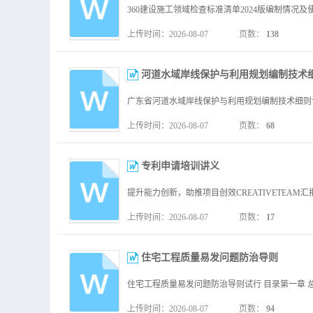
上传时间：2026-08-07
页数：
138
河道水域岸线保护与利用规划编制技术细
上传时间：2026-08-07
页数：
68
专利申请培训讲义
上传时间：2026-08-07
页数：
17
住宅工程质量易发问题防治导则
上传时间：2026-08-07
页数：
94