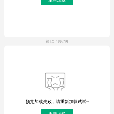
第1页 / 共67页
预览加载失败，请重新加载试试~
重新加载