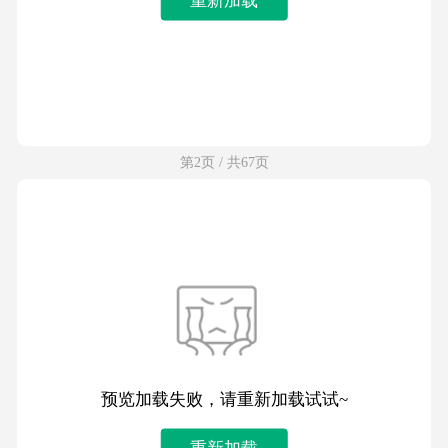
第2页 / 共67页
预览加载失败，请重新加载试试~
重新加载