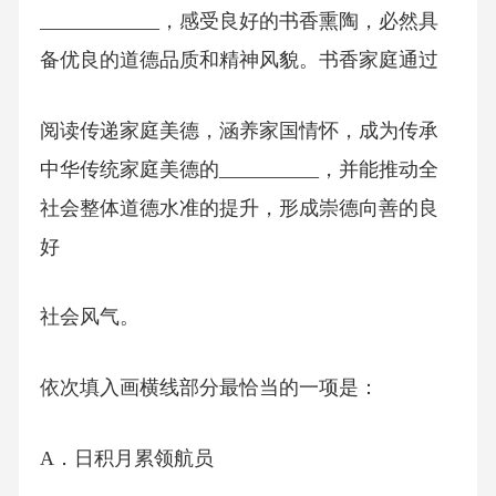
____________，感受良好的书香熏陶，必然具
备优良的道德品质和精神风貌。书香家庭通过
阅读传递家庭美德，涵养家国情怀，成为传承
中华传统家庭美德的__________，并能推动全
社会整体道德水准的提升，形成崇德向善的良
好
社会风气。
依次填入画横线部分最恰当的一项是：
A．日积月累领航员