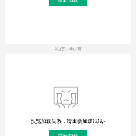
第3页 / 共67页
预览加载失败，请重新加载试试~
重新加载