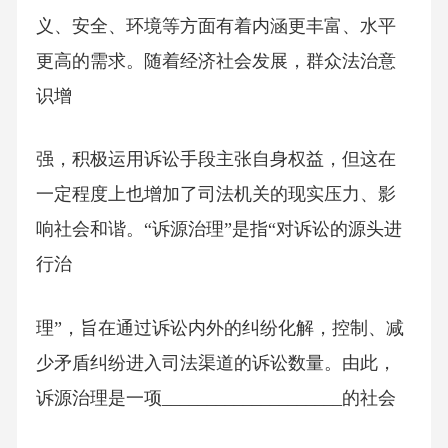
义、安全、环境等方面有着内涵更丰富、水平
更高的需求。随着经济社会发展，群众法治意
识增
强，积极运用诉讼手段主张自身权益，但这在
一定程度上也增加了司法机关的现实压力、影
响社会和谐。“诉源治理”是指“对诉讼的源头进
行治
理”，旨在通过诉讼内外的纠纷化解，控制、减
少矛盾纠纷进入司法渠道的诉讼数量。由此，
诉源治理是一项____________________的社会