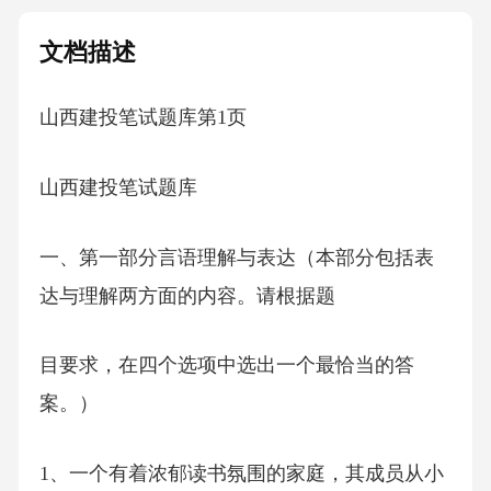
文档描述
山西建投笔试题库第1页
山西建投笔试题库
一、第一部分言语理解与表达（本部分包括表
达与理解两方面的内容。请根据题
目要求，在四个选项中选出一个最恰当的答
案。）
1、一个有着浓郁读书氛围的家庭，其成员从小