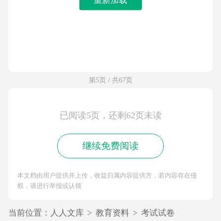
第5页 / 共67页
已阅读5页，还剩62页未读
继续免费阅读
本文档由用户提供并上传，收益归属内容提供方，若内容存在侵
权，请进行举报或认领
当前位置：
人人文库
>
教育资料
>
考试试卷