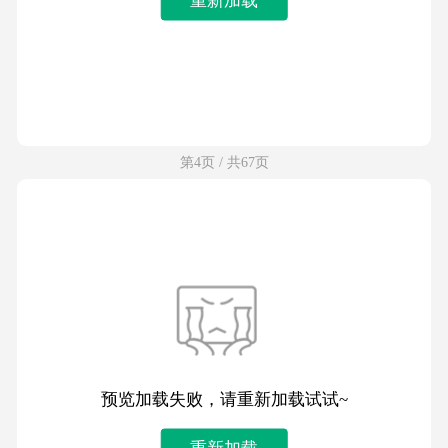
第4页 / 共67页
预览加载失败，请重新加载试试~
重新加载