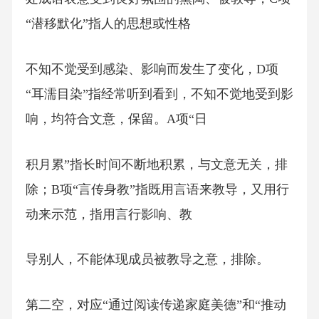
“潜移默化”指人的思想或性格
不知不觉受到感染、影响而发生了变化，D项
“耳濡目染”指经常听到看到，不知不觉地受到影
响，均符合文意，保留。A项“日
积月累”指长时间不断地积累，与文意无关，排
除；B项“言传身教”指既用言语来教导，又用行
动来示范，指用言行影响、教
导别人，不能体现成员被教导之意，排除。
第二空，对应“通过阅读传递家庭美德”和“推动