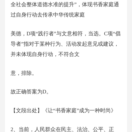
全社会整体道德水准的提升”，体现书香家庭通
过自身行动去传承中华传统家庭
美德，D项“践行者”与文意相符，当选。C项“倡
导者”指对于某种行为、活动发起意见或建议，
并未体现自身行动，不符合文
意，排除。
故正确答案为D。
【文段出处】《让“书香家庭”成为一种时尚》
2、当前，人民群众在民主、法治、公平、正