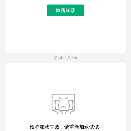
重新加载
第4页 / 共6页
预览加载失败，请重新加载试试~