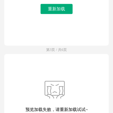
重新加载
第3页 / 共6页
预览加载失败，请重新加载试试~