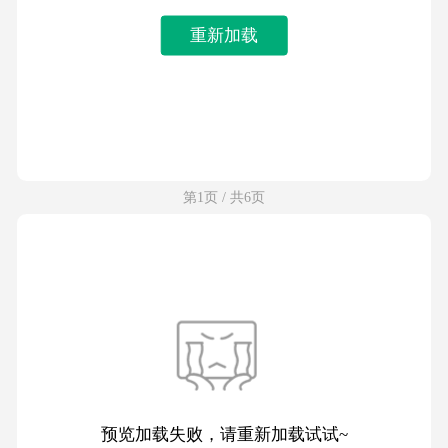
重新加载
第1页 / 共6页
预览加载失败，请重新加载试试~