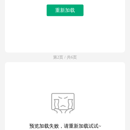
重新加载
第2页 / 共6页
预览加载失败，请重新加载试试~