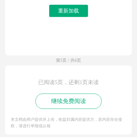
重新加载
第5页 / 共6页
已阅读5页，还剩1页未读
继续免费阅读
本文档由用户提供并上传，收益归属内容提供方，若内容存在侵
权，请进行举报或认领