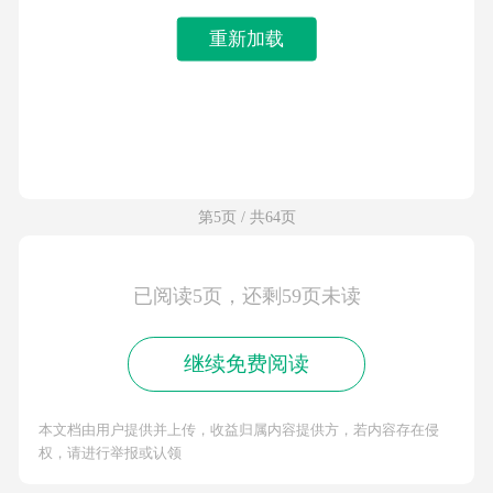
重新加载
第5页 / 共64页
已阅读5页，还剩59页未读
继续免费阅读
本文档由用户提供并上传，收益归属内容提供方，若内容存在侵
权，请进行举报或认领