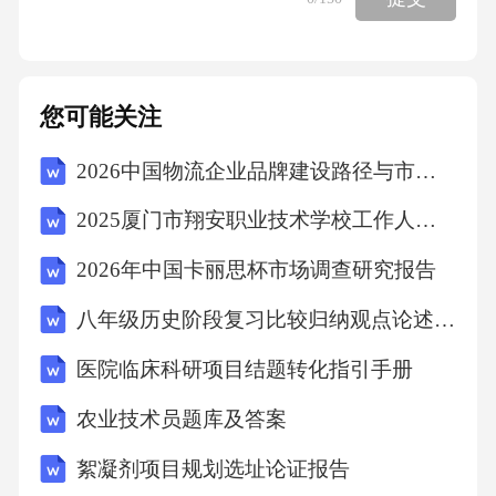
您可能关注
2026中国物流企业品牌建设路径与市场营销策略报告
2025厦门市翔安职业技术学校工作人员招聘考试试题
2026年中国卡丽思杯市场调查研究报告
八年级历史阶段复习比较归纳观点论述题知识梳理卷分层达标版
医院临床科研项目结题转化指引手册
农业技术员题库及答案
絮凝剂项目规划选址论证报告