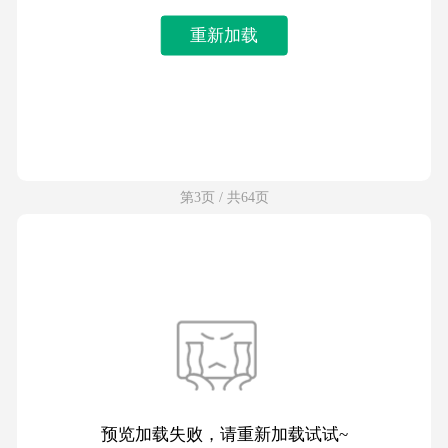
重新加载
第3页 / 共64页
预览加载失败，请重新加载试试~