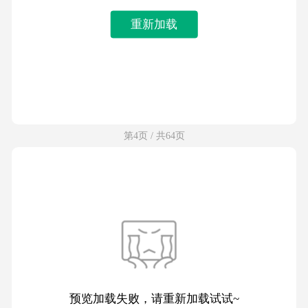
重新加载
第4页 / 共64页
预览加载失败，请重新加载试试~