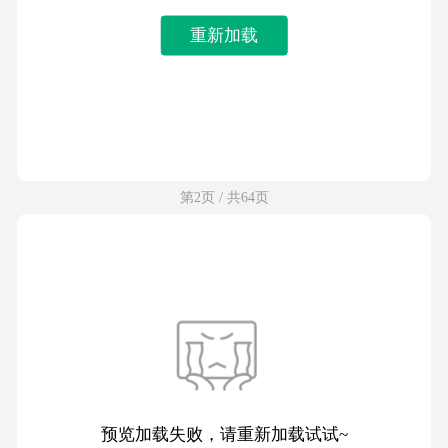
重新加载
第2页 / 共64页
预览加载失败，请重新加载试试~