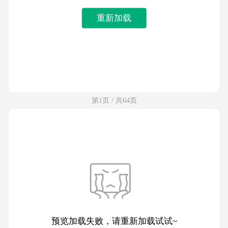
重新加载
第1页 / 共64页
预览加载失败，请重新加载试试~