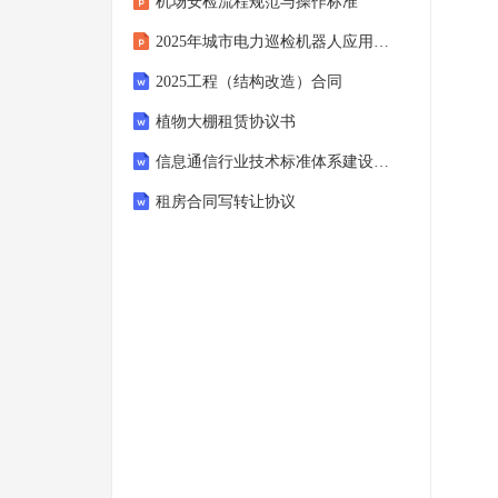
机场安检流程规范与操作标准
2025年城市电力巡检机器人应用深化
2025工程（结构改造）合同
植物大棚租赁协议书
信息通信行业技术标准体系建设指南 （2025-2027）
租房合同写转让协议