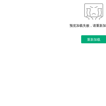
预览加载失败，请重新加
重新加载