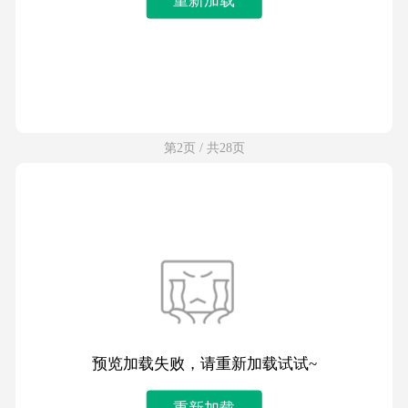
第2页 / 共28页
预览加载失败，请重新加载试试~
重新加载