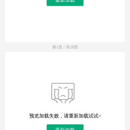
第1页 / 共28页
预览加载失败，请重新加载试试~
重新加载