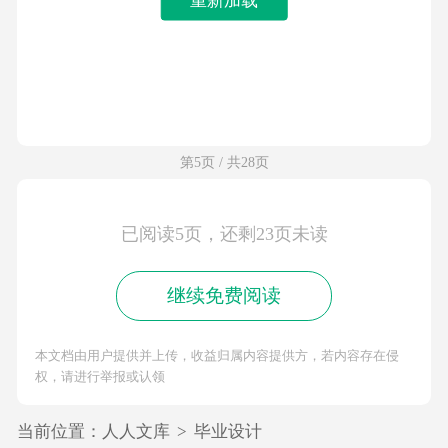
第5页 / 共28页
已阅读5页，还剩23页未读
继续免费阅读
本文档由用户提供并上传，收益归属内容提供方，若内容存在侵
权，请进行举报或认领
当前位置：
人人文库
>
毕业设计