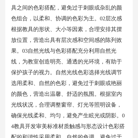
具之间的色彩搭配，避免过于刺眼或杂乱的颜
色组合，以柔和、协调的色彩为主。02层次感
根据教具的形状、大小等因素，合理安排其摆
放位置，营造出具有层次感和空间感的陈列效
果。03自然光线与色彩搭配充分利用自然光
线，为教室创造明亮、通透的光环境，有助于
保护孩子的视力。自然光线色彩选择光线调节
选用柔和、自然的色彩，避免过于刺眼或艳丽
的颜色，营造出温馨、舒适的氛围。根据室内
光线状况，合理调整窗帘、灯光等照明设备，
确保光线柔和、均匀，避免产生眩光或阴影。0
4教具开发审美标准材质触感与形态设计色彩搭
配的和谐性采用柔和、自然的色调，避免过于