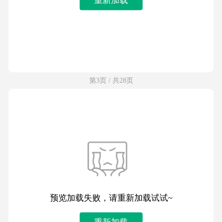
第3页 / 共28页
预览加载失败，请重新加载试试~
重新加载