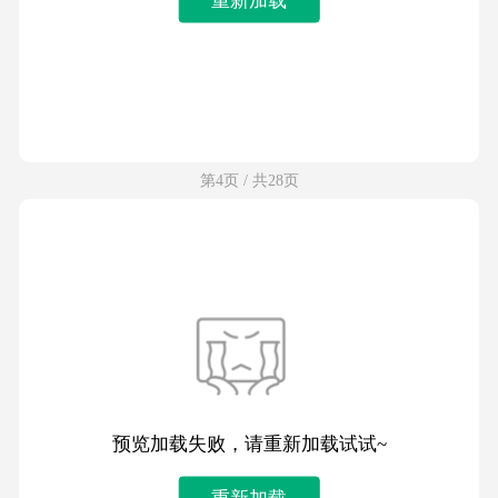
第4页 / 共28页
预览加载失败，请重新加载试试~
重新加载