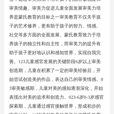
审美情趣。审美力促进儿童全面发展审美力培
养是蒙氏教育的目标之一审美教育不仅关乎孩
子的艺术修养，更有助于孩子的智力、情感、
社交等多方面的全面发展。蒙氏教育致力于培
养孩子的独立性和自主性，而审美力的提升有
助于孩子更好地认识和感知世界，实现自我完
善。123儿童感官发展的关键阶段6岁以上审美
创造期，儿童在积累了一定的审美经验后，开
始尝试创造美的作品，表达自己的审美情感。0
3审美敏感期，儿童对美的感知逐渐深化，开始
表现出对美的追求和创造力。023-6岁0-3岁感官
探索期，儿童通过感官接触世界，形成初步的