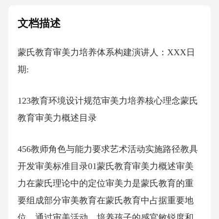
文档描述
蒙氏教育审美力培养体系构建演讲人：XXX日
期:
123教育环境设计规范审美力培养核心理念蒙氏
教育审美力概述目录
456教师角色与能力要求艺术活动实施路径教具
开发审美标准目录01蒙氏教育审美力概述审美
力在蒙氏理论中的定位审美力是蒙氏教育的重
要组成部分审美教育在蒙氏教育中占据重要地
位，通过审美活动，培养孩子的感官敏锐度和