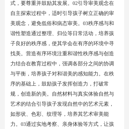
式，要尊重并鼓励其发展。02引导审美观念在
自主探索过程中，适时引导孩子树立正确的审
美观念，避免低俗和病态审美。03秩序感与和
谐性塑造通过整理、归位等日常活动，培养孩
子良好的秩序感，使其学会在有序的环境中寻
找美。营造有序环境注重和谐性秩序感与创造
力结合在教育过程中，强调各部分之间的协调
与平衡，培养孩子对和谐美的感知能力。在秩
序的基础上，鼓励孩子发挥创造力，打破常
规，创造新的美。自然材料与真实体验自然与
艺术的结合引导孩子发现自然中的艺术元素，
如形状、色彩、纹理等，培养其艺术审美能
力。03通过实地考察、亲身体验等方式，让孩