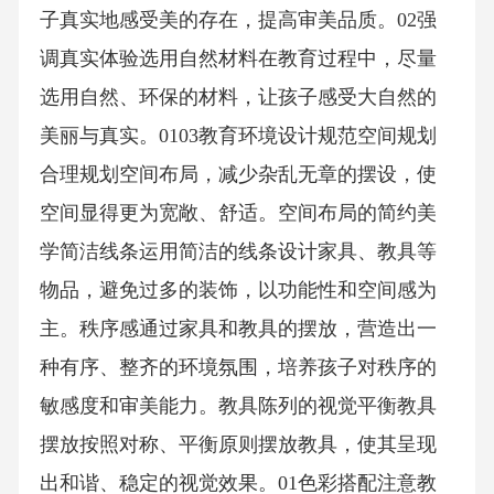
子真实地感受美的存在，提高审美品质。02强
调真实体验选用自然材料在教育过程中，尽量
选用自然、环保的材料，让孩子感受大自然的
美丽与真实。0103教育环境设计规范空间规划
合理规划空间布局，减少杂乱无章的摆设，使
空间显得更为宽敞、舒适。空间布局的简约美
学简洁线条运用简洁的线条设计家具、教具等
物品，避免过多的装饰，以功能性和空间感为
主。秩序感通过家具和教具的摆放，营造出一
种有序、整齐的环境氛围，培养孩子对秩序的
敏感度和审美能力。教具陈列的视觉平衡教具
摆放按照对称、平衡原则摆放教具，使其呈现
出和谐、稳定的视觉效果。01色彩搭配注意教