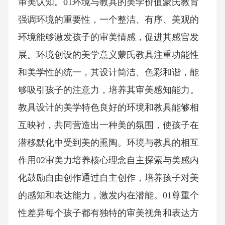
审美认知。01环境与教具的美学价值蒙氏教育
强调环境的重要性，一个整洁、有序、美观的
环境能够激发孩子的审美情感，促进其感官发
展。环境创设的美学意义蒙氏教具注重功能性
和美学性的统一，其设计简洁、色彩和谐，能
够吸引孩子的注意力，培养其审美感知能力。
教具设计的美学特色良好的环境和教具能够相
互映衬，共同营造出一种美的氛围，使孩子在
潜移默化中受到美的熏陶。环境与教具的相互
作用02审美力培养核心理念自主探索与美感内
化鼓励自由创作通过自主创作，培养孩子对美
的感知和表达能力，激发内在潜能。01尊重个
性差异每个孩子都有独特的审美视角和表达方