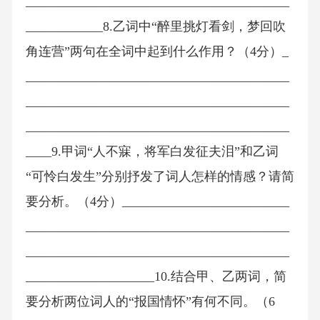
_________________________________________
____________8.乙词中“醉里挑灯看剑，梦回吹
角连营”两句在全词中起到什么作用？（4分）_
_________________________________________
_________________________________________
_________________________________________
____9.甲词“人不寐，将军白发征夫泪”和乙词
“可怜白发生”分别抒发了词人怎样的情感？请简
要分析。（4分）__________________________
_________________________________________
_________________________________________
____________________10.结合甲、乙两词，简
要分析两位词人的“报国情怀”有何不同。（6