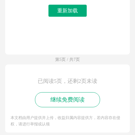
重新加载
第5页 / 共7页
已阅读5页，还剩2页未读
继续免费阅读
本文档由用户提供并上传，收益归属内容提供方，若内容存在侵
权，请进行举报或认领