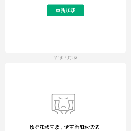
重新加载
第4页 / 共7页
预览加载失败，请重新加载试试~