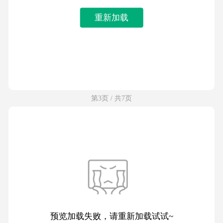
重新加载
第3页 / 共7页
预览加载失败，请重新加载试试~