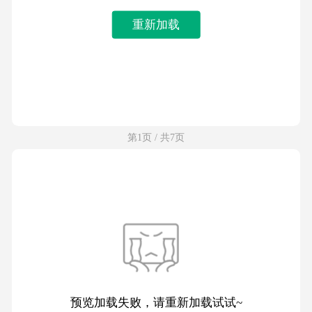
重新加载
第1页 / 共7页
预览加载失败，请重新加载试试~