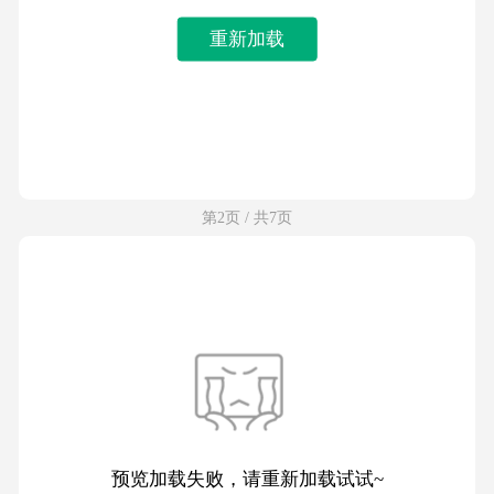
重新加载
第2页 / 共7页
预览加载失败，请重新加载试试~