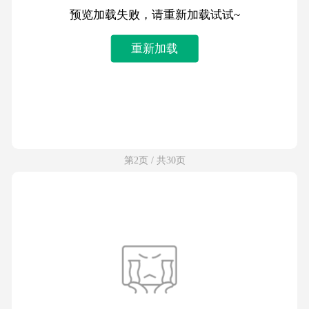
预览加载失败，请重新加载试试~
重新加载
第2页 / 共30页