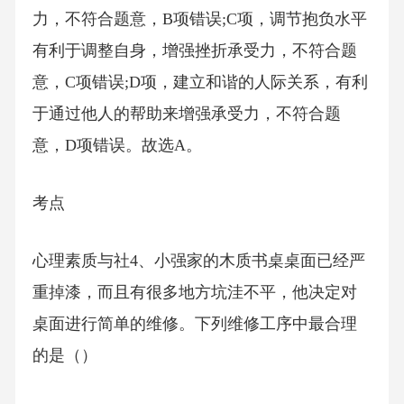
力，不符合题意，B项错误;C项，调节抱负水平
有利于调整自身，增强挫折承受力，不符合题
意，C项错误;D项，建立和谐的人际关系，有利
于通过他人的帮助来增强承受力，不符合题
意，D项错误。故选A。
考点
心理素质与社4、小强家的木质书桌桌面已经严
重掉漆，而且有很多地方坑洼不平，他决定对
桌面进行简单的维修。下列维修工序中最合理
的是（）