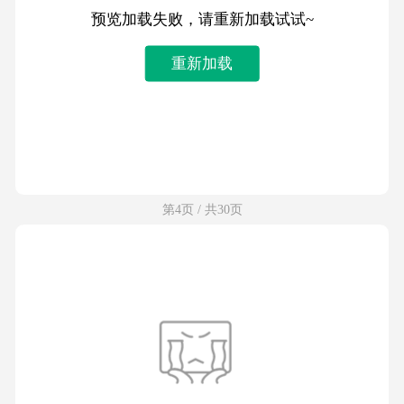
预览加载失败，请重新加载试试~
重新加载
第4页 / 共30页