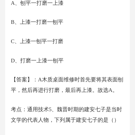
A、刨平一打磨一上漆
B、上漆一打磨一刨平
C、上漆一刨平一打磨
D、打磨一上漆一刨平
【答案】：A木质桌面维修时首先要将其表面刨
平，然后再进行打磨，最后再上漆。故选A。
考点：通用技术5、魏晋时期的建安七子是当时
文学的代表人物，下列属于建安七子的是（）