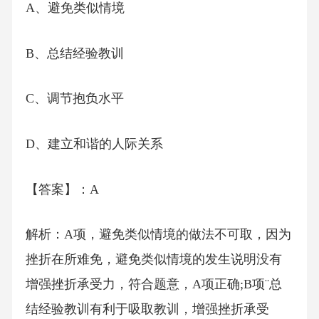
A、避免类似情境
B、总结经验教训
C、调节抱负水平
D、建立和谐的人际关系
【答案】：A
解析：A项，避免类似情境的做法不可取，因为
挫折在所难免，避免类似情境的发生说明没有
增强挫折承受力，符合题意，A项正确;B项¨总
结经验教训有利于吸取教训，增强挫折承受