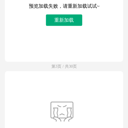
预览加载失败，请重新加载试试~
重新加载
第3页 / 共30页