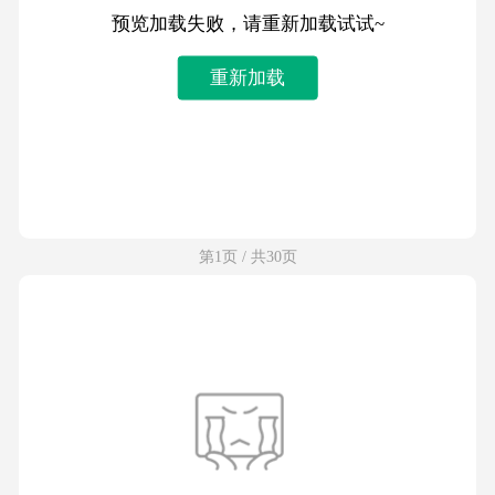
预览加载失败，请重新加载试试~
重新加载
第1页 / 共30页