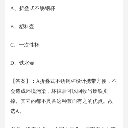
A、折叠式不锈钢杯
B、塑料壶
C、一次性杯
D、铁水壶
【答案】：A折叠式不锈钢杯设计携带方便，不
会造成环境污染，坏掉后可以回收当废铁卖
掉。其它的都不具备这种兼而有之的优点。故
选A。