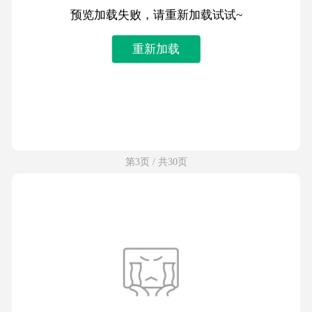
预览加载失败，请重新加载试试~
重新加载
第3页 / 共30页