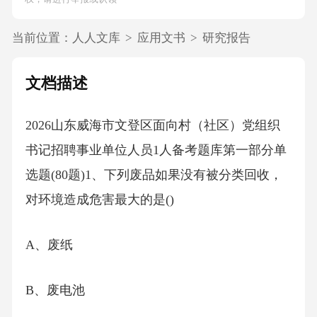
当前位置：
人人文库
>
应用文书
>
研究报告
文档描述
2026山东威海市文登区面向村（社区）党组织
书记招聘事业单位人员1人备考题库第一部分单
选题(80题)1、下列废品如果没有被分类回收，
对环境造成危害最大的是()
A、废纸
B、废电池