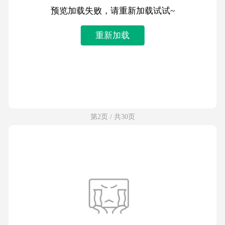
预览加载失败，请重新加载试试~
重新加载
第2页 / 共30页