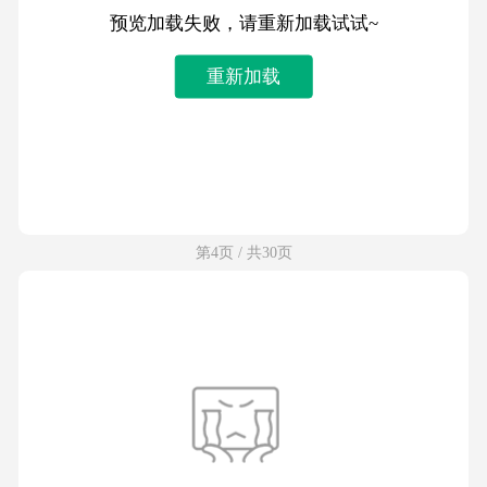
预览加载失败，请重新加载试试~
重新加载
第4页 / 共30页