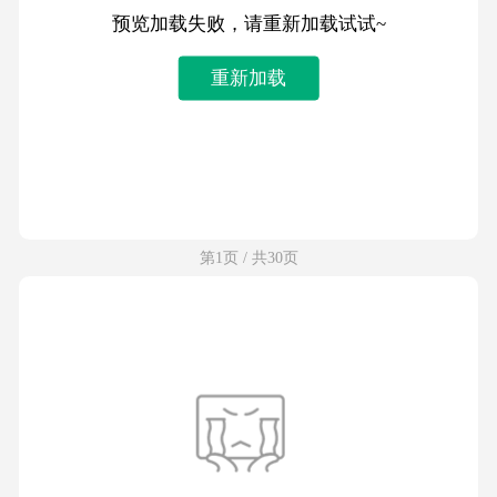
预览加载失败，请重新加载试试~
重新加载
第1页 / 共30页