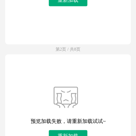
第2页 / 共8页
预览加载失败，请重新加载试试~
重新加载