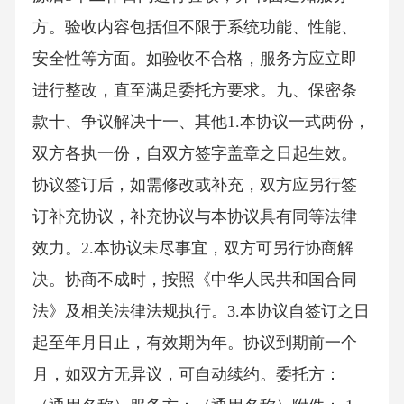
方。验收内容包括但不限于系统功能、性能、
安全性等方面。如验收不合格，服务方应立即
进行整改，直至满足委托方要求。九、保密条
款十、争议解决十一、其他1.本协议一式两份，
双方各执一份，自双方签字盖章之日起生效。
协议签订后，如需修改或补充，双方应另行签
订补充协议，补充协议与本协议具有同等法律
效力。2.本协议未尽事宜，双方可另行协商解
决。协商不成时，按照《中华人民共和国合同
法》及相关法律法规执行。3.本协议自签订之日
起至年月日止，有效期为年。协议到期前一个
月，如双方无异议，可自动续约。委托方：