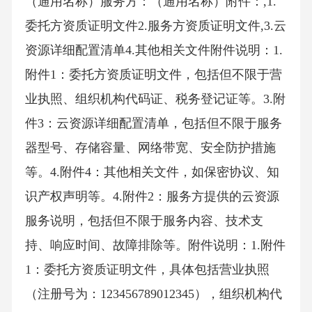
（通用名称）服务方：（通用名称）附件：,1.
委托方资质证明文件2.服务方资质证明文件,3.云
资源详细配置清单4.其他相关文件附件说明：1.
附件1：委托方资质证明文件，包括但不限于营
业执照、组织机构代码证、税务登记证等。3.附
件3：云资源详细配置清单，包括但不限于服务
器型号、存储容量、网络带宽、安全防护措施
等。4.附件4：其他相关文件，如保密协议、知
识产权声明等。4.附件2：服务方提供的云资源
服务说明，包括但不限于服务内容、技术支
持、响应时间、故障排除等。附件说明：1.附件
1：委托方资质证明文件，具体包括营业执照
（注册号为：123456789012345），组织机构代