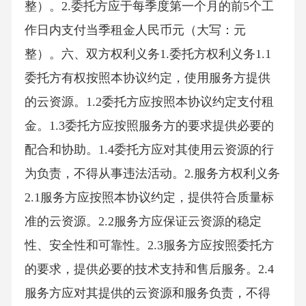
整）。2.委托方应于每季度第一个月的前5个工
作日内支付当季租金人民币元（大写：元
整）。六、双方权利义务1.委托方权利义务1.1
委托方有权按照本协议约定，使用服务方提供
的云资源。1.2委托方应按照本协议约定支付租
金。1.3委托方应按照服务方的要求提供必要的
配合和协助。1.4委托方应对其使用云资源的行
为负责，不得从事违法活动。2.服务方权利义务
2.1服务方应按照本协议约定，提供符合质量标
准的云资源。2.2服务方应保证云资源的稳定
性、安全性和可靠性。2.3服务方应按照委托方
的要求，提供必要的技术支持和售后服务。2.4
服务方应对其提供的云资源和服务负责，不得