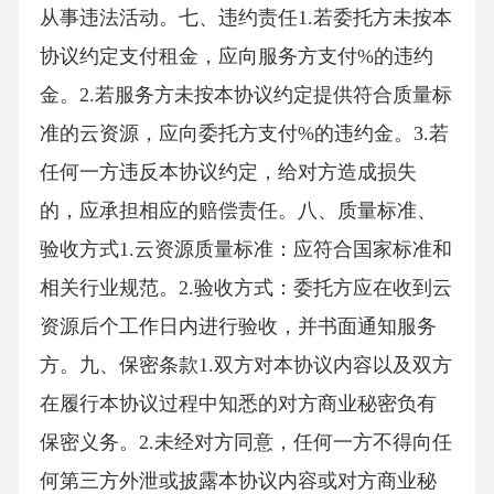
从事违法活动。七、违约责任1.若委托方未按本
协议约定支付租金，应向服务方支付%的违约
金。2.若服务方未按本协议约定提供符合质量标
准的云资源，应向委托方支付%的违约金。3.若
任何一方违反本协议约定，给对方造成损失
的，应承担相应的赔偿责任。八、质量标准、
验收方式1.云资源质量标准：应符合国家标准和
相关行业规范。2.验收方式：委托方应在收到云
资源后个工作日内进行验收，并书面通知服务
方。九、保密条款1.双方对本协议内容以及双方
在履行本协议过程中知悉的对方商业秘密负有
保密义务。2.未经对方同意，任何一方不得向任
何第三方外泄或披露本协议内容或对方商业秘