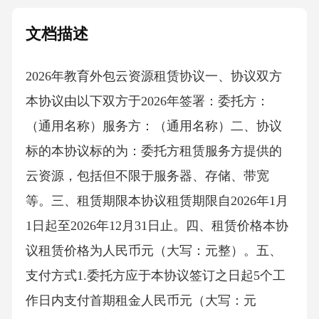
文档描述
2026年教育外包云资源租赁协议一、协议双方
本协议由以下双方于2026年签署：委托方：
（通用名称）服务方：（通用名称）二、协议
标的本协议标的为：委托方租赁服务方提供的
云资源，包括但不限于服务器、存储、带宽
等。三、租赁期限本协议租赁期限自2026年1月
1日起至2026年12月31日止。四、租赁价格本协
议租赁价格为人民币元（大写：元整）。五、
支付方式1.委托方应于本协议签订之日起5个工
作日内支付首期租金人民币元（大写：元