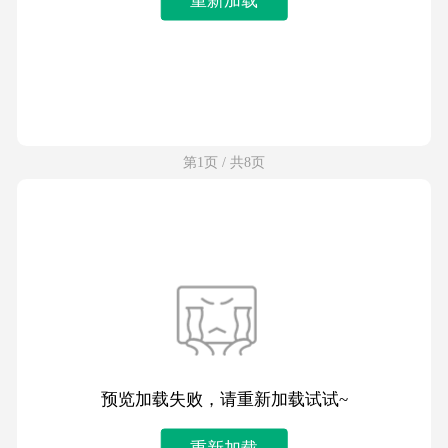
第1页 / 共8页
预览加载失败，请重新加载试试~
重新加载