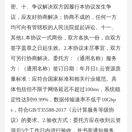
密。十、争议解决双方因履行本协议发生争
议，应友好协商解决；协商不成的，任何一方
均可向有管辖权的人民法院提起诉讼。十一、
其他1.本协议一式两份，双方各执一份，自双方
签字盖章之日起生效。2.本协议未尽事宜，双方
可另行协商解决。委托方：（通用名称）服务
方：（通用名称）签订日期：年月日1.云资源质
量标准：应符合国家标准和相关行业规范。具
体包括但不限于网络延迟不超过100ms，系统稳
定性达到99.99%，数据传输速率不低于10Gbp
s，符合GB/T35588-2017《云计算服务等级协
议》的要求。2.验收方式：委托方应在收到云资
源后5个工作日内进行验收，并书面通知服务