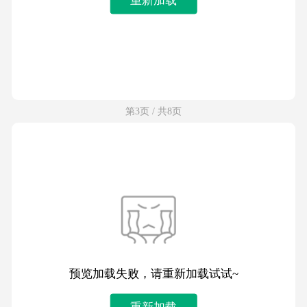
第3页 / 共8页
预览加载失败，请重新加载试试~
重新加载