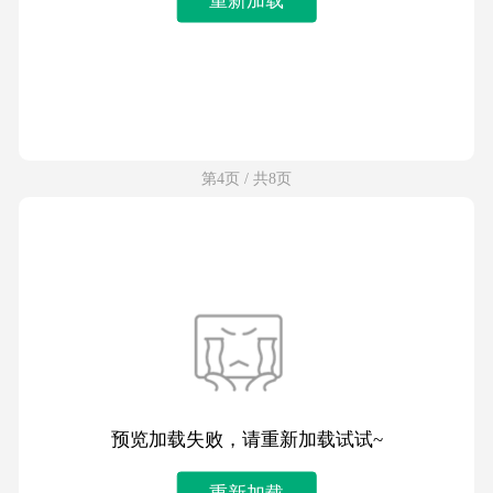
第4页 / 共8页
预览加载失败，请重新加载试试~
重新加载