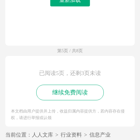
第5页 / 共8页
已阅读5页，还剩3页未读
继续免费阅读
本文档由用户提供并上传，收益归属内容提供方，若内容存在侵
权，请进行举报或认领
当前位置：
人人文库
>
行业资料
>
信息产业