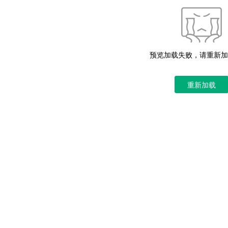
预览加载失败，请重新加
重新加载