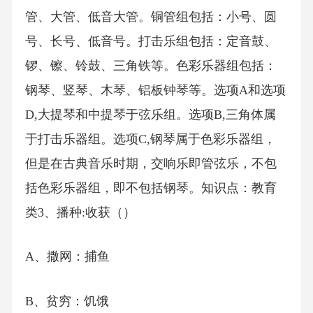
管、大管、低音大管。铜管组包括：小号、圆
号、长号、低音号。打击乐组包括：定音鼓、
锣、镲、铃鼓、三角铁等。色彩乐器组包括：
钢琴、竖琴、木琴、铝板钟琴等。选项A和选项
D,大提琴和中提琴于弦乐组。选项B,三角体属
于打击乐器组。选项C,钢琴属于色彩乐器组，
但是在古典音乐时期，交响乐即管弦乐，不包
括色彩乐器组，即不包括钢琴。知识点：教育
类3、播种:收获（）
A、撒网：捕鱼
B、贫穷：饥饿