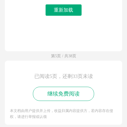
重新加载
第5页 / 共38页
已阅读5页，还剩33页未读
继续免费阅读
本文档由用户提供并上传，收益归属内容提供方，若内容存在侵
权，请进行举报或认领