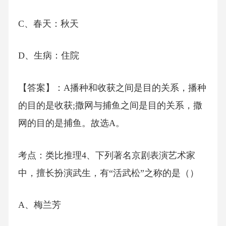
C、春天：秋天
D、生病：住院
【答案】：A播种和收获之间是目的关系，播种
的目的是收获;撒网与捕鱼之间是目的关系，撒
网的目的是捕鱼。故选A。
考点：类比推理4、下列著名京剧表演艺术家
中，擅长扮演武生，有“活武松”之称的是（）
A、梅兰芳