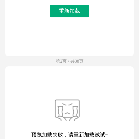
重新加载
第2页 / 共38页
预览加载失败，请重新加载试试~