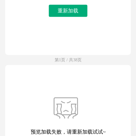
重新加载
第1页 / 共38页
预览加载失败，请重新加载试试~