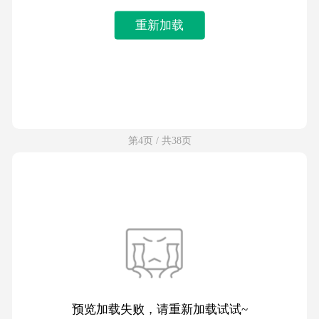
重新加载
第4页 / 共38页
预览加载失败，请重新加载试试~