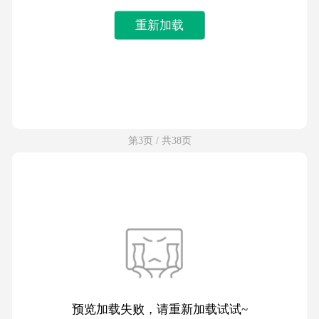
重新加载
第3页 / 共38页
预览加载失败，请重新加载试试~