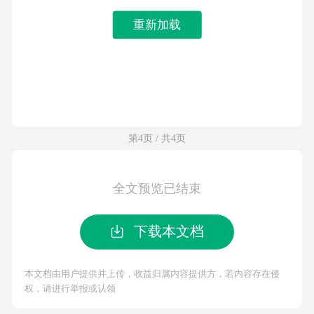
重新加载
第4页 / 共4页
全文预览已结束
下载本文档
本文档由用户提供并上传，收益归属内容提供方，若内容存在侵
权，请进行举报或认领