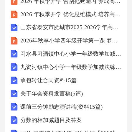
2026 年秋季开学 告别拖延陋习 养成高效好习惯
2026 年秋季开学 优化思维模式 培养高阶思辨素养
山东省泰安市肥城市2025-2026学年高一上学期期中生物试卷（含答案）
2026年秋季小学四年级开学第一课 梦想起航
习水县习酒镇中心小学一年级数学加减法练习题
九资河镇中心小学一年级数学加减法练习题
承包转让合同资料15篇
关于年会资料发言稿(5篇)
课前三分钟励志演讲稿(资料15篇)
分数的相加减题目及答案