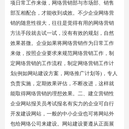
项日常工作来做，网络营销部与市场部、销售
部互相配合，才能收到成效。不少企业网络营
销的随意性很大，往往是觉得有用的网络营销
方法手段就去试一试，没有有效的规划，自然
效果甚微。企业如果将网络营销作为日常工作
来做，按照企业要求来规范网络营销工作，制
定网络营销的工作流程，制定网络营销工作计
划(例如网站建设方案，网络推广计划等)，专人
负责实施，定期效果评估，不断改进，这样就
能取得网络营销的理想效果。二、建立营销性
企业网站报关员考试报名有实力的企业可自行
开发建设网站，一般的中小企业也可将网站外
包给网络公司来建设。网站建设要遵从正面展