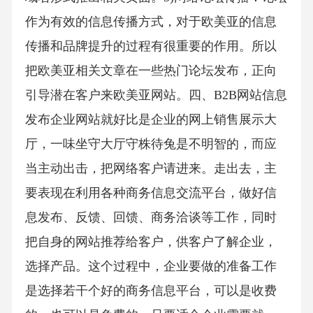
作为有效的信息传播方式，对于欧美亚的信息
传播和品牌提升的过程有很重要的作用。所以
把欧美亚相关文章在一些热门论坛发布，正向
引导潜在客户来欧美亚网站。四、B2B网站信息
发布企业网站就好比是企业的网上销售展示大
厅，一味坐守大厅守株待兔是不明智的，而应
当主动出击，把网络客户请进来。走出去，主
要表现在利用各种商务信息交流平台，做好信
息发布、反馈、回馈、商务洽谈等工作，同时
把自身的网站推荐给客户，供客户了解企业，
选择产品。这个过程中，企业要做的准备工作
是选择若干个好的商务信息平台，可以是收费