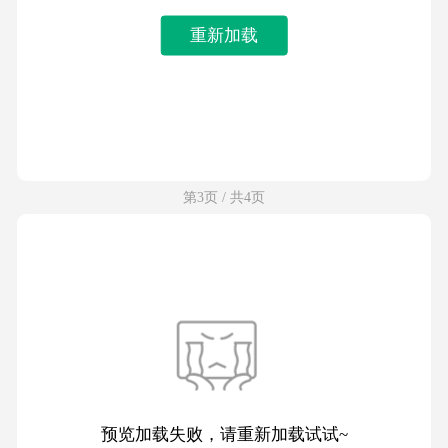
重新加载
第3页 / 共4页
预览加载失败，请重新加载试试~