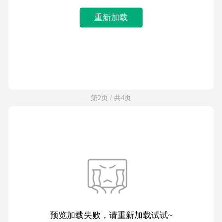
重新加载
第2页 / 共4页
预览加载失败，请重新加载试试~