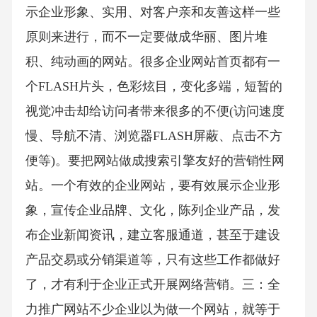
示企业形象、实用、对客户亲和友善这样一些
原则来进行，而不一定要做成华丽、图片堆
积、纯动画的网站。很多企业网站首页都有一
个FLASH片头，色彩炫目，变化多端，短暂的
视觉冲击却给访问者带来很多的不便(访问速度
慢、导航不清、浏览器FLASH屏蔽、点击不方
便等)。要把网站做成搜索引擎友好的营销性网
站。一个有效的企业网站，要有效展示企业形
象，宣传企业品牌、文化，陈列企业产品，发
布企业新闻资讯，建立客服通道，甚至于建设
产品交易或分销渠道等，只有这些工作都做好
了，才有利于企业正式开展网络营销。三：全
力推广网站不少企业以为做一个网站，就等于