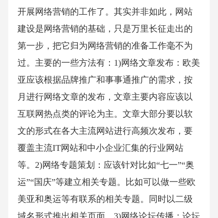
开展网络营销的工作了。其实并非如此，网站
建设是网络营销的基础，只是万里长征走出的
第一步，把它归为网络营销的准备工作毫不为
过。主要的一些方法有：1)网络文章发布：欧美
亚应该根据品牌推广和事事通推广的需求，按
月进行网络文章的发布，文章主要内容应该以
互联网热点类的评论为主。文章大部分要以软
文的形式在各大主流网站进行高频次发布，要
覆盖主流IT网站和中小企业汇集的行业网站
等。2)网络专题策划：应该针对比如“七一”“奥
运”“国庆”等建立相关专题。比如可以做一些欧
美亚和奥运等有联系的相关专题。同时以二级
域名形式推出相关页面。3)网络论坛传播：论坛