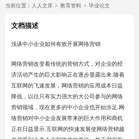
当前位置：
人人文库
>
教育资料
>
毕业论文
文档描述
浅谈中小企业如何有效开展网络营销
网络营销改变着传统的营销方式，对企业的经
济活动产生的巨大影响正在逐步显露出来.随着
互联网的飞速发展，网络营销的应用成本日益
降低，以往只有实力强大的大公司参与的网络
营销领域，现在更多的中小企业也开始涉足.网
络营销对中小企业发展带来的巨大作用和商机
正在日益显示.互联网的快速发展使网络营销越