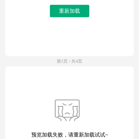
重新加载
第1页 / 共4页
预览加载失败，请重新加载试试~