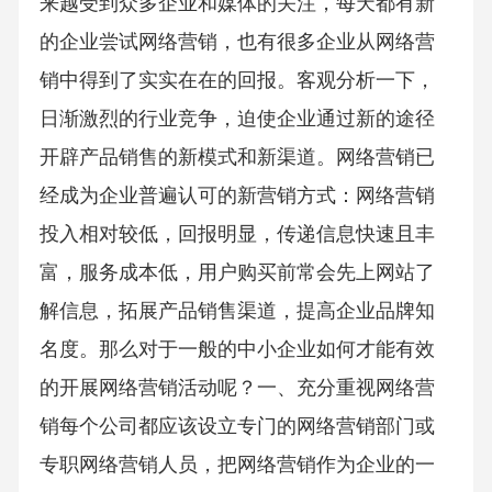
来越受到众多企业和媒体的关注，每天都有新
的企业尝试网络营销，也有很多企业从网络营
销中得到了实实在在的回报。客观分析一下，
日渐激烈的行业竞争，迫使企业通过新的途径
开辟产品销售的新模式和新渠道。网络营销已
经成为企业普遍认可的新营销方式：网络营销
投入相对较低，回报明显，传递信息快速且丰
富，服务成本低，用户购买前常会先上网站了
解信息，拓展产品销售渠道，提高企业品牌知
名度。那么对于一般的中小企业如何才能有效
的开展网络营销活动呢？一、充分重视网络营
销每个公司都应该设立专门的网络营销部门或
专职网络营销人员，把网络营销作为企业的一