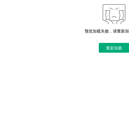
预览加载失败，请重新加
重新加载