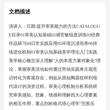
文档描述
演讲人：日期:提升审美能力的方法CATALOGU
E目录01审美认知基础02感官敏锐度训练03经典
作品研习04日常实践应用05环境沉浸培养06持
续进化机制01审美认知基础美学理论入门实践
美学核心概念深入理解"人的本质力量对象化"理
论，掌握审美活动如何通过劳动实践将主观意
识转化为客观存在，例如从原始陶器纹样到现
代设计的演变过程。审美心理机制分析系统研
究审美感知、想象、情感和理解四大心理要素
的相互作用，重点剖析格式塔心理学"完形压