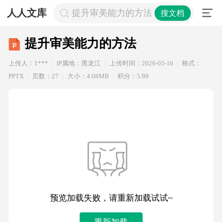
人人文库
提升审美能力的方法
搜文档
提升审美能力的方法
上传人：1***
IP属地：黑龙江
上传时间：2026-05-16
格式：
PPTX
页数：27
大小：4.08MB
积分：5.99
预览加载失败，请重新加载试试~
重新加载