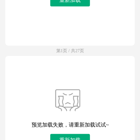
第1页 / 共27页
预览加载失败，请重新加载试试~
重新加载