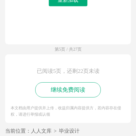
第5页 / 共27页
已阅读5页，还剩22页未读
继续免费阅读
本文档由用户提供并上传，收益归属内容提供方，若内容存在侵
权，请进行举报或认领
当前位置：
人人文库
>
毕业设计