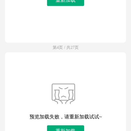
第4页 / 共27页
预览加载失败，请重新加载试试~
重新加载