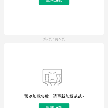
第2页 / 共27页
预览加载失败，请重新加载试试~
重新加载