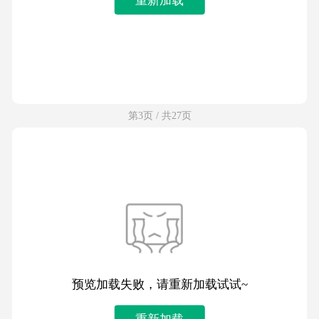
第3页 / 共27页
预览加载失败，请重新加载试试~
重新加载